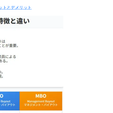
リットとデメリット