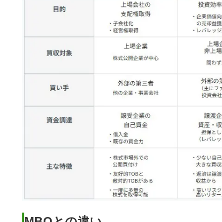
MBOとの違い