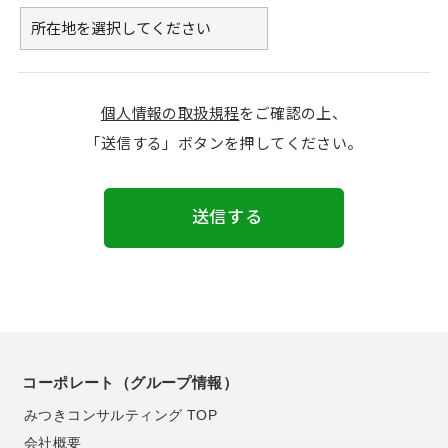
個人情報の取扱規程
をご確認の上、
「送信する」ボタンを押してください。
送信する
コーポレート（グループ情報）
みつきコンサルティング TOP
会社概要