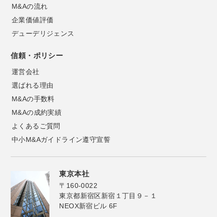
M&Aの流れ
企業価値評価
デューデリジェンス
信頼・ポリシー
運営会社
選ばれる理由
M&Aの手数料
M&Aの成約実績
よくあるご質問
中小M&Aガイドライン遵守宣誓
東京本社
〒160-0022
東京都新宿区新宿１丁目９－１
NEOX新宿ビル 6F