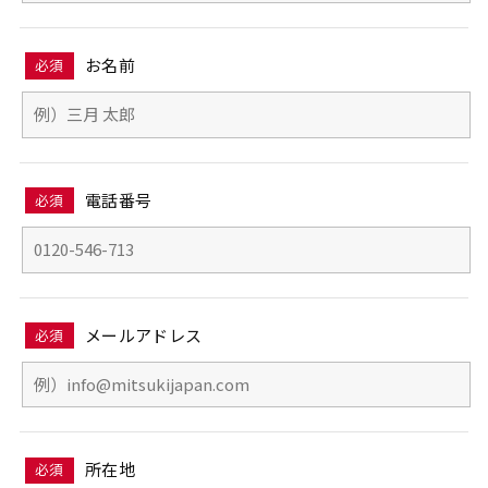
お名前
必須
電話番号
必須
メールアドレス
必須
所在地
必須