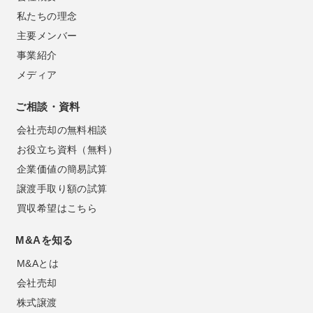
私たちの理念
主要メンバー
事業紹介
メディア
ご相談・資料
会社売却の無料相談
お役立ち資料（無料）
企業価値の簡易試算
譲渡手取り額の試算
買収希望はこちら
M&Aを知る
M&Aとは
会社売却
株式譲渡