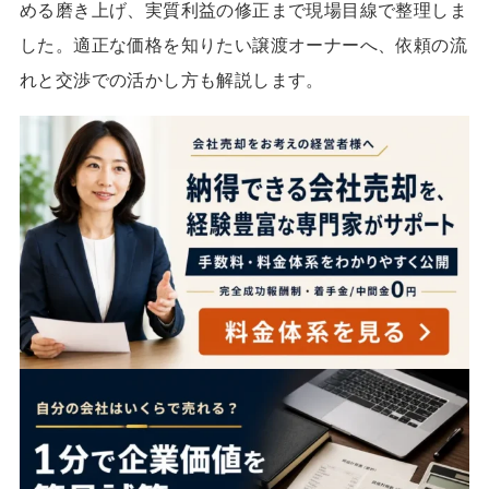
める磨き上げ、実質利益の修正まで現場目線で整理しま
した。適正な価格を知りたい譲渡オーナーへ、依頼の流
れと交渉での活かし方も解説します。