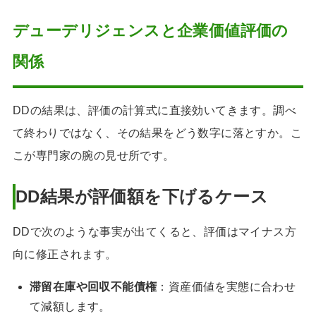
デューデリジェンスと企業価値評価の
関係
DDの結果は、評価の計算式に直接効いてきます。調べ
て終わりではなく、その結果をどう数字に落とすか。こ
こが専門家の腕の見せ所です。
DD結果が評価額を下げるケース
DDで次のような事実が出てくると、評価はマイナス方
向に修正されます。
滞留在庫や回収不能債権
：資産価値を実態に合わせ
て減額します。