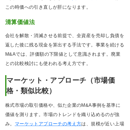
この時価への引き直しが肝になります。
清算価値法
会社を解散・消滅させる前提で、全資産を売却し負債を
返した後に残る現金を算出する手法です。事業を続ける
M&Aでは、評価額の下限値として意識されます。廃業
との比較検討にも使われる考え方です。
マーケット・アプローチ（市場価
格・類似比較）
株式市場の取引価格や、似た企業のM&A事例を基準に
価値を測ります。市場のトレンドを織り込めるのが強
み。
マーケットアプローチの考え方
は、規模が近い上場