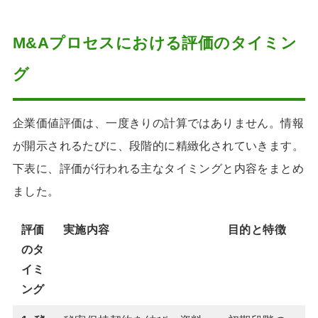
M&Aプロセスにおける評価のタイミン
グ
企業価値評価は、一度きりの計算ではありません。情報
が開示されるたびに、段階的に精緻化されていきます。
下表に、評価が行われる主なタイミングと内容をまとめ
ました。
評価
実施内容
目的と特徴
のタ
イミ
ング