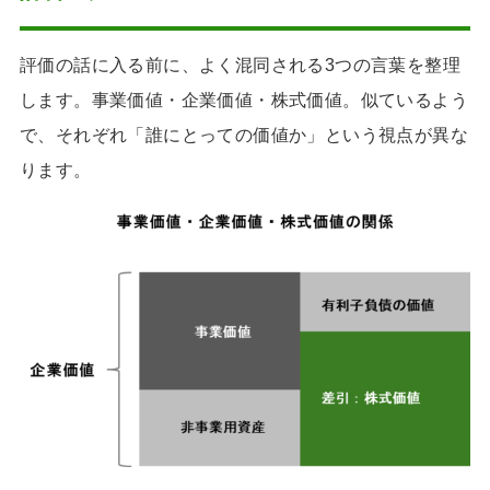
評価の話に入る前に、よく混同される3つの言葉を整理
します。事業価値・企業価値・株式価値。似ているよう
で、それぞれ「誰にとっての価値か」という視点が異な
ります。