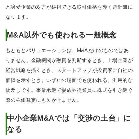
と譲受企業の双方が納得できる取引価格を導く羅針盤に
なります。
M&A以外でも使われる一般概念
もともとバリュエーションは、M&Aだけのものではあ
りません。金融機関が融資を判断するとき、上場企業が
経営戦略を描くとき、スタートアップが投資家に自社の
価値を示すとき。いずれの場面でも使われる、汎用的な
物差しです。事業承継で親族や従業員に株式を引き継ぐ
際の株価算定にも欠かせません。
中小企業M&Aでは「交渉の土台」に
なる