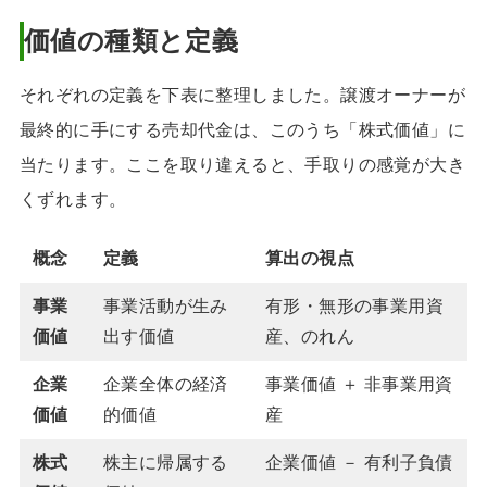
価値の種類と定義
それぞれの定義を下表に整理しました。譲渡オーナーが
最終的に手にする売却代金は、このうち「株式価値」に
当たります。ここを取り違えると、手取りの感覚が大き
くずれます。
概念
定義
算出の視点
事業
事業活動が生み
有形・無形の事業用資
価値
出す価値
産、のれん
企業
企業全体の経済
事業価値 ＋ 非事業用資
価値
的価値
産
株式
株主に帰属する
企業価値 － 有利子負債