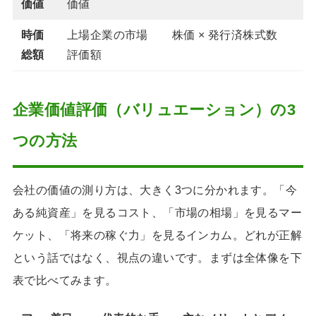
価値
価値
時価
上場企業の市場
株価 × 発行済株式数
総額
評価額
企業価値評価（バリュエーション）の3
つの方法
会社の価値の測り方は、大きく3つに分かれます。「今
ある純資産」を見るコスト、「市場の相場」を見るマー
ケット、「将来の稼ぐ力」を見るインカム。どれが正解
という話ではなく、視点の違いです。まずは全体像を下
表で比べてみます。