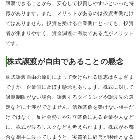
譲渡できることから、安心して投資しやすいといった特
徴があります。また、メリットがあるのは投資者側だけ
ではありません。投資を受ける企業側にとっても、投資
者が集まりやすく、資金調達に有効である点がメリット
です。
株式譲渡が自由であることの懸念
株式譲渡自由の原則によって受けられる恩恵はさまざま
ですが、企業側に及ぼす懸念もあります。株式に対して
譲渡制限がない場合、譲渡するタイミングや譲渡先の選
定などに干渉ができません。信頼関係を築けない相手だ
けではなく、反社会勢力や対立関係にある企業や人など
に、株式が渡るリスクなども考えられます。株式が不都
合な相手に渡ってしまうと、実質的に経営が困難となる