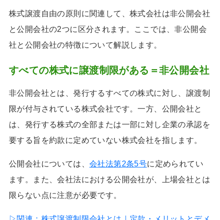
株式譲渡自由の原則に関連して、株式会社は非公開会社
と公開会社の2つに区分されます。ここでは、非公開会
社と公開会社の特徴について解説します。
すべての株式に譲渡制限がある＝非公開会社
非公開会社とは、発行するすべての株式に対し、譲渡制
限が付与されている株式会社です。一方、公開会社と
は、発行する株式の全部または一部に対し企業の承認を
要する旨を約款に定めていない株式会社を指します。
公開会社については、
会社法第2条5号
に定められてい
ます。また、会社法における公開会社が、上場会社とは
限らない点に注意が必要です。
▷関連：
株式譲渡制限会社とは｜定款・メリットとデメ