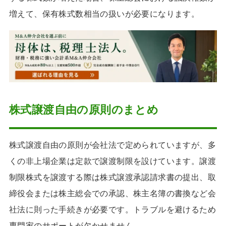
増えて、保有株式数相当の扱いが必要になります。
株式譲渡自由の原則のまとめ
株式譲渡自由の原則が会社法で定められていますが、多
くの非上場企業は定款で譲渡制限を設けています。譲渡
制限株式を譲渡する際は株式譲渡承認請求書の提出、取
締役会または株主総会での承認、株主名簿の書換など会
社法に則った手続きが必要です。トラブルを避けるため
専門家のサポートが欠かせません。