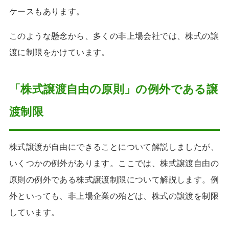
ケースもあります。
このような懸念から、多くの非上場会社では、株式の譲
渡に制限をかけています。
「株式譲渡自由の原則」の例外である譲
渡制限
株式譲渡が自由にできることについて解説しましたが、
いくつかの例外があります。ここでは、株式譲渡自由の
原則の例外である株式譲渡制限について解説します。例
外といっても、非上場企業の殆どは、株式の譲渡を制限
しています。