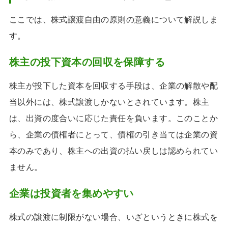
ここでは、株式譲渡自由の原則の意義について解説しま
す。
株主の投下資本の回収を保障する
株主が投下した資本を回収する手段は、企業の解散や配
当以外には、株式譲渡しかないとされています。株主
は、出資の度合いに応じた責任を負います。このことか
ら、企業の債権者にとって、債権の引き当ては企業の資
本のみであり、株主への出資の払い戻しは認められてい
ません。
企業は投資者を集めやすい
株式の譲渡に制限がない場合、いざというときに株式を