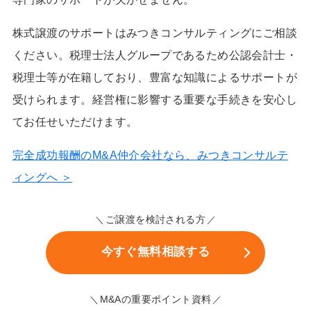
株式譲渡のサポートはみつきコンサルティングにご相談
ください。税理士法人グループであるため公認会計士・
税理士等が在籍しており、豊富な知識によるサポートが
受けられます。経営権に影響する重要な手続きを安心し
てお任せいただけます。
完全成功報酬のM&A仲介会社なら、みつきコンサルテ
ィングへ ＞
ご譲渡を検討される方
今すぐ無料相談する
M&Aの重要ポイント資料