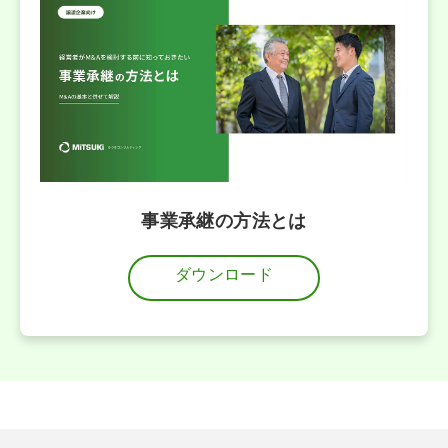
事業承継の方法とは
ダウンロード