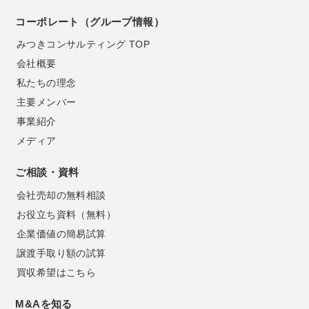
コーポレート（グループ情報）
みつきコンサルティング TOP
会社概要
私たちの理念
主要メンバー
事業紹介
メディア
ご相談・資料
会社売却の無料相談
お役立ち資料（無料）
企業価値の簡易試算
譲渡手取り額の試算
買収希望はこちら
M&Aを知る