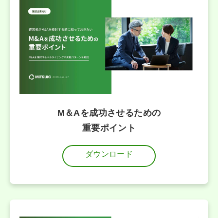
M＆Aを成功させるための
重要ポイント
ダウンロード