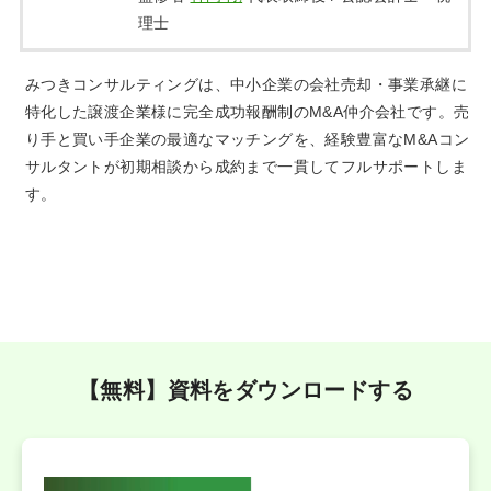
理士
みつきコンサルティングは、中小企業の会社売却・事業承継に
特化した譲渡企業様に完全成功報酬制のM&A仲介会社です。売
り手と買い手企業の最適なマッチングを、経験豊富なM&Aコン
サルタントが初期相談から成約まで一貫してフルサポートしま
す。
【無料】資料をダウンロードする