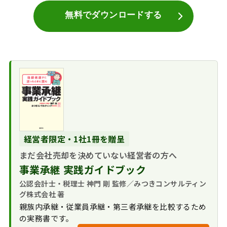
無料でダウンロードする
経営者限定・1社1冊を贈呈
まだ会社売却を決めていない経営者の方へ
事業承継 実践ガイドブック
公認会計士・税理士 神門 剛 監修／みつきコンサルティン
グ株式会社 著
親族内承継・従業員承継・第三者承継を比較するため
の実務書です。