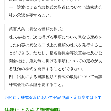
一 譲渡による当該株式の取得について当該株式会
社の承認を要すること。
第百八条（異なる種類の株式）
株式会社は、次に掲げる事項について異なる定めを
した内容の異なる二以上の種類の株式を発行するこ
とができる。ただし、指名委員会等設置会社及び公
開会社は、第九号に掲げる事項についての定めがあ
る種類の株式を発行することができない。
四 譲渡による当該種類の株式の取得について当該
株式会社の承認を要すること。
▷関連：
株式譲渡において登記申請・定款変更は不要！
法律による株式譲渡制限