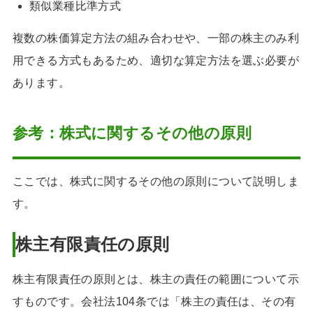
類似業種比準方式
複数の株価算定方法の組み合わせや、一部の株主のみ利
用できる方式もあるため、適切な算定方法を選ぶ必要が
あります。
参考：株式に関するその他の原則
ここでは、株式に関するその他の原則について説明しま
す。
株主有限責任の原則
株主有限責任の原則とは、株主の責任の範囲について示
すものです。会社法104条では「株主の責任は、その有