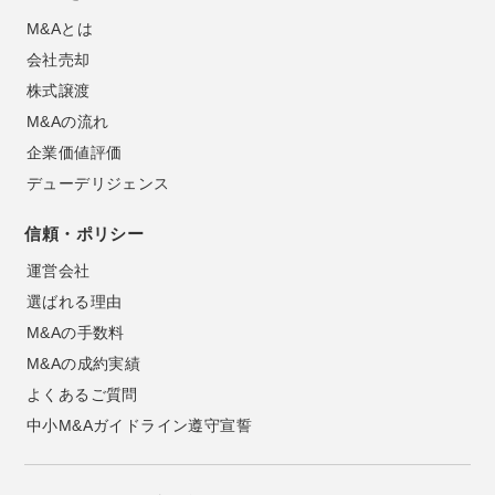
M&Aとは
会社売却
株式譲渡
M&Aの流れ
企業価値評価
デューデリジェンス
信頼・ポリシー
運営会社
選ばれる理由
M&Aの手数料
M&Aの成約実績
よくあるご質問
中小M&Aガイドライン遵守宣誓