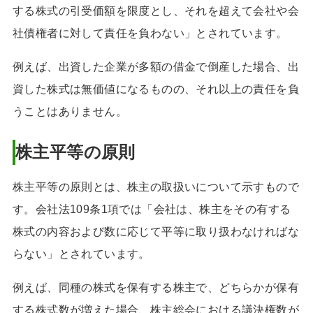
する株式の引受価額を限度とし、それを超えて会社や会
社債権者に対して責任を負わない」とされています。
例えば、出資した企業が多額の借金で倒産した場合、出
資した株式は無価値になるものの、それ以上の責任を負
うことはありません。
株主平等の原則
株主平等の原則とは、株主の取扱いについて示すもので
す。会社法109条1項では「会社は、株主をその有する
株式の内容および数に応じて平等に取り扱わなければな
らない」とされています。
例えば、同種の株式を保有する株主で、どちらかが保有
する株式数が増えた場合、株主総会における議決権数が