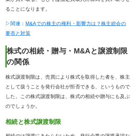
ることになります。
▷関連：
M&Aでの株主の権利・影響力は？株主総会の
要否と対策
株式の相続・贈与・M&Aと譲渡制限
の関係
株式譲渡制限は、売買により株式を取得した者を、株主
として扱うことを発行会社が拒否できる、というもので
した。この株式譲渡制限は、株式の相続や贈与にも及ぶ
のでしょうか。
相続と株式譲渡制限
相続のは譲渡にあたらないため、発行企業の譲渡承認な