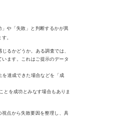
功」や「失敗」と判断するかが異
ます。
感じるかどうか。ある調査では、
ています。これはご提示のデータ
上を達成できた場合などを「成
ことを成功とみなす場合もありま
の視点から失敗要因を整理し、具