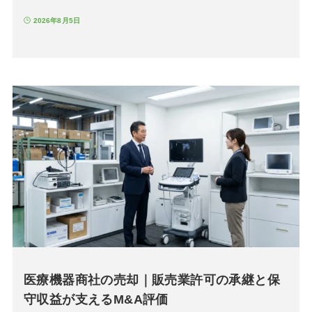
2026年8月5日
医療機器商社の売却｜販売業許可の承継と保
守収益が支えるM&A評価