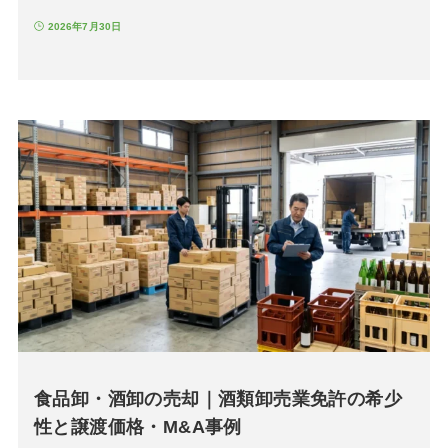
2026年7月30日
食品卸・酒卸の売却｜酒類卸売業免許の希少
性と譲渡価格・M&A事例