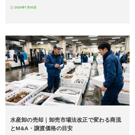
2026年7月30日
水産卸の売却｜卸売市場法改正で変わる商流
とM&A・譲渡価格の目安