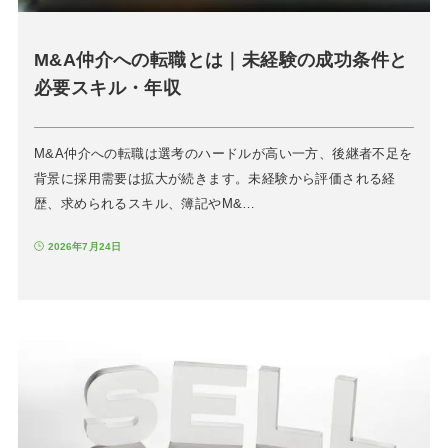
M&A仲介への転職とは｜未経験の成功条件と
必要スキル・年収
M&A仲介への転職は選考のハードルが高い一方、後継者不足を
背景に採用需要は拡大が続きます。未経験から評価される経
歴、求められるスキル、簿記やM&…
2026年7月24日