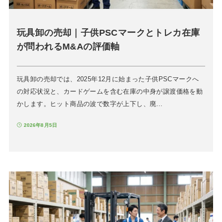
玩具卸の売却｜子供PSCマークとトレカ在庫
が問われるM&Aの評価軸
玩具卸の売却では、2025年12月に始まった子供PSCマークへ
の対応状況と、カードゲームを含む在庫の中身が譲渡価格を動
かします。ヒット商品の波で数字が上下し、廃…
2026年8月5日