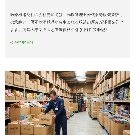
医療機器商社の会社売却では、高度管理医療機器等販売業許可
の承継と、保守や消耗品から生まれる収益の厚みが評価を分け
ます。病院の赤字拡大と償還価格の引き下げで利幅が…
2026年8月5日