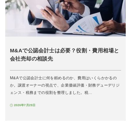
M&Aで公認会計士は必要？役割・費用相場と
会社売却の相談先
M&Aで公認会計士に何を頼めるのか、費用はいくらかかるの
か。譲渡オーナーの視点で、企業価値評価・財務デューデリジ
ェンス・税務までの役割を整理しました。税…
2026年7月29日