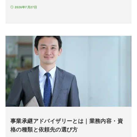
2026年7月27日
事業承継アドバイザリーとは｜業務内容・資
格の種類と依頼先の選び方