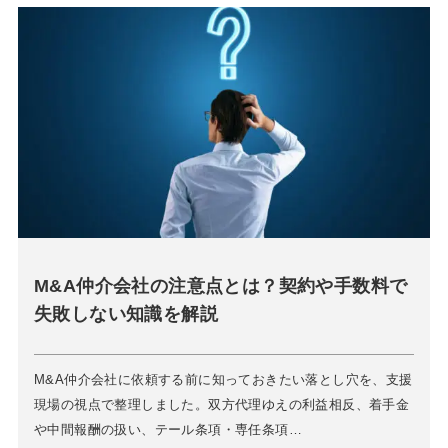
M&A仲介会社の注意点とは？契約や手数料で
失敗しない知識を解説
M&A仲介会社に依頼する前に知っておきたい落とし穴を、支援
現場の視点で整理しました。双方代理ゆえの利益相反、着手金
や中間報酬の扱い、テール条項・専任条項…