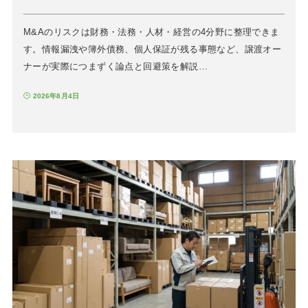
M&Aのリスクは財務・法務・人材・経営の4分野に整理できま
す。情報漏洩や簿外債務、個人保証が残る事態など、譲渡オー
ナーが実際につまずく論点と回避策を解説…
2026年8月4日