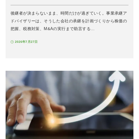
後継者が決まらないまま、時間だけが過ぎていく。事業承継ア
ドバイザリーは、そうした会社の承継を計画づくりから株価の
把握、税務対策、M&Aの実行まで助言する…
2026年7月27日