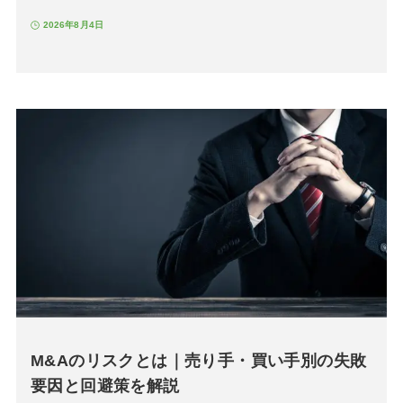
2026年8月4日
M&Aのリスクとは｜売り手・買い手別の失敗
要因と回避策を解説