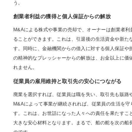
う。
創業者利益の獲得と個人保証からの解放
M&Aによる株式や事業の売却で、オーナーは創業者利
ることができます。これは、引退後の生活資金や新た
す。同時に、金融機関からの借入に対する個人保証や
の精神的なプレッシャーからの解放は、お金以上に価
れません。
従業員の雇用維持と取引先の安心につながる
廃業を選択すれば、従業員は職を失い、取引先も販路
M&Aによって事業が継続されれば、従業員の生活を守
す。これは、お世話になった人々への責任を果たすこ
大きな安心材料となります。まるで、船の舵を次の船