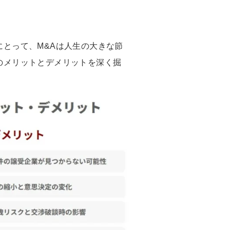
とって、M&Aは人生の大きな節
のメリットとデメリットを深く掘