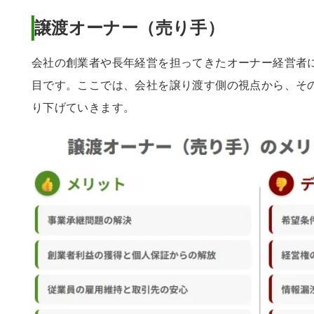
譲渡オーナー
（売り手）
会社の創業者や長年経営を担ってきたオーナー経営者に
目です。ここでは、会社を譲り渡す側の視点から、そ
り下げていきます。