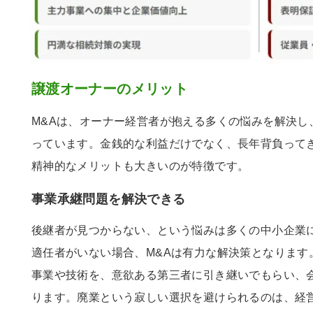
譲渡オーナーのメリット
M&Aは、オーナー経営者が抱える多くの悩みを解決し
っています。金銭的な利益だけでなく、長年背負って
精神的なメリットも大きいのが特徴です。
事業承継問題を解決できる
後継者が見つからない、という悩みは多くの中小企業
適任者がいない場合、M&Aは有力な解決策となります
事業や技術を、意欲ある第三者に引き継いでもらい、
ります。廃業という寂しい選択を避けられるのは、経