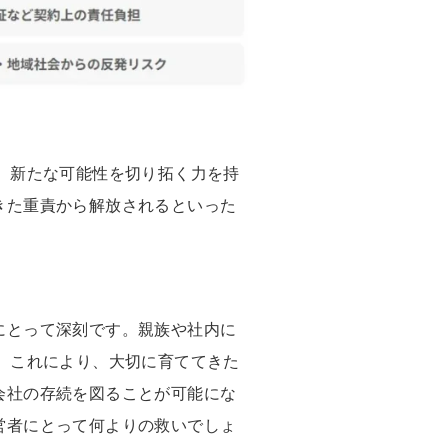
、新たな可能性を切り拓く力を持
きた重責から解放されるといった
にとって深刻です。親族や社内に
。これにより、大切に育ててきた
会社の存続を図ることが可能にな
営者にとって何よりの救いでしょ