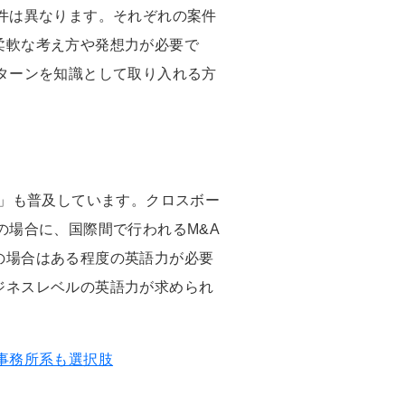
件は異なります。それぞれの案件
柔軟な考え方や発想力が必要で
ターンを知識として取り入れる方
A」も普及しています。クロスボー
の場合に、国際間で行われるM&A
の場合はある程度の英語力が必要
ジネスレベルの英語力が求められ
事務所系も選択肢