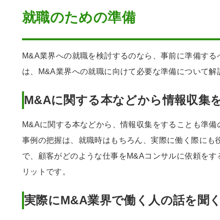
就職のための準備
M&A業界への就職を検討するのなら、事前に準備する
は、M&A業界への就職に向けて必要な準備について解
M&Aに関する本などから情報収集
M&Aに関する本などから、情報収集をすることも準備
事例の把握は、就職時はもちろん、実際に働く際にも
で、顧客がどのような仕事をM&Aコンサルに依頼をす
リットです。
実際にM&A業界で働く人の話を聞