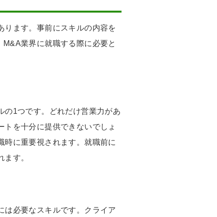
あります。事前にスキルの内容を
M&A業界に就職する際に必要と
ルの1つです。どれだけ営業力があ
ートを十分に提供できないでしょ
職時に重要視されます。就職前に
れます。
には必要なスキルです。クライア