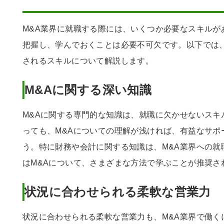
M&A業界に就職する際には、いくつか必要なスキルが
把握し、学んでおくことは必要不可欠です。以下では、
されるスキルについて解説します。
M&Aに関する深い知識
M&Aに関する専門的な知識は、就職に欠かせないスキ
っても、M&Aについての理解が浅ければ、有益なサポ
う。特に財務や会計に関する知識は、M&A業界への就
はM&Aについて、さまざまな方法で学ぶことが推奨さ
状況に合わせられる柔軟な営業力
状況に合わせられる柔軟な営業力も、M&A業界で働く