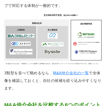
プで対応する体制が一般的です。
3類型を並べて眺めるなら、
M&A仲介会社の一覧
で全体
像を確認しておくと、自社の候補を絞り込みやすくなり
ます。
M&A仲介会社を比較する6つのポイント