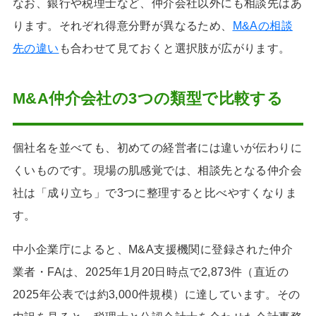
なお、銀行や税理士など、仲介会社以外にも相談先はあ
ります。それぞれ得意分野が異なるため、
M&Aの相談
先の違い
も合わせて見ておくと選択肢が広がります。
M&A仲介会社の3つの類型で比較する
個社名を並べても、初めての経営者には違いが伝わりに
くいものです。現場の肌感覚では、相談先となる仲介会
社は「成り立ち」で3つに整理すると比べやすくなりま
す。
中小企業庁によると、M&A支援機関に登録された仲介
業者・FAは、2025年1月20日時点で2,873件（直近の
2025年公表では約3,000件規模）に達しています。その