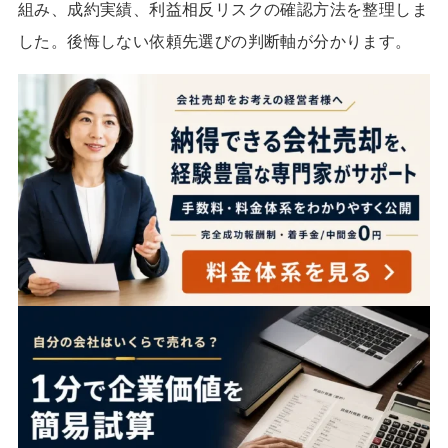
組み、成約実績、利益相反リスクの確認方法を整理しま
した。後悔しない依頼先選びの判断軸が分かります。