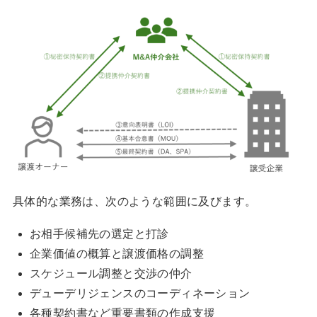
具体的な業務は、次のような範囲に及びます。
お相手候補先の選定と打診
企業価値の概算と譲渡価格の調整
スケジュール調整と交渉の仲介
デューデリジェンスのコーディネーション
各種契約書など重要書類の作成支援