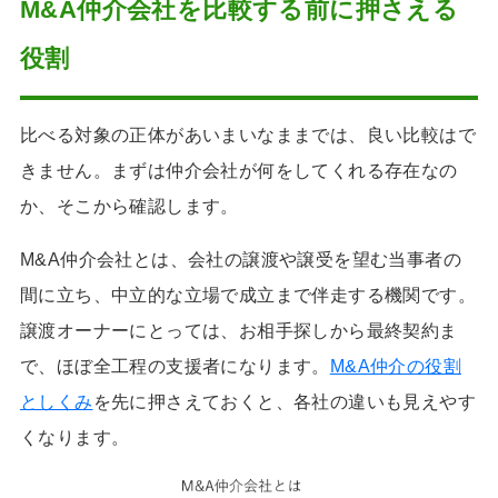
M&A仲介会社を比較する前に押さえる
役割
比べる対象の正体があいまいなままでは、良い比較はで
きません。まずは仲介会社が何をしてくれる存在なの
か、そこから確認します。
M&A仲介会社とは、会社の譲渡や譲受を望む当事者の
間に立ち、中立的な立場で成立まで伴走する機関です。
譲渡オーナーにとっては、お相手探しから最終契約ま
で、ほぼ全工程の支援者になります。
M&A仲介の役割
としくみ
を先に押さえておくと、各社の違いも見えやす
くなります。