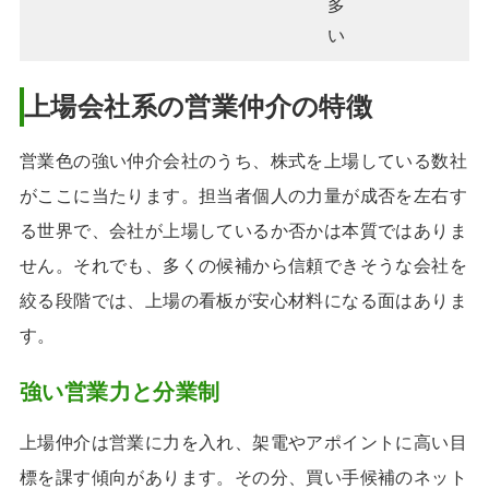
多
い
上場会社系の営業仲介の特徴
営業色の強い仲介会社のうち、株式を上場している数社
がここに当たります。担当者個人の力量が成否を左右す
る世界で、会社が上場しているか否かは本質ではありま
せん。それでも、多くの候補から信頼できそうな会社を
絞る段階では、上場の看板が安心材料になる面はありま
す。
強い営業力と分業制
上場仲介は営業に力を入れ、架電やアポイントに高い目
標を課す傾向があります。その分、買い手候補のネット