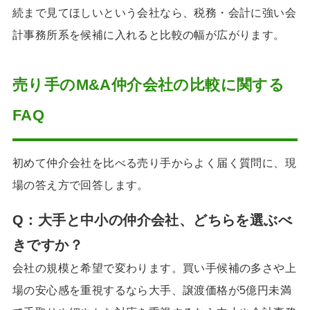
続まで見てほしいという会社なら、税務・会計に強い会
計事務所系を候補に入れると比較の幅が広がります。
売り手のM&A仲介会社の比較に関する
FAQ
初めて仲介会社を比べる売り手からよく届く質問に、現
場の答え方で回答します。
Q：大手と中小の仲介会社、どちらを選ぶべ
きですか？
会社の規模と希望で変わります。買い手候補の多さや上
場の安心感を重視するなら大手、譲渡価格が5億円未満