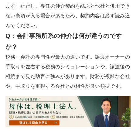
ます。ただし、専任の仲介契約を結ぶと他社と併用でき
ない条項が入る場合があるため、契約内容は必ず読み込
んでください。
Q：会計事務所系の仲介は何が違うのです
か？
税務・会計の専門性が最大の違いです。譲渡オーナーの
手取りを左右する税務のシミュレーションや、譲渡後の
相続まで見た助言に強みがあります。財務が複雑な会社
や、手取りを重視する会社との相性が良い類型です。