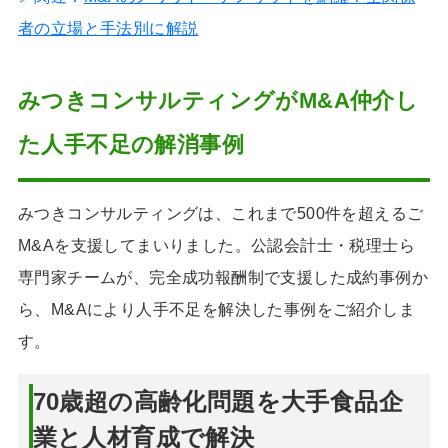
者の立場と手法別に解説
みつきコンサルティングがM&A仲介し
た人手不足の解消事例
みつきコンサルティングは、これまで500件を超えるご
M&Aを支援してまいりました。公認会計士・税理士ら
専門家チームが、完全成功報酬制で支援した成約事例か
ら、M&Aにより人手不足を解決した事例をご紹介しま
す。
70歳超の高齢化問題を大手食品企
業と人材育成で解決