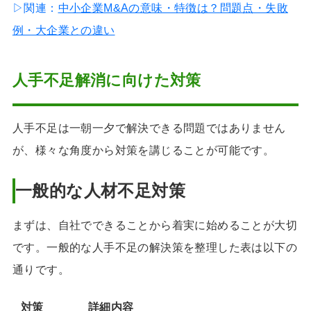
▷関連：
中小企業M&Aの意味・特徴は？問題点・失敗
例・大企業との違い
人手不足解消に向けた対策
人手不足は一朝一夕で解決できる問題ではありません
が、様々な角度から対策を講じることが可能です。
一般的な人材不足対策
まずは、自社でできることから着実に始めることが大切
です。一般的な人手不足の解決策を整理した表は以下の
通りです。
対策
詳細内容