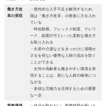
働き方改
・慢性的な人手不足を解消するため、
革の実現
国は「働き方改革」の推進に力を入れ
ている
・時短勤務、フレックス制度、テレワ
ーク、副業許可といった柔軟な働き方
を取り入れる
・出産や介護などをきっかけに退職せ
ざるを得ない優秀な人材の流出を防ぐ
ことができる
・女性や高齢者も働きやすい環境を実
現することは、新たな人材の確保につ
ながる
・多様な労働力を活用するための重要
な一歩
業務環境
・休日が取れない、勤務時間が長いと