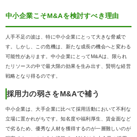
中小企業こそM&Aを検討すべき理由
人手不足の波は、特に中小企業にとって大きな脅威で
す。しかし、この危機は、新たな成長の機会へと変わる
可能性があります。中小企業にとってM&Aは、限られ
たリソースの中で最大限の効果を生み出す、賢明な経営
戦略となり得るのです。
採用力の弱さをM&Aで補う
中小企業は、大手企業に比べて採用活動において不利な
立場に置かれがちです。知名度や福利厚生、賃金面など
で劣るため、優秀な人材を獲得するのが一層難しいのが