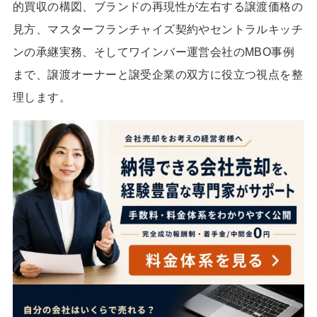
的買収の構図、ブランドの再現性が左右する譲渡価格の
見方、マスターフランチャイズ契約やセントラルキッチ
ンの承継実務、そしてワインバー運営会社のMBO事例
まで、譲渡オーナーと譲受企業の双方に役立つ視点を整
理します。