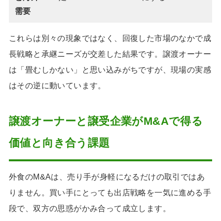
需要
これらは別々の現象ではなく、回復した市場のなかで成
長戦略と承継ニーズが交差した結果です。譲渡オーナー
は「畳むしかない」と思い込みがちですが、現場の実感
はその逆に動いています。
譲渡オーナーと譲受企業がM&Aで得る
価値と向き合う課題
外食のM&Aは、売り手が身軽になるだけの取引ではあ
りません。買い手にとっても出店戦略を一気に進める手
段で、双方の思惑がかみ合って成立します。