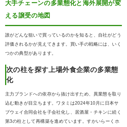
大手チェーンの多業態化と海外展開が変
える譲受の地図
誰がどんな狙いで買っているのかを知ると、自社がどう
評価されるかが見えてきます。買い手の戦略には、いく
つかの典型があります。
次の柱を探す上場外食企業の多業態
化
主力ブランドへの依存から抜け出すため、異業態を取り
込む動きが目立ちます。ワタミは2024年10月に日本サ
ブウェイ合同会社を子会社化し、居酒屋・チキンに続く
第3の柱として再構築を進めています。すかいらーくホ