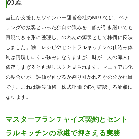
の差
当社が支援したワインバー運営会社のMBOでは、ペア
リングや接客といった独自の強みを、誰が引き継いでも
再現できる形に整理し、のれんの源泉として株価に反映
しました。独自レシピやセントラルキッチンの仕込み体
制は再現しにくい強みになりますが、味が一人の職人に
依存しすぎると再現リスクと見られます。マニュアル化
の度合いが、評価が伸びるか割り引かれるかの分かれ目
です。これは譲渡価格・株式評価で必ず確認する論点に
なります。
マスターフランチャイズ契約とセント
ラルキッチンの承継で押さえる実務