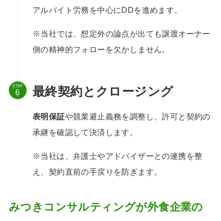
アルバイト労務を中心にDDを進めます。
※当社では、想定外の論点が出ても譲渡オーナー
側の精神的フォローを欠かしません。
STEP
最終契約とクロージング
表明保証
や競業避止義務を調整し、許可と契約の
承継を確認して決済します。
※当社は、弁護士やアドバイザーとの連携を整
え、契約直前の手戻りを防ぎます。
みつきコンサルティングが外食企業の