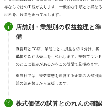
界ならではの工程があります。一般的な手順とは異なる
勘所を、段階を追って示します。
STEP
店舗別・業態別の収益整理と準
備
直営店とFC店、業態ごとに損益を切り分け、
客
単価
や既存店売上を可視化します。複数ブランド
のどこに強みがあるかをこの段階で見極めます。
※当社では、複数業態を運営する企業の店舗別損
益の組み替えから支援します。
STEP
株式価値の試算とのれんの確認