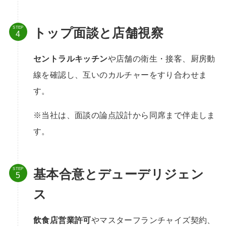
STEP
トップ面談と店舗視察
セントラルキッチン
や店舗の衛生・接客、厨房動
線を確認し、互いのカルチャーをすり合わせま
す。
※当社は、面談の論点設計から同席まで伴走しま
す。
STEP
基本合意とデューデリジェン
ス
飲食店営業許可
やマスターフランチャイズ契約、