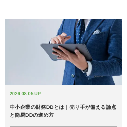
2026.08.05
UP
中小企業の財務DDとは｜売り手が備える論点
と簡易DDの進め方