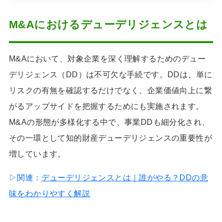
M&Aにおけるデューデリジェンスとは
M&Aにおいて、対象企業を深く理解するためのデュー
デリジェンス（DD）は不可欠な手続です。DDは、単に
リスクの有無を確認するだけでなく、企業価値向上に繋
がるアップサイドを把握するためにも実施されます。
M&Aの形態が多様化する中で、事業DDも細分化され、
その一環として知的財産デューデリジェンスの重要性が
増しています。
▷関連：
デューデリジェンスとは｜誰がやる？DDの意
味をわかりやすく解説