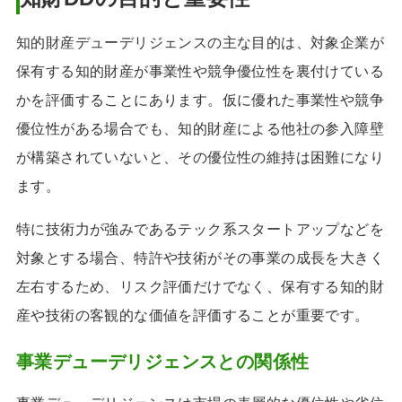
知的財産デューデリジェンスの主な目的は、対象企業が
保有する知的財産が事業性や競争優位性を裏付けている
かを評価することにあります。仮に優れた事業性や競争
優位性がある場合でも、知的財産による他社の参入障壁
が構築されていないと、その優位性の維持は困難になり
ます。
特に技術力が強みであるテック系スタートアップなどを
対象とする場合、特許や技術がその事業の成長を大きく
左右するため、リスク評価だけでなく、保有する知的財
産や技術の客観的な価値を評価することが重要です。
事業デューデリジェンスとの関係性