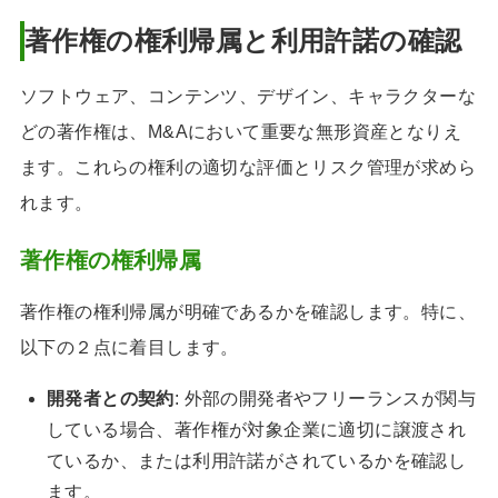
著作権の権利帰属と利用許諾の確認
ソフトウェア、コンテンツ、デザイン、キャラクターな
どの著作権は、M&Aにおいて重要な無形資産となりえ
ます。これらの権利の適切な評価とリスク管理が求めら
れます。
著作権の権利帰属
著作権の権利帰属が明確であるかを確認します。特に、
以下の２点に着目します。
開発者との契約
: 外部の開発者やフリーランスが関与
している場合、著作権が対象企業に適切に譲渡され
ているか、または利用許諾がされているかを確認し
ます。