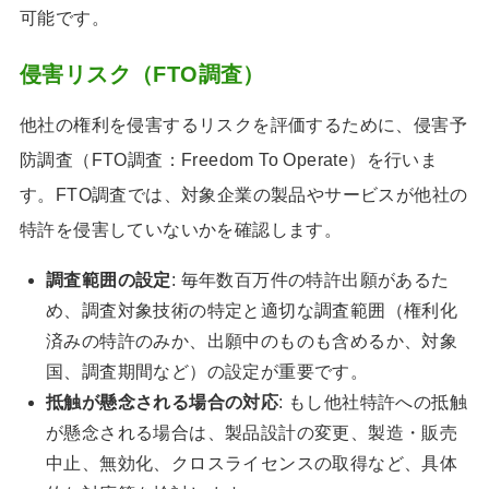
可能です。
侵害リスク（FTO調査）
他社の権利を侵害するリスクを評価するために、侵害予
防調査（FTO調査：Freedom To Operate）を行いま
す。FTO調査では、対象企業の製品やサービスが他社の
特許を侵害していないかを確認します。
調査範囲の設定
: 毎年数百万件の特許出願があるた
め、調査対象技術の特定と適切な調査範囲（権利化
済みの特許のみか、出願中のものも含めるか、対象
国、調査期間など）の設定が重要です。
抵触が懸念される場合の対応
: もし他社特許への抵触
が懸念される場合は、製品設計の変更、製造・販売
中止、無効化、クロスライセンスの取得など、具体