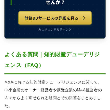
せんか？
財務DDサービスの詳細を見る
みつきコンサルティング
よくある質問｜知的財産デューデリジ
ェンス（FAQ）
M&Aにおける知的財産デューデリジェンスに関して、
中小企業のオーナー経営者や譲受企業のM&A担当者の
方々からよく寄せられる疑問とその回答をまとめまし
た。