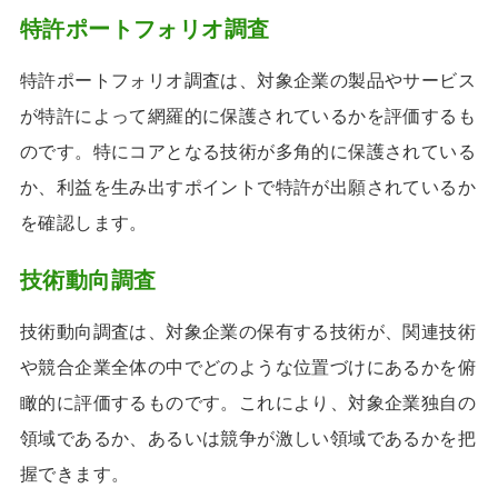
特許ポートフォリオ調査
特許ポートフォリオ調査は、対象企業の製品やサービス
が特許によって網羅的に保護されているかを評価するも
のです。特にコアとなる技術が多角的に保護されている
か、利益を生み出すポイントで特許が出願されているか
を確認します。
技術動向調査
技術動向調査は、対象企業の保有する技術が、関連技術
や競合企業全体の中でどのような位置づけにあるかを俯
瞰的に評価するものです。これにより、対象企業独自の
領域であるか、あるいは競争が激しい領域であるかを把
握できます。