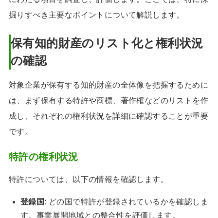
掘りすべき主要なポイントについて解説します。
保有知的財産のリスト化と権利状況
の確認
対象企業が保有する知的財産の全体像を把握するために
は、まず保有する特許や商標、著作権などのリストを作
成し、それぞれの権利状況を詳細に確認することが重要
です。
特許の権利状況
特許については、以下の情報を確認します。
登録国
: どの国で特許が登録されているかを確認しま
す。事業展開地域との整合性を評価します。