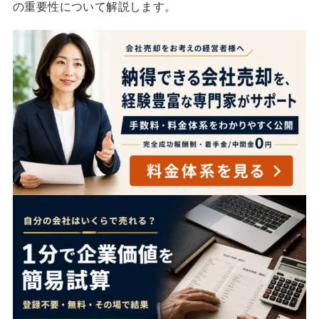
の重要性について解説します。