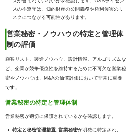
スが含まれていないかを確認します。OSSライセン
スの不遵守は、知的財産の公開義務や権利侵害のリ
スクにつながる可能性があります。
営業秘密・ノウハウの特定と管理体
制の評価
顧客リスト、製造ノウハウ、設計情報、アルゴリズムな
ど、企業が競争優位性を維持するために不可欠な営業秘
密やノウハウは、M&Aの価値評価において非常に重要
です。
営業秘密の特定と管理体制
営業秘密が適切に保護されているかを確認します。
特定と秘密管理措置
:
営業秘密
が明確に特定され、