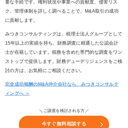
要な手続です。権利状況や事業への貢献度、侵害リス
ク、管理体制を詳しく調べることで、M&A取引の成功
に貢献します。
みつきコンサルティングは、税理士法人グループとして
15年以上の実績を持ち、財務調査に精通した公認会計
士が在籍しています。税務を含めた専門的な調査をワン
ストップで提供します。財務デューデリジェンスをご検
討の方は、お気軽にご相談ください。
完全成功報酬のM&A仲介会社なら、みつきコンサルテ
ィングへ ＞
ご譲渡を検討される方
今すぐ無料相談する