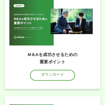
M＆Aを成功させるための
重要ポイント
ダウンロード