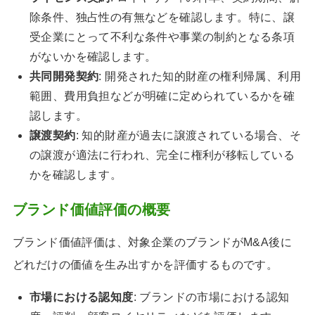
除条件、独占性の有無などを確認します。特に、譲
受企業にとって不利な条件や事業の制約となる条項
がないかを確認します。
共同開発契約
: 開発された知的財産の権利帰属、利用
範囲、費用負担などが明確に定められているかを確
認します。
譲渡契約
: 知的財産が過去に譲渡されている場合、そ
の譲渡が適法に行われ、完全に権利が移転している
かを確認します。
ブランド価値評価の概要
ブランド価値評価は、対象企業のブランドがM&A後に
どれだけの価値を生み出すかを評価するものです。
市場における認知度
: ブランドの市場における認知