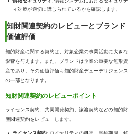
情報セキュリティ
: 情報システムにおけるセキュリテ
ィ対策が適切に講じられているかを確認します。
知財関連契約のレビューとブランド
価値評価
知的財産に関する契約は、対象企業の事業活動に大きな
影響を与えます。また、ブランドは企業の重要な無形資
産であり、その価値評価も知的財産デューデリジェンス
の一部となります。
知財関連契約のレビューポイント
ライセンス契約、共同開発契約、譲渡契約などの知的財
産関連契約をレビューします。
ライセンス契約
: ロイヤリティの料率、契約期間、解