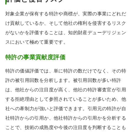
対象企業が保有する特許や商標が、実際の事業にどれだ
け貢献しているか、そして他社の権利を侵害するリスク
がないかを評価することは、知的財産デューデリジェン
スにおいて極めて重要です。
特許の事業貢献度評価
特許の価値評価では、単に特許の数だけでなく、その特
許の被引用回数を分析します。被引用回数が多い特許
は、他社からの注目度が高く、他社の特許審査官が引用
する拒絶理由として参照されていることが多いため、他
社への牽制力が強いと評価できます。引用元の特許が自
社特許からの引用か、他社特許からの引用かを分析する
ことで、技術の成熟度や今後の注目度を判断することも