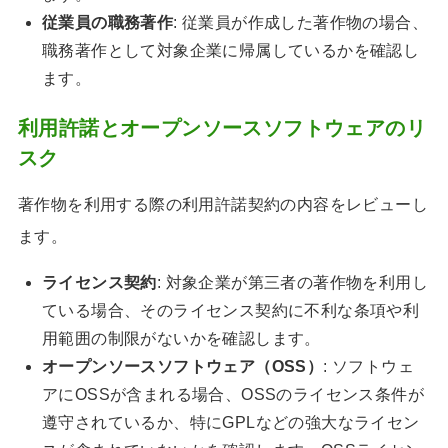
従業員の職務著作
: 従業員が作成した著作物の場合、
職務著作として対象企業に帰属しているかを確認し
ます。
利用許諾とオープンソースソフトウェアのリ
スク
著作物を利用する際の利用許諾契約の内容をレビューし
ます。
ライセンス契約
: 対象企業が第三者の著作物を利用し
ている場合、そのライセンス契約に不利な条項や利
用範囲の制限がないかを確認します。
オープンソースソフトウェア（OSS）
: ソフトウェ
アにOSSが含まれる場合、OSSのライセンス条件が
遵守されているか、特にGPLなどの強大なライセン