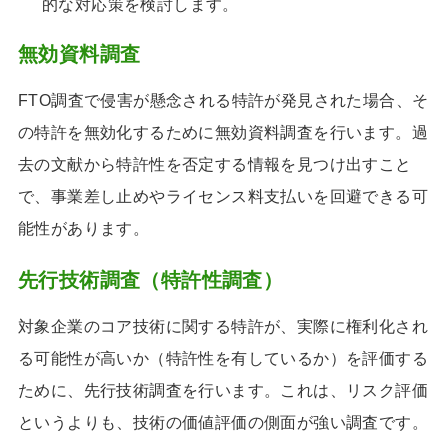
的な対応策を検討します。
無効資料調査
FTO調査で侵害が懸念される特許が発見された場合、そ
の特許を無効化するために無効資料調査を行います。過
去の文献から特許性を否定する情報を見つけ出すこと
で、事業差し止めやライセンス料支払いを回避できる可
能性があります。
先行技術調査（特許性調査）
対象企業のコア技術に関する特許が、実際に権利化され
る可能性が高いか（特許性を有しているか）を評価する
ために、先行技術調査を行います。これは、リスク評価
というよりも、技術の価値評価の側面が強い調査です。