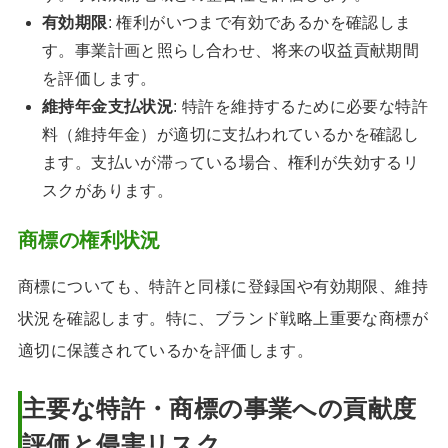
有効期限
: 権利がいつまで有効であるかを確認しま
す。事業計画と照らし合わせ、将来の収益貢献期間
を評価します。
維持年金支払状況
: 特許を維持するために必要な特許
料（維持年金）が適切に支払われているかを確認し
ます。支払いが滞っている場合、権利が失効するリ
スクがあります。
商標の権利状況
商標についても、特許と同様に登録国や有効期限、維持
状況を確認します。特に、ブランド戦略上重要な商標が
適切に保護されているかを評価します。
主要な特許・商標の事業への貢献度
評価と侵害リスク