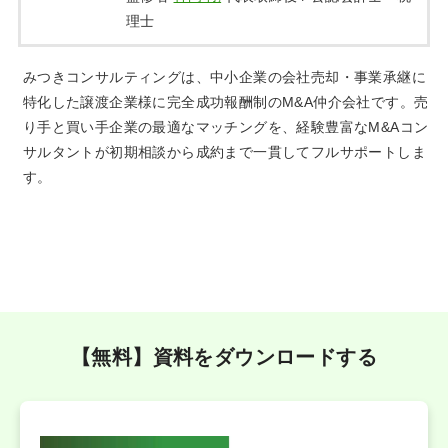
理士
みつきコンサルティングは、中小企業の会社売却・事業承継に
特化した譲渡企業様に完全成功報酬制のM&A仲介会社です。売
り手と買い手企業の最適なマッチングを、経験豊富なM&Aコン
サルタントが初期相談から成約まで一貫してフルサポートしま
す。
【無料】資料をダウンロードする