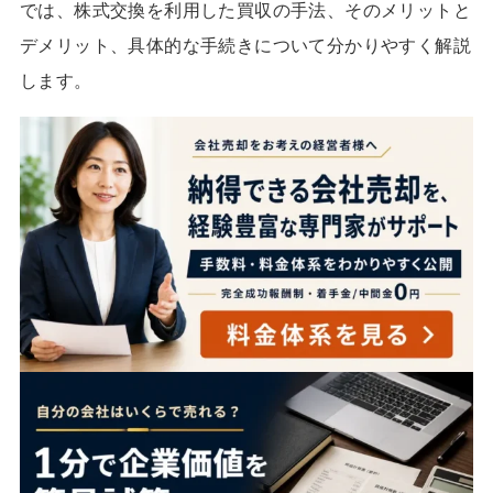
では、株式交換を利用した買収の手法、そのメリットと
デメリット、具体的な手続きについて分かりやすく解説
します。