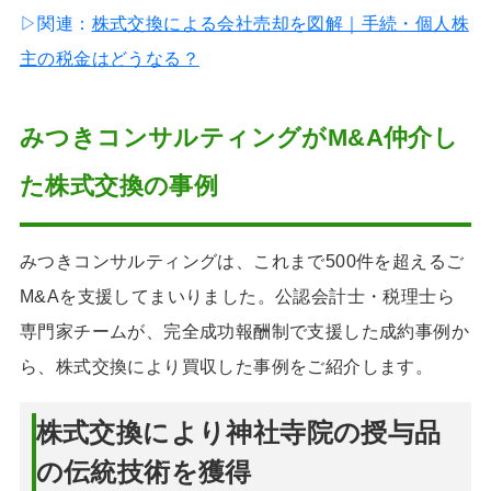
▷関連：
株式交換による会社売却を図解｜手続・個人株
主の税金はどうなる？
みつきコンサルティングがM&A仲介し
た株式交換の事例
みつきコンサルティングは、これまで500件を超えるご
M&Aを支援してまいりました。公認会計士・税理士ら
専門家チームが、完全成功報酬制で支援した成約事例か
ら、株式交換により買収した事例をご紹介します。
株式交換により神社寺院の授与品
の伝統技術を獲得