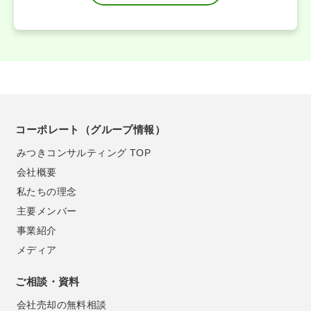
コーポレート（グループ情報）
みつきコンサルティング TOP
会社概要
私たちの理念
主要メンバー
事業紹介
メディア
ご相談・資料
会社売却の無料相談