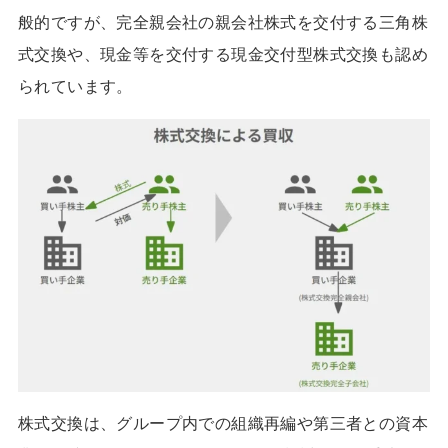
般的ですが、完全親会社の親会社株式を交付する三角株
式交換や、現金等を交付する現金交付型株式交換も認め
られています。
株式交換は、グループ内での組織再編や第三者との資本