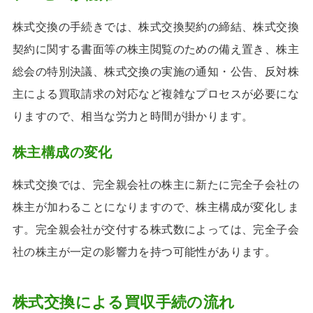
株式交換の手続きでは、株式交換契約の締結、株式交換
契約に関する書面等の株主閲覧のための備え置き、株主
総会の特別決議、株式交換の実施の通知・公告、反対株
主による買取請求の対応など複雑なプロセスが必要にな
りますので、相当な労力と時間が掛かります。
株主構成の変化
株式交換では、完全親会社の株主に新たに完全子会社の
株主が加わることになりますので、株主構成が変化しま
す。完全親会社が交付する株式数によっては、完全子会
社の株主が一定の影響力を持つ可能性があります。
株式交換による買収手続の流れ