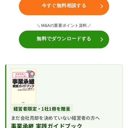
今すぐ無料相談する
M&Aの重要ポイント資料
無料でダウンロードする
経営者限定・1社1冊を贈呈
まだ会社売却を決めていない経営者の方へ
事業承継 実践ガイドブック