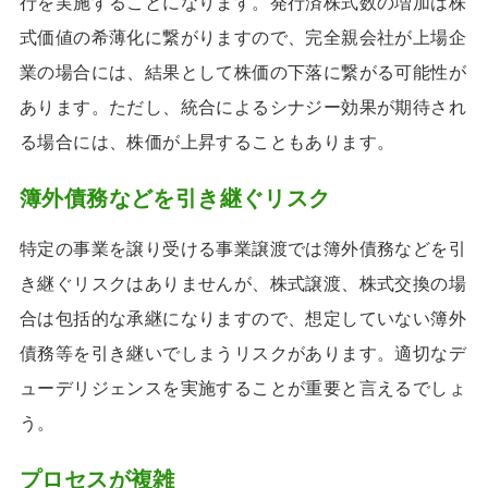
行を実施することになります。発行済株式数の増加は株
式価値の希薄化に繋がりますので、完全親会社が上場企
業の場合には、結果として株価の下落に繋がる可能性が
あります。ただし、統合によるシナジー効果が期待され
る場合には、株価が上昇することもあります。
簿外債務などを引き継ぐリスク
特定の事業を譲り受ける事業譲渡では簿外債務などを引
き継ぐリスクはありませんが、株式譲渡、株式交換の場
合は包括的な承継になりますので、想定していない簿外
債務等を引き継いでしまうリスクがあります。適切なデ
ューデリジェンスを実施することが重要と言えるでしょ
う。
プロセスが複雑