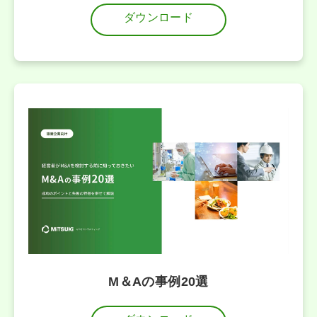
ダウンロード
M＆Aの事例20選