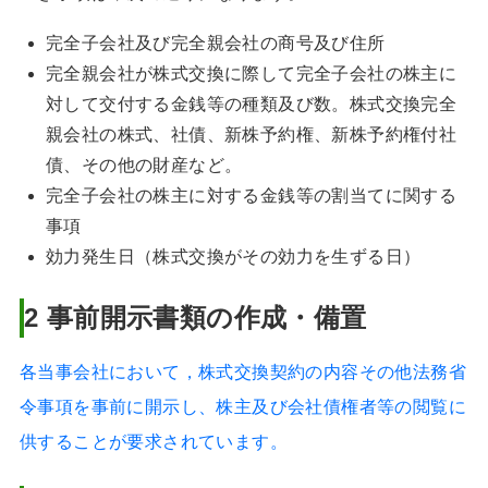
完全子会社及び完全親会社の商号及び住所
完全親会社が株式交換に際して完全子会社の株主に
対して交付する金銭等の種類及び数。株式交換完全
親会社の株式、社債、新株予約権、新株予約権付社
債、その他の財産など。
完全子会社の株主に対する金銭等の割当てに関する
事項
効力発生日（株式交換がその効力を生ずる日）
2 事前開示書類の作成・備置
各当事会社において，株式交換契約の内容その他法務省
令事項を事前に開示し、株主及び会社債権者等の閲覧に
供することが要求されています。