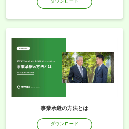
ダウンロード
事業承継の方法とは
ダウンロード