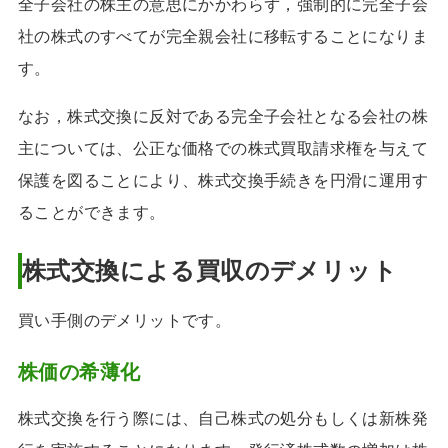
全子会社の株主の意思にかかわらず，強制的に完全子会
社の株式のすべてが完全親会社に移転することになりま
す。
なお，株式交換に反対である完全子会社となる会社の株
主については、公正な価格での株式買取請求権を与えて
保護を図ることにより、株式交換手続きを円滑に運用す
ることができます。
株式交換による買収のデメリット
買い手側のデメリットです。
株価の希薄化
株式交換を行う際には、自己株式の処分もしくは新株発