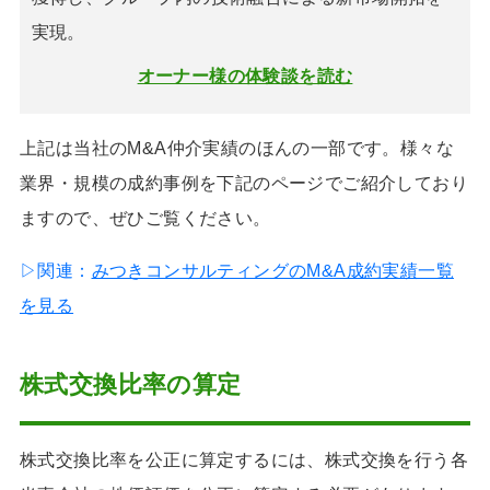
実現。
オーナー様の体験談を読む
上記は当社のM&A仲介実績のほんの一部です。様々な
業界・規模の成約事例を下記のページでご紹介しており
ますので、ぜひご覧ください。
▷関連：
みつきコンサルティングのM&A成約実績一覧
を見る
株式交換比率
の算定
株式交換比率を公正に算定するには、株式交換を行う各