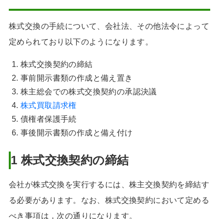
株式交換の手続について、会社法、その他法令によって
定められており以下のようになります。
株式交換契約の締結
事前開示書類の作成と備え置き
株主総会での株式交換契約の承認決議
株式買取請求権
債権者保護手続
事後開示書類の作成と備え付け
1 株式交換契約の締結
会社が株式交換を実行するには、株主交換契約を締結す
る必要があります。なお、株式交換契約において定める
べき事項は，次の通りになります。