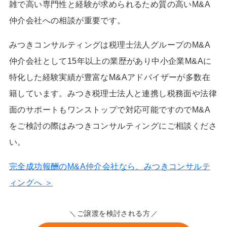
雑で高い専門性と経験が求められるため質の高いM&A
仲介会社への相談が重要です。
みつきコンサルティングは税理士法人グループのM&A
仲介会社として15年以上の業歴があり中小企業M&Aに
特化した経験実績が豊富なM&Aアドバイザーが多数在
籍しています。みつき税理士法人と連携し税務面や法律
面のサポートもワンストップで対応可能ですのでM&A
をご検討の際はみつきコンサルティングにご相談くださ
い。
完全成功報酬のM&A仲介会社なら、みつきコンサルテ
ィングへ ＞
ご譲渡を検討される方