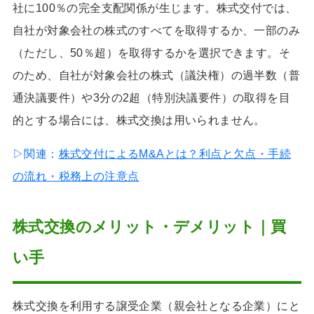
社に100％の完全支配関係が生じます。株式交付では、
自社が対象会社の株式のすべてを取得するか、一部のみ
（ただし、50％超）を取得するかを選択できます。そ
のため、自社が対象会社の株式（議決権）の過半数（普
通決議要件）や3分の2超（特別決議要件）の取得を目
的とする場合には、株式交換は用いられません。
▷関連：
株式交付によるM&Aとは？利点と欠点・手続
の流れ・税務上の注意点
株式交換のメリット・デメリット｜買
い手
株式交換を利用する譲受企業（親会社となる企業）にと