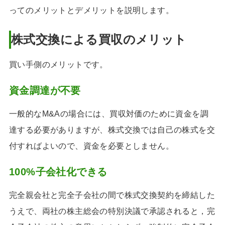
ってのメリットとデメリットを説明します。
株式交換による買収のメリット
買い手側のメリットです。
資金調達が不要
一般的なM&Aの場合には、買収対価のために資金を調
達する必要がありますが、株式交換では自己の株式を交
付すればよいので、資金を必要としません。
100%子会社化できる
完全親会社と完全子会社の間で株式交換契約を締結した
うえで、両社の株主総会の特別決議で承認されると，完