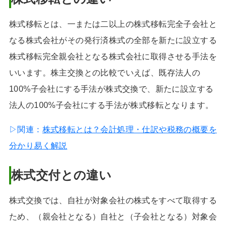
株式移転とは、一または二以上の株式移転完全子会社と
なる株式会社がその発行済株式の全部を新たに設立する
株式移転完全親会社となる株式会社に取得させる手法を
いいます。株主交換との比較でいえば、既存法人の
100%子会社にする手法が株式交換で、新たに設立する
法人の100%子会社にする手法が株式移転となります。
▷関連：
株式移転とは？会計処理・仕訳や税務の概要を
分かり易く解説
株式交付
との違い
株式交換では、自社が対象会社の株式をすべて取得する
ため、（親会社となる）自社と（子会社となる）対象会