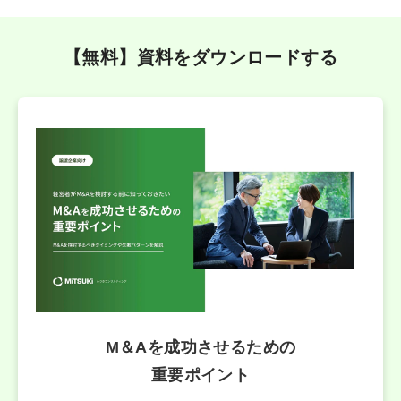
【無料】資料をダウンロードする
M＆Aを成功させるための
重要ポイント