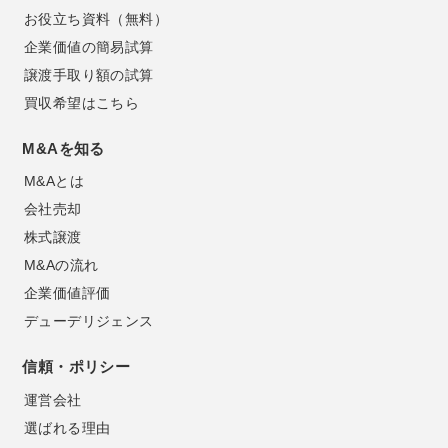
お役立ち資料（無料）
企業価値の簡易試算
譲渡手取り額の試算
買収希望はこちら
M&Aを知る
M&Aとは
会社売却
株式譲渡
M&Aの流れ
企業価値評価
デューデリジェンス
信頼・ポリシー
運営会社
選ばれる理由