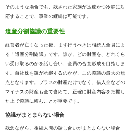
そのような場合でも、残された家族が迅速かつ冷静に対
応することで、事業の継続は可能です。
遺産分割協議の重要性
経営者が亡くなった後、まず行うべきは相続人全員によ
る「遺産分割協議」です。誰が、どの財産を、どれくら
い受け取るのかを話し合い、全員の合意形成を目指しま
す。自社株を誰が承継するのかが、この協議の最大の焦
点となります。プラスの財産だけでなく、借入金などの
マイナスの財産も全て含めて、正確に財産内容を把握し
た上で協議に臨むことが重要です。
協議がまとまらない場合
残念ながら、相続人間の話し合いがまとまらない場合