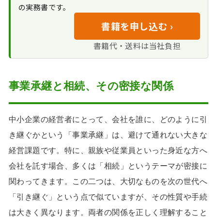
の実務書です。
書籍を申し込む ›
書籍代・送料は当社負担
事業承継と相続、その密接な関係
中小企業の経営者にとって、会社を誰に、どのように引
き継ぐかという「事業承継」は、避けて通れない大きな
経営課題です。特に、親族や従業員といった身近な方へ
会社を託す場合、多くは「相続」というテーマが密接に
関わってきます。この二つは、大切なものを次の世代へ
「引き継ぐ」という点で似ていますが、その性質や手続
は大きく異なります。両者の関係を正しく理解すること