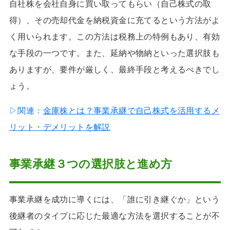
自社株を会社自身に買い取ってもらい（自己株式の取
得）、その売却代金を納税資金に充てるという方法がよ
く用いられます。この方法は税務上の特例もあり、有効
な手段の一つです。また、延納や物納といった選択肢も
ありますが、要件が厳しく、最終手段と考えるべきでし
ょう。
▷関連：
金庫株とは？事業承継で自己株式を活用するメ
リット・デメリットを解説
事業承継３つの選択肢と進め方
事業承継を成功に導くには、「誰に引き継ぐか」という
後継者のタイプに応じた最適な方法を選択することが不