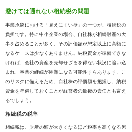
避けては通れない相続税の問題
事業承継における「見えにくい壁」の一つが、相続税の
負担です。特に中小企業の場合、自社株が相続財産の大
半を占めることが多く、その評価額が想定以上に高額に
なるケースは少なくありません。納税資金が準備できな
ければ、会社の資産を売却せざるを得ない状況に追い込
まれ、事業の継続が困難になる可能性すらあります。こ
のリスクに備えるため、自社株の評価額を把握し、納税
資金を準備しておくことが経営者の最後の責任とも言え
るでしょう。
相続税の税率
相続税は、財産の額が大きくなるほど税率も高くなる累