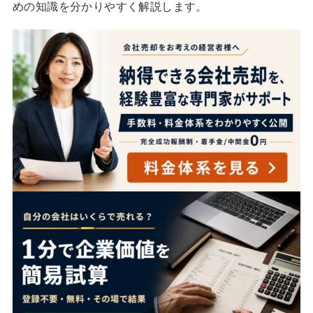
めの知識を分かりやすく解説します。