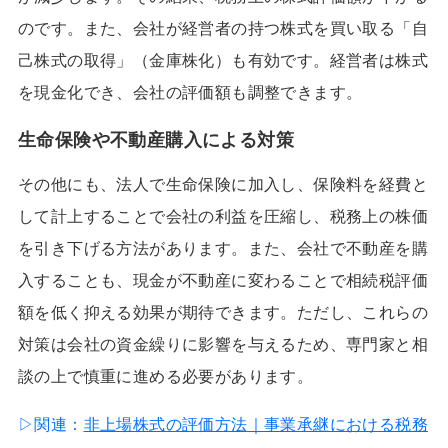
のです。また、会社が経営者の持つ株式を買い取る「自
己株式の取得」（金庫株化）も有効です。経営者は株式
を現金化でき、会社の評価額も調整できます。
生命保険や不動産購入による対策
その他にも、法人で生命保険に加入し、保険料を経費と
して計上することで会社の利益を圧縮し、税務上の株価
を引き下げる方法があります。また、会社で不動産を購
入することも、現金が不動産に変わることで相続税評価
額を低く抑える効果が期待できます。ただし、これらの
対策は会社の資金繰りに影響を与えるため、専門家と相
談の上で慎重に進める必要があります。
▷関連：
非上場株式の評価方法｜事業承継における税務