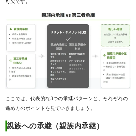
可欠です。
ここでは、代表的な3つの承継パターンと、それぞれの
進め方のポイントを見ていきましょう。
親族への承継（親族内承継）