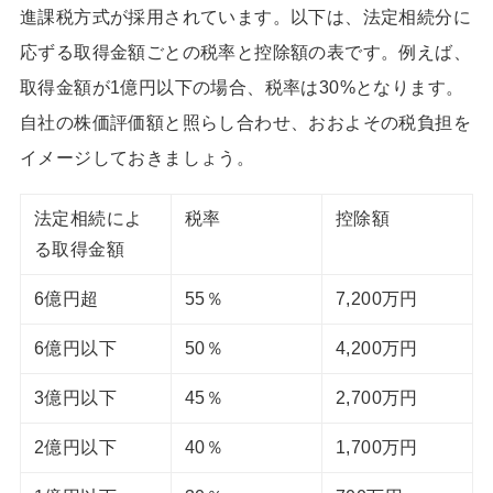
進課税方式が採用されています。以下は、法定相続分に
応ずる取得金額ごとの税率と控除額の表です。例えば、
取得金額が1億円以下の場合、税率は30%となります。
自社の株価評価額と照らし合わせ、おおよその税負担を
イメージしておきましょう。
法定相続によ
税率
控除額
る取得金額
6億円超
55％
7,200万円
6億円以下
50％
4,200万円
3億円以下
45％
2,700万円
2億円以下
40％
1,700万円