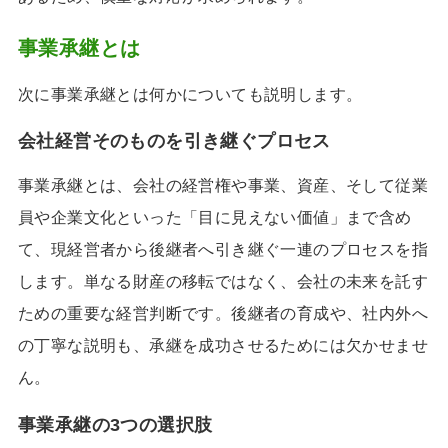
事業承継とは
次に事業承継とは何かについても説明します。
会社経営そのものを引き継ぐプロセス
事業承継とは、会社の経営権や事業、資産、そして従業
員や企業文化といった「目に見えない価値」まで含め
て、現経営者から後継者へ引き継ぐ一連のプロセスを指
します。単なる財産の移転ではなく、会社の未来を託す
ための重要な経営判断です。後継者の育成や、社内外へ
の丁寧な説明も、承継を成功させるためには欠かせませ
ん。
事業承継の3つの選択肢