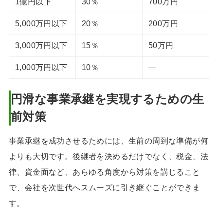
1億円以下
30％
700万円
5,000万円以下
20％
200万円
3,000万円以下
15％
50万円
1,000万円以下
10％
―
円滑な事業承継を実現するための生
前対策
事業承継を成功させるためには、生前の周到な準備が何
よりも大切です。後継者を決めるだけでなく、税金、法
律、資金面など、あらゆる角度から対策を講じること
で、会社を次世代へスムーズに引き継ぐことができま
す。