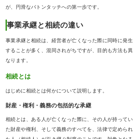
が、円滑なバトンタッチへの第一歩です。
事業承継と相続の違い
事業承継と相続は、経営者が亡くなった際に同時に発生
することが多く、混同されがちですが、目的も方法も異
なります。
相続とは
はじめに相続とは何かについて説明します。
財産・権利・義務の包括的な承継
相続とは、ある人が亡くなった際に、その人が持ってい
た財産や権利、そして義務のすべてを、法律で定められ