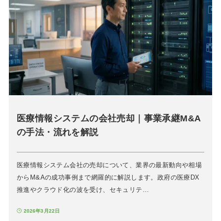
医療情報システムの会社売却｜事業承継M&A
の手法・流れを解説
医療情報システム会社の売却について、業界の最新動向や相場
からM&Aの成功事例まで網羅的に解説します。政府の医療DX
推進やクラウド化の波を受け、セキュリテ…
2026年3月22日