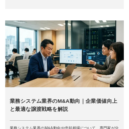
業務システム業界のM&A動向｜企業価値向上
と最適な譲渡戦略を解説
業務システム業界のM&A動向や売却相場について、専門家が分