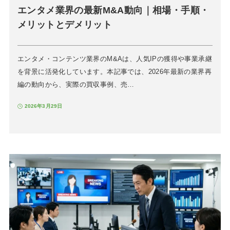
エンタメ業界の最新M&A動向｜相場・手順・
メリットとデメリット
エンタメ・コンテンツ業界のM&Aは、人気IPの獲得や事業承継
を背景に活発化しています。本記事では、2026年最新の業界再
編の動向から、実際の買収事例、売…
2026年3月29日