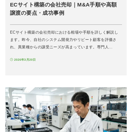
ECサイト構築の会社売却｜M&A手順や高額
譲渡の要点・成功事例
ECサイト構築の会社売却における相場や手順を詳しく解説し
ます。昨今、自社のシステム開発力やリピート顧客を評価さ
れ、異業種からの譲受ニーズが高まっています。専門人…
2026年3月20日