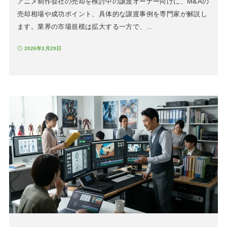
アニメ制作会社の売却を検討中の譲渡オーナー向けに、M&Aの
売却相場や成功ポイント、具体的な譲渡事例を専門家が解説し
ます。業界の市場規模は拡大する一方で、…
2026年3月29日