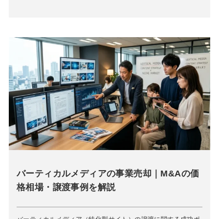
バーティカルメディアの事業売却｜M&Aの価
格相場・譲渡事例を解説