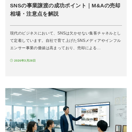
SNSの事業譲渡の成功ポイント｜M&Aの売却
相場・注意点を解説
現代のビジネスにおいて、SNSは欠かせない集客チャネルとし
て定着しています。自社で育て上げたSNSメディアやインフル
エンサー事業の価値は高まっており、売却による…
2026年3月28日