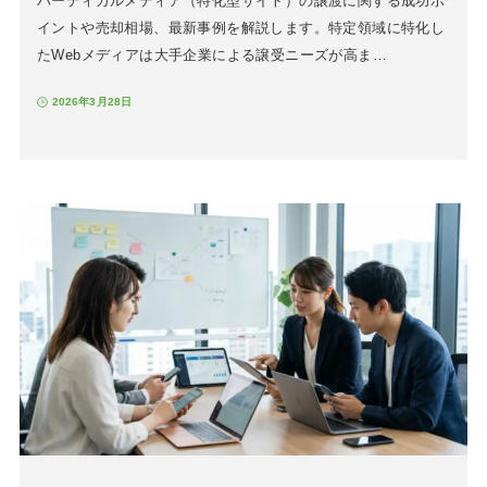
バーティカルメディア（特化型サイト）の譲渡に関する成功ポ
イントや売却相場、最新事例を解説します。特定領域に特化し
たWebメディアは大手企業による譲受ニーズが高ま…
2026年3月28日