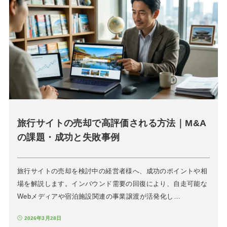
旅行サイトの売却で高評価される方法｜M&A
の課題・成功と失敗事例
旅行サイトの売却を検討中の経営者様へ、成功のポイントや相
場を解説します。インバウンド需要の回復により、自走可能な
Webメディアや宿泊施設関連の事業譲渡が活発化し…
2026年3月28日