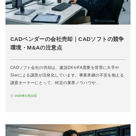
CADベンダーの会社売却｜CADソフトの競争
環境・M&Aの注意点
CADソフト会社の売却は、建設DXやFA需要を背景に大手や
SIerによる譲受が活発化しています。事業承継の不安を抱える
譲渡オーナーにとって、特定の業界ノウハウや…
2026年3月22日