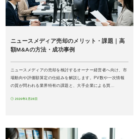
ニュースメディア売却のメリット・課題｜高
額M&Aの方法・成功事例
ニュースメディアの売却を検討するオーナー経営者へ向け、市
場動向や評価額算定の仕組みを解説します。PV数や一次情報
の質が問われる業界特有の課題と、大手企業による買…
2026年3月28日