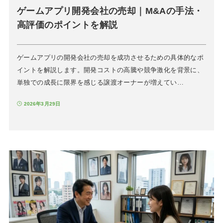
ゲームアプリ開発会社の売却｜M&Aの手法・
高評価のポイントを解説
ゲームアプリの開発会社の売却を成功させるための具体的なポ
イントを解説します。開発コストの高騰や競争激化を背景に、
単独での成長に限界を感じる譲渡オーナーが増えてい…
2026年3月29日