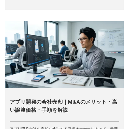
アプリ開発の会社売却｜M&Aのメリット・高
い譲渡価格・手順を解説
アプリ開発会社の売却を検討する譲渡オーナーに向けて、最新