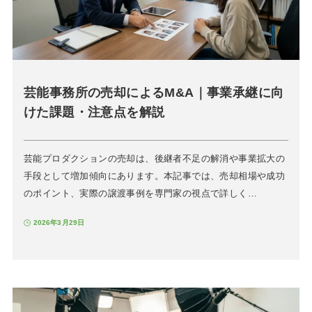
芸能事務所の売却によるM&A｜事業承継に向
けた課題・注意点を解説
芸能プロダクションの売却は、後継者不足の解消や事業拡大の
手段として増加傾向にあります。本記事では、売却相場や成功
のポイント、実際の譲渡事例を専門家の視点で詳しく…
2026年3月29日