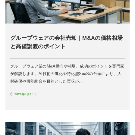
グループウェアの会社売却｜M&Aの価格相場
と高値譲渡のポイント
グループウェア業のM&A動向や相場、成功のポイントを専門家
が解説します。AI技術の進化や特化型SaaSの台頭により、人
材確保や機能統合を目的とした買収が…
2026年3月15日