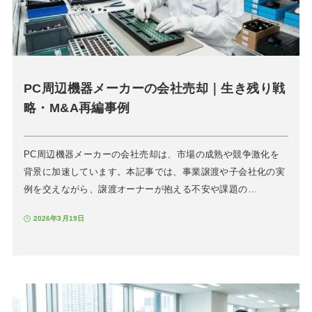
PC周辺機器メーカーの会社売却｜生き残り戦
略・M&A再編事例
PC周辺機器メーカーの会社売却は、市場の成熟や競争激化を
背景に加速しています。本記事では、事業譲渡や子会社化の実
例を交えながら、譲渡オーナーが抱える不安や課題の…
2026年3月19日