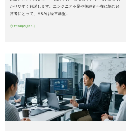
かりやすく解説します。エンジニア不足や後継者不在に悩む経
営者にとって、M&Aは経営基盤…
2026年3月19日