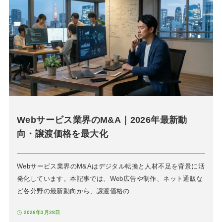
Webサービス業界のM&A｜2026年最新動
向・譲渡価格を最大化
Webサービス業界のM&Aはデジタル転換と人材不足を背景に活
発化しています。本記事では、Web広告や制作、ネット通販な
ど各分野の最新動向から、譲渡価格の…
2026年3月28日