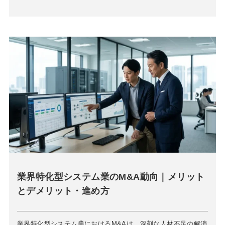
業界特化型システム業のM&A動向｜メリット
とデメリット・進め方
業界特化型システム業におけるM&Aは、深刻な人材不足の解消