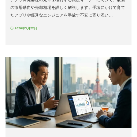
の市場動向や売却相場を詳しく解説します。手塩にかけて育て
たアプリや優秀なエンジニアを手放す不安に寄り添い…
2026年3月22日