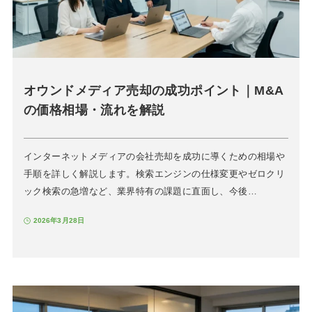
オウンドメディア売却の成功ポイント｜M&A
の価格相場・流れを解説
インターネットメディアの会社売却を成功に導くための相場や
手順を詳しく解説します。検索エンジンの仕様変更やゼロクリ
ック検索の急増など、業界特有の課題に直面し、今後…
2026年3月28日