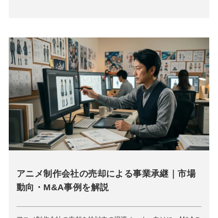
アニメ制作会社の売却による事業承継｜市場
動向・M&A事例を解説