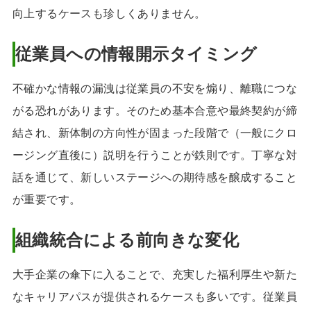
向上するケースも珍しくありません。
従業員への情報開示タイミング
不確かな情報の漏洩は従業員の不安を煽り、離職につな
がる恐れがあります。そのため基本合意や最終契約が締
結され、新体制の方向性が固まった段階で（一般にクロ
ージング直後に）説明を行うことが鉄則です。丁寧な対
話を通じて、新しいステージへの期待感を醸成すること
が重要です。
組織統合による前向きな変化
大手企業の傘下に入ることで、充実した福利厚生や新た
なキャリアパスが提供されるケースも多いです。従業員