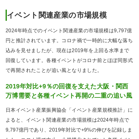
イベント関連産業の市場規模
2024年時点でのイベント関連産業の市場規模は9,797億
円と推計されています。コロナ禍で一時的に大幅な落ち
込みを見せましたが、現在は2019年を上回る水準まで
回復しています。各種イベントがコロナ前とほぼ同形式
で再開されたことが追い風となりました。
2019年対比+9％の回復を支えた大阪・関西
万博需要と各種イベント再開の二重の追い風
日本イベント産業振興協会「イベント産業規模推計」に
よると、イベント関連産業の市場規模は2024年時点で
9,797億円であり、2019年対比で+9%の伸びを記録しま