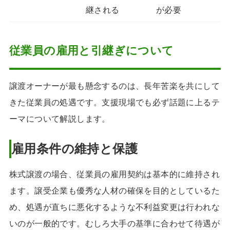
継される
が必要
従業員の雇用と引継ぎについて
譲渡オーナーが最も懸念するのは、長年苦楽を共にして
きた従業員の処遇です。支援現場でも必ず話題に上るテ
ーマについて解説します。
雇用条件の維持と保護
株式譲渡の場合、従業員の雇用契約は基本的に維持され
ます。譲受企業も優秀な人材の確保を目的としているた
め、処遇が直ちに悪化するような不利益変更は行われな
いのが一般的です。むしろ大手の基準に合わせて待遇が