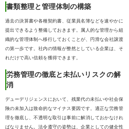
書類整理と管理体制の構築
過去の決算書や各種契約書、従業員名簿などを速やかに
提出できるよう整備しておきます。属人的な管理から組
織的な管理体制へ移行しておくことが、円滑な会社譲渡
の第一歩です。社内の情報が整然としている企業は、そ
れだけで高い信頼を獲得できます。
労務管理の徹底と未払いリスクの解
消
デューデリジェンスにおいて、残業代の未払いや社会保
険の未加入は致命的なマイナス要因です。適正な労務管
理を徹底し、不透明な取引は事前に解消しておかなけれ
ばなりません。法令遵守の姿勢は、企業としての健全性