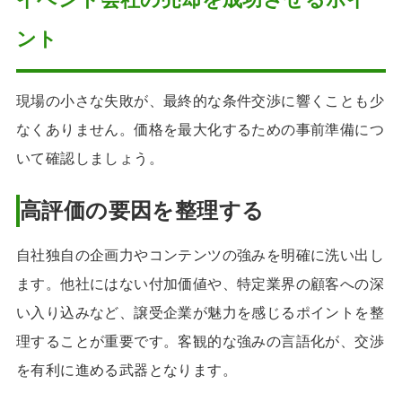
ント
現場の小さな失敗が、最終的な条件交渉に響くことも少
なくありません。価格を最大化するための事前準備につ
いて確認しましょう。
高評価の要因を整理する
自社独自の企画力やコンテンツの強みを明確に洗い出し
ます。他社にはない付加価値や、特定業界の顧客への深
い入り込みなど、譲受企業が魅力を感じるポイントを整
理することが重要です。客観的な強みの言語化が、交渉
を有利に進める武器となります。