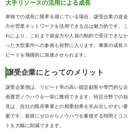
大手リソースの活用による成長
単独での成長に限界を感じている場合、譲受企業の資金
力や営業ネットワークを活用できる点は魅力的です。こ
れにより、これまで資金力や人員の制約で受注できなか
った大型案件への参画も視野に入ります。事業の成長ス
ピードを飛躍的に加速させられます。
譲受企業にとってのメリット
譲受企業側は、リピート率の高い固定顧客や専門的な企
画運営ノウハウを一挙に獲得できます。特定分野での知
見は、自社の既存事業との相乗効果を生み出しやすい要
素です。新規にゼロからノウハウを蓄積する時間とコス
トを大幅に削減できます。