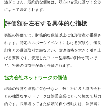
過ぎません。最終的な価格は、双方の合意に基づく交渉
によって決定されます。
評価額を左右する具体的な指標
実際の評価では、財務的な数値以上に無形資産が重視さ
れます。特定のスポーツイベントにおける実績や、優良
顧客との継続取引実績などが、譲渡価格を大きく引き上
げる要因です。安定したフィー型業務の割合が高いほ
ど、将来の収益性が高く評価されます。
協力会社ネットワークの価値
現場の設営や運営に欠かせない、数百社に及ぶ協力会社
との強固なネットワークは譲受企業にとって極めて魅力
的です。長年培ってきた信頼関係や機動力は、決算書に