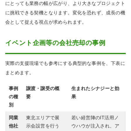
にとっても業務の幅が広がり、より大きなプロジェクト
に挑戦できる契機となります。変化を恐れず、成長の機
会として捉える視点が求められます。
イベント企画等の会社売却の事例
実際の支援現場でも参考にする典型的な事例を、下表に
まとめます。
事例
譲渡・譲受の概
生まれたシナジーと効
の種
要
果
別
同業
東北エリアで展
若い経営陣のIT活用ノ
他社
示会設営を行う
ウハウが注入され、ア