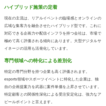
ハイブリッド施策の定着
現在の主流は、リアルイベントの臨場感とオンラインの
広域な集客力を融合させたハイブリッド型です。これに
対応できる企画力や配信インフラを持つ会社は、市場で
極めて高く評価される傾向にあります。大型デジタルサ
イネージの活用も活発化しています。
専門領域への特化による差別化
特定の専門分野を持つ企業も高く評価されます。
esports領域やスポーツイベントに特化した企業は、独
自の企画提案力を武器に案件単価を上昇させています。
特定顧客との関係性深化による受注安定化は、強力なア
ピールポイントと言えます。