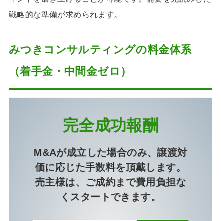
戦略的な準備が求められます。
みつきコンサルティングの料金体系
（着手金・中間金ゼロ）
完全成功報酬
M&Aが成立した場合のみ、譲渡対
価に応じた手数料を頂戴します。
売主様は、ご成約まで費用負担な
くスタートできます。