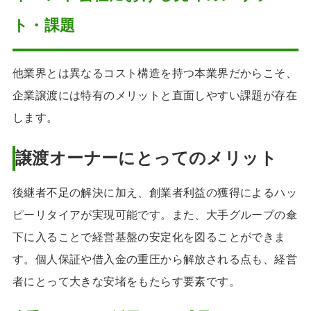
ト・課題
他業界とは異なるコスト構造を持つ本業界だからこそ、
企業譲渡には特有のメリットと直面しやすい課題が存在
します。
譲渡オーナーにとってのメリット
後継者不足の解決に加え、創業者利益の獲得によるハッ
ピーリタイアが実現可能です。また、大手グループの傘
下に入ることで経営基盤の安定化を図ることができま
す。個人保証や借入金の重圧から解放される点も、経営
者にとって大きな安堵をもたらす要素です。