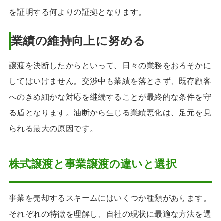
を証明する何よりの証拠となります。
業績の維持向上に努める
譲渡を決断したからといって、日々の業務をおろそかに
してはいけません。交渉中も業績を落とさず、既存顧客
へのきめ細かな対応を継続することが最終的な条件を守
る盾となります。油断から生じる業績悪化は、足元を見
られる最大の原因です。
株式譲渡と事業譲渡の違いと選択
事業を売却するスキームにはいくつか種類があります。
それぞれの特徴を理解し、自社の現状に最適な方法を選