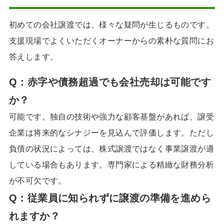
初めての会社譲渡では、様々な疑問が生じるものです。
支援現場でよくいただくオーナーからの素朴な質問にお
答えします。
Q：
赤字や債務超過でも会社売却は可能です
か？
可能です。独自の技術や強力な顧客基盤があれば、譲受
企業は将来的なシナジーを見込んで評価します。ただし
負債の状況によっては、株式譲渡ではなく事業譲渡が適
している場合もあります。専門家による精緻な財務分析
が不可欠です。
Q：
従業員に知られずに譲渡の準備を進めら
れますか？