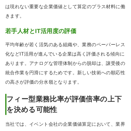
は現れない重要な企業価値として算定のプラス材料に働
きます。
若手人材とIT活用度の評価
平均年齢が若く活気のある組織や、業務のペーパーレス
化などIT活用が進んでいる企業は高く評価される傾向に
あります。アナログな管理体制からの脱却は、譲受後の
統合作業を円滑にするためです。新しい技術への順応性
の高さが評価の分水嶺となります。
フィー型業務比率が評価倍率の上下
を決める可能性
当社では、イベント会社の企業価値算定において、業界