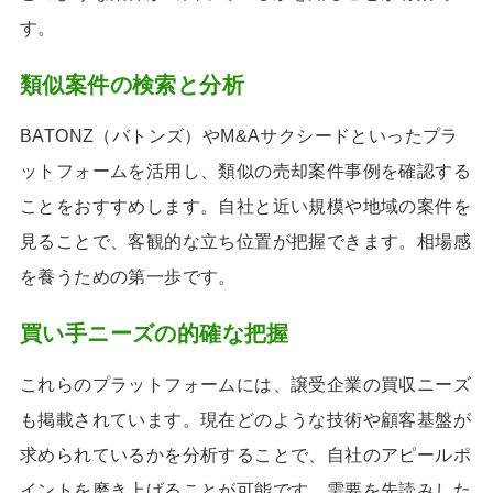
す。
類似案件の検索と分析
BATONZ（バトンズ）やM&Aサクシードといったプラ
ットフォームを活用し、類似の売却案件事例を確認する
ことをおすすめします。自社と近い規模や地域の案件を
見ることで、客観的な立ち位置が把握できます。相場感
を養うための第一歩です。
買い手ニーズの的確な把握
これらのプラットフォームには、譲受企業の買収ニーズ
も掲載されています。現在どのような技術や顧客基盤が
求められているかを分析することで、自社のアピールポ
イントを磨き上げることが可能です。需要を先読みした