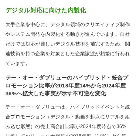
デジタル対応に向けた内製化
大手企業を中心に、デジタル領域のクリエイティブ制作
やシステム開発を内製化する動きが進んでいます。自社
だけでは対応が難しいデジタル技術を補完するため、関
連技術を持つ企業を対象とした企業譲渡が頻繁に行われ
ています。
テー・オー・ダブリューのハイブリッド・統合プ
ロモーション比率が2018年度14%から2024年度
36%へ拡大した事実が示す不可逆な変化
テー・オー・ダブリューは、ハイブリッドイベントと統
合プロモーション（デジタル・動画を起点にリアルを組
み込む形態）の売上高合計比率が2024年度時点で36%