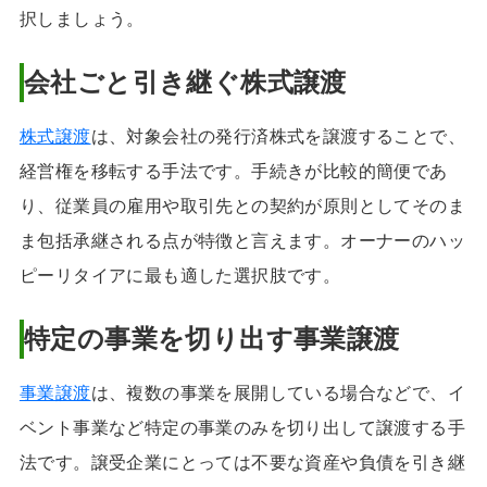
択しましょう。
会社ごと引き継ぐ株式譲渡
株式譲渡
は、対象会社の発行済株式を譲渡することで、
経営権を移転する手法です。手続きが比較的簡便であ
り、従業員の雇用や取引先との契約が原則としてそのま
ま包括承継される点が特徴と言えます。オーナーのハッ
ピーリタイアに最も適した選択肢です。
特定の事業を切り出す事業譲渡
事業譲渡
は、複数の事業を展開している場合などで、イ
ベント事業など特定の事業のみを切り出して譲渡する手
法です。譲受企業にとっては不要な資産や負債を引き継