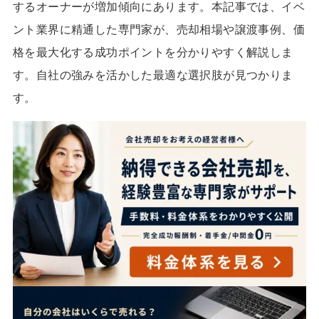
するオーナーが増加傾向にあります。本記事では、イベ
ント業界に精通した専門家が、売却相場や譲渡事例、価
格を最大化する成功ポイントを分かりやすく解説しま
す。自社の強みを活かした最適な選択肢が見つかりま
す。