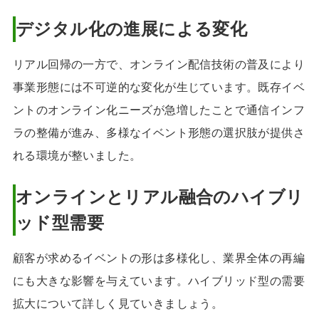
デジタル化の進展による変化
リアル回帰の一方で、オンライン配信技術の普及により
事業形態には不可逆的な変化が生じています。既存イベ
ントのオンライン化ニーズが急増したことで通信インフ
ラの整備が進み、多様なイベント形態の選択肢が提供さ
れる環境が整いました。
オンラインとリアル融合のハイブリ
ッド型需要
顧客が求めるイベントの形は多様化し、業界全体の再編
にも大きな影響を与えています。ハイブリッド型の需要
拡大について詳しく見ていきましょう。