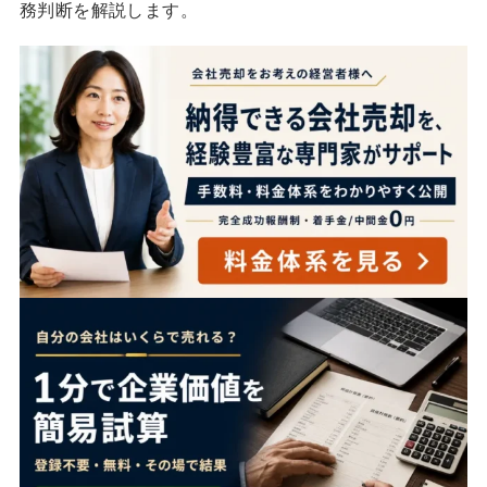
務判断を解説します。