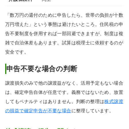
「数万円の還付のために申告したら、世帯の負担が十数
万円増えた」という事態は避けたいところ。住民税の申
告不要制度を併用すれば一部回避できますが、制度は複
雑で自治体差もあります。試算は税理士に依頼するのが
安全です。
申告不要な場合の判断
譲渡損失のみで他の譲渡益がなく、活用予定もない場合
は、確定申告自体が任意です。義務ではないため、放置
してもペナルティはありません。判断の整理は
株式譲渡
の損益で確定申告が不要な場合
に整理しています。