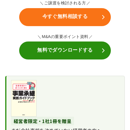
ご譲渡を検討される方
今すぐ無料相談する
M&Aの重要ポイント資料
無料でダウンロードする
経営者限定・1社1冊を贈呈