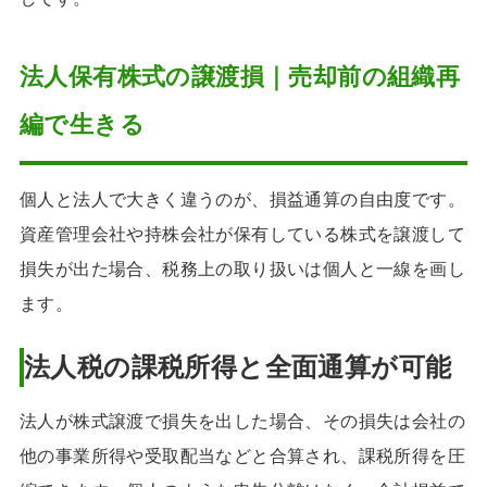
法人保有株式の譲渡損｜売却前の組織再
編で生きる
個人と法人で大きく違うのが、損益通算の自由度です。
資産管理会社や持株会社が保有している株式を譲渡して
損失が出た場合、税務上の取り扱いは個人と一線を画し
ます。
法人税の課税所得と全面通算が可能
法人が株式譲渡で損失を出した場合、その損失は会社の
他の事業所得や受取配当などと合算され、課税所得を圧