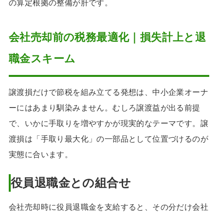
の算定根拠の整備が肝です。
会社売却前の税務最適化｜損失計上と退
職金スキーム
譲渡損だけで節税を組み立てる発想は、中小企業オーナ
ーにはあまり馴染みません。むしろ譲渡益が出る前提
で、いかに手取りを増やすかが現実的なテーマです。譲
渡損は「手取り最大化」の一部品として位置づけるのが
実態に合います。
役員退職金との組合せ
会社売却時に役員退職金を支給すると、その分だけ会社