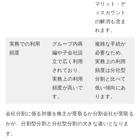
マリット・デ
ィスカウント
の解消も含ま
れます。
実務での利用
グループ内再
複雑な手続が
頻度
編や子会社設
必要なため、
立で広く利用
実務上の利用
されており、
頻度は分社型
実務上の利用
分割と比べて
頻度が高いで
低い傾向にあ
す。
ります。
会社分割に係る対価を株主が受取るか分割会社が受取る
かが、分割型分割と分社型分割の大きな違いとなりま
す。