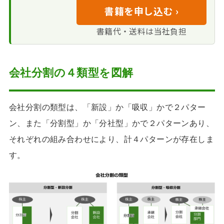
書籍を申し込む ›
書籍代・送料は当社負担
会社分割の４類型を図解
会社分割の類型は、「新設」か「吸収」かで２パター
ン、また「分割型」か「分社型」かで２パターンあり、
それぞれの組み合わせにより、計４パターンが存在しま
す。