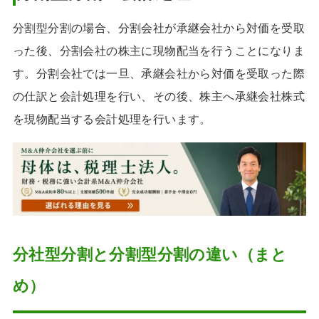
分割型分割の場合、分割会社が承継会社から対価を受取
った後、分割会社の株主に現物配当を行うことになりま
す。分割会社では一旦、承継会社から対価を受取った際
の仕訳と会計処理を行い、その後、株主へ承継会社株式
を現物配当する会計処理を行います。
分社型分割と分割型分割の違い（まと
め）