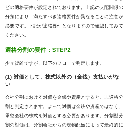
どの適格要件が設定されております。上記の支配関係の
分類により、満たすべき適格要件が異なることに注意が
必要です。下記が適格要件となりますので確認してみて
ください。
適格分割の要件：STEP2
少々複雑ですが、以下のフローで判定します。
(1) 対価として、株式以外の（金銭）支払いがな
い
会社分割における対価を金銭や資産とすると、非適格分
割と判定されます。よって対価は金銭や資産ではなく、
承継会社の株式を対価とする必要があります。分割型分
割の対価は、分割会社からの現物配当によって最終的に