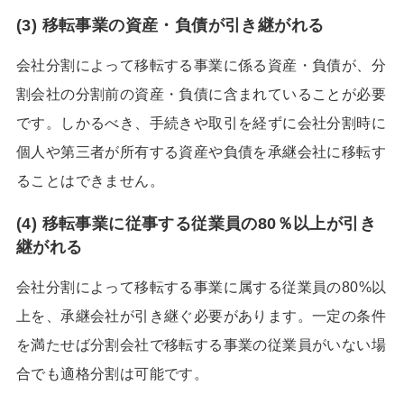
(3) 移転事業の資産・負債が引き継がれる
会社分割によって移転する事業に係る資産・負債が、分
割会社の分割前の資産・負債に含まれていることが必要
です。しかるべき、手続きや取引を経ずに会社分割時に
個人や第三者が所有する資産や負債を承継会社に移転す
ることはできません。
(4) 移転事業に従事する従業員の80％以上が引き
継がれる
会社分割によって移転する事業に属する従業員の80%以
上を、承継会社が引き継ぐ必要があります。一定の条件
を満たせば分割会社で移転する事業の従業員がいない場
合でも適格分割は可能です。