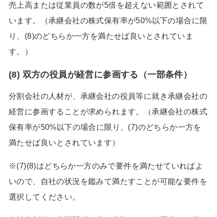
売上高または従業員の数が5倍を超えない範囲とされて
います。（承継会社の株式保有率が50%以下の場合に限
り、(8)のどちらか一方を満たせば良いとされていま
す。）
(8) 双方の役員が経営に参画する（一部条件）
分割会社の人材が、承継会社の役員等に就き承継会社の
経営に参画することが求められます。（承継会社の株式
保有率が50%以下の場合に限り、(7)のどちらか一方を
満たせば良いとされています）
※(7)(8)はどちらか一方のみで要件を満たせていればよ
いので、自社の状況を鑑みて満たすことが可能な要件を
選択してください。