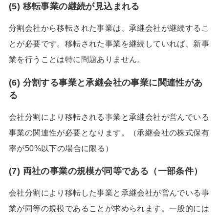
(5) 移転事業の継続が見込まれる
分割会社から移転された事業は、承継会社が継続するこ
とが必要です。移転された事業を継続していれば、新事
業を行うことは特に問題ありません。
(6) 分割する事業と承継会社の事業に関連性があ
る
会社分割により移転される事業と承継会社が営んでいる
事業の関連性が必要となります。（承継会社の株式保有
率が50%以下の場合に限る）
(7) 両社の事業の規模が同等である（一部条件）
会社分割により移転した事業と承継会社が営んでいる事
業が同等の規模であることが求められます。一般的には