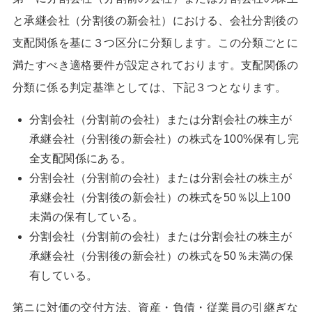
と承継会社（分割後の新会社）における、会社分割後の
支配関係を基に３つ区分に分類します。この分類ごとに
満たすべき適格要件が設定されております。支配関係の
分類に係る判定基準としては、下記３つとなります。
分割会社（分割前の会社）または分割会社の株主が
承継会社（分割後の新会社）の株式を100%保有し完
全支配関係にある。
分割会社（分割前の会社）または分割会社の株主が
承継会社（分割後の新会社）の株式を50％以上100
未満の保有している。
分割会社（分割前の会社）または分割会社の株主が
承継会社（分割後の新会社）の株式を50％未満の保
有している。
第ニに対価の交付方法、資産・負債・従業員の引継ぎな