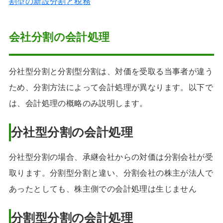
割型の新設分割と税務
会社分割の会計処理
分社型分割と分割型分割は、対価を受取る当事者が違う
ため、分割方法によって会計処理が異なります。以下で
は、会計処理の概略のみ説明します。
分社型分割の会計処理
分社型分割の場合、承継会社からの対価は分割会社が受
取ります。分割型分割と違い、分割会社の株主が法人で
あったとしても、株主側での会計処理は生じません
分割型分割の会計処理