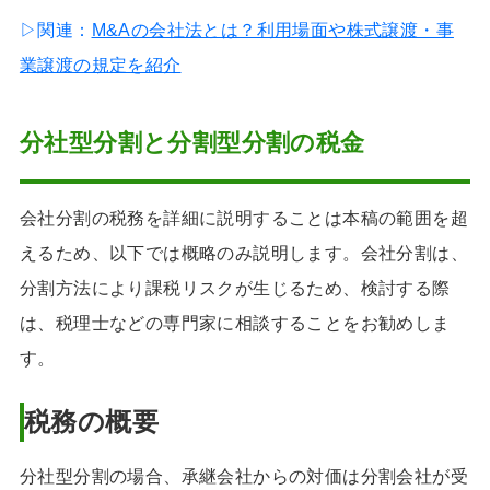
▷関連：
M&Aの会社法とは？利用場面や株式譲渡・事
業譲渡の規定を紹介
分社型分割と分割型分割の税金
会社分割の税務を詳細に説明することは本稿の範囲を超
えるため、以下では概略のみ説明します。会社分割は、
分割方法により課税リスクが生じるため、検討する際
は、税理士などの専門家に相談することをお勧めしま
す。
税務の概要
分社型分割の場合、承継会社からの対価は分割会社が受