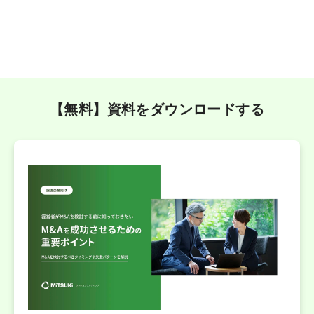
【無料】資料をダウンロードする