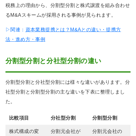
税務上の理由から、分割型分割と株式譲渡を組み合わせ
るM&Aスキームが採用される事例が見られます。
▷関連：
資本業務提携とは？M&Aとの違い・提携方
法・進め方・事例
分割型分割と分社型分割の違い
分割型分割と分社型分割には様々な違いがあります。分
社型分割と分割型分割の主な違いを下表に整理しまし
た。
比較項目
分社型分割
分割型分割
株式構成の変
分割元会社が
分割元会社の