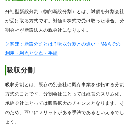
分社型新設分割（物的新設分割）とは、対価を分割会社
が受け取る方式です。対価を株式で受け取った場合、分
割会社が新設法人の親会社になります。
▷関連：
新設分割とは？吸収分割との違い・M&Aでの
利用・利点と欠点・手続
吸収分割
吸収分割とは、既存の別会社に既存事業を移転する分割
方式のことです。分割会社にとっては経営のスリム化、
承継会社にとっては販路拡大のチャンスとなります。そ
のため、互いにメリットがある手法であるといえるでし
ょう。