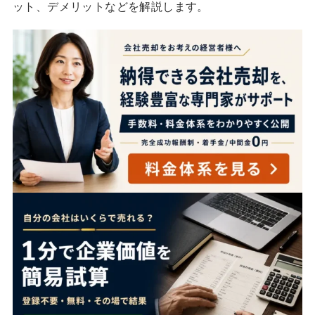
ット、デメリットなどを解説します。