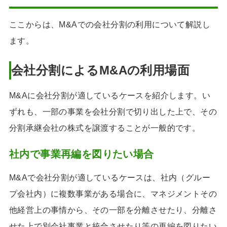
ここからは、M&Aでの会社分割の利用について解説し
ます。
会社分割によるM&Aの利用場面
M&Aに会社分割が適しているケースを紹介します。い
ずれも、一部の事業を会社分割で切り出した上で、その
分割承継会社の株式を譲渡することが一般的です。
社内で事業再編を図りたい場合
M&Aで会社分割が適しているケースは、社内（グルー
プ会社内）に複数事業がある場合に、マネジメントその
他経営上の事情から、その一部を分離させたり、分離さ
せた上で別会社事業と統合させたり等の再編を図りたい