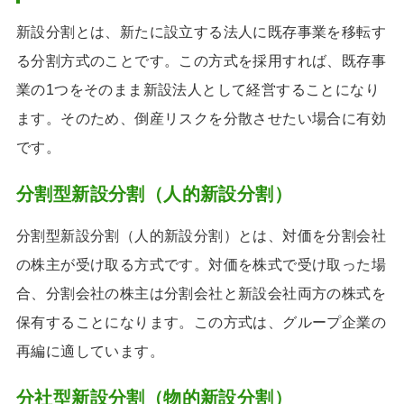
新設分割とは、新たに設立する法人に既存事業を移転す
る分割方式のことです。この方式を採用すれば、既存事
業の1つをそのまま新設法人として経営することになり
ます。そのため、倒産リスクを分散させたい場合に有効
です。
分割型新設分割（人的新設分割）
分割型新設分割（人的新設分割）とは、対価を分割会社
の株主が受け取る方式です。対価を株式で受け取った場
合、分割会社の株主は分割会社と新設会社両方の株式を
保有することになります。この方式は、グループ企業の
再編に適しています。
分社型新設分割（物的新設分割）