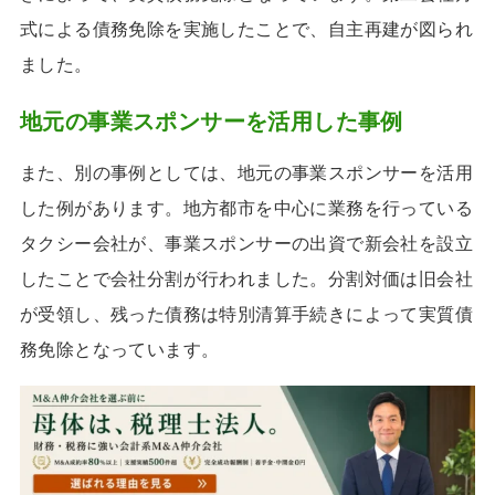
式による債務免除を実施したことで、自主再建が図られ
ました。
地元の事業スポンサーを活用した事例
また、別の事例としては、地元の事業スポンサーを活用
した例があります。地方都市を中心に業務を行っている
タクシー会社が、事業スポンサーの出資で新会社を設立
したことで会社分割が行われました。分割対価は旧会社
が受領し、残った債務は特別清算手続きによって実質債
務免除となっています。