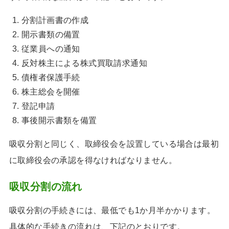
分割計画書の作成
開示書類の備置
従業員への通知
反対株主による株式買取請求通知
債権者保護手続
株主総会を開催
登記申請
事後開示書類を備置
吸収分割と同じく、取締役会を設置している場合は最初
に取締役会の承認を得なければなりません。
吸収分割の流れ
吸収分割の手続きには、最低でも1か月半かかります。
具体的な手続きの流れは、下記のとおりです。