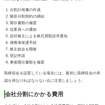
分割計画書の作成
吸収分割契約の締結
開示書類の備置
従業員への通知
反対株主による株式買取請求通知
債権者保護手続
株主総会を開催
登記申請
事後開示書類を備置
取締役会を設置している場合には、最初に取締役会の承
認を得なければならない点に注意しましょう。
会社分割にかかる費用