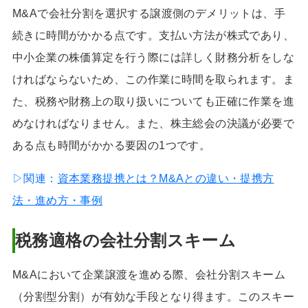
M&Aで会社分割を選択する譲渡側のデメリットは、手
続きに時間がかかる点です。支払い方法が株式であり、
中小企業の株価算定を行う際には詳しく財務分析をしな
ければならないため、この作業に時間を取られます。ま
た、税務や財務上の取り扱いについても正確に作業を進
めなければなりません。また、株主総会の決議が必要で
ある点も時間がかかる要因の1つです。
▷関連：
資本業務提携とは？M&Aとの違い・提携方
法・進め方・事例
税務適格の会社分割スキーム
M&Aにおいて企業譲渡を進める際、会社分割スキーム
（分割型分割）が有効な手段となり得ます。このスキー