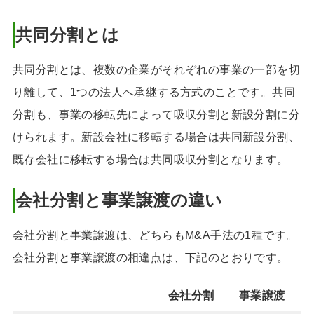
共同分割とは
共同分割とは、複数の企業がそれぞれの事業の一部を切
り離して、1つの法人へ承継する方式のことです。共同
分割も、事業の移転先によって吸収分割と新設分割に分
けられます。新設会社に移転する場合は共同新設分割、
既存会社に移転する場合は共同吸収分割となります。
会社分割と事業譲渡の違い
会社分割と事業譲渡は、どちらもM&A手法の1種です。
会社分割と事業譲渡の相違点は、下記のとおりです。
会社分割
事業譲渡