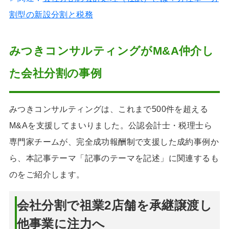
割型の新設分割と税務
みつきコンサルティングがM&A仲介し
た会社分割の事例
みつきコンサルティングは、これまで500件を超える
M&Aを支援してまいりました。公認会計士・税理士ら
専門家チームが、完全成功報酬制で支援した成約事例か
ら、本記事テーマ「記事のテーマを記述」に関連するも
のをご紹介します。
会社分割で祖業2店舗を承継譲渡し
他事業に注力へ