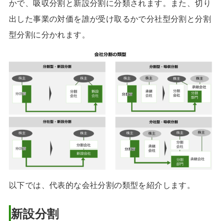
かで、吸収分割と新設分割に分類されます。また、切り
出した事業の対価を誰が受け取るかで分社型分割と分割
型分割に分かれます。
以下では、代表的な会社分割の類型を紹介します。
新設分割