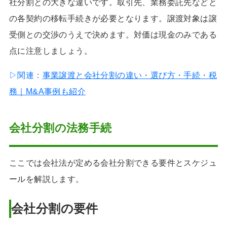
社分割との大きな違いです。取引先、業務委託先などと
の各契約の移転手続きが必要となります。譲渡対象は譲
受側との交渉のうえで決めます。対価は現金のみである
点に注意しましょう。
▷関連：
事業譲渡と会社分割の違い・選び方・手続・税
務｜M&A事例も紹介
会社分割の法務手続
ここでは会社法が定める会社分割できる要件とスケジュ
ールを解説します。
会社分割の要件