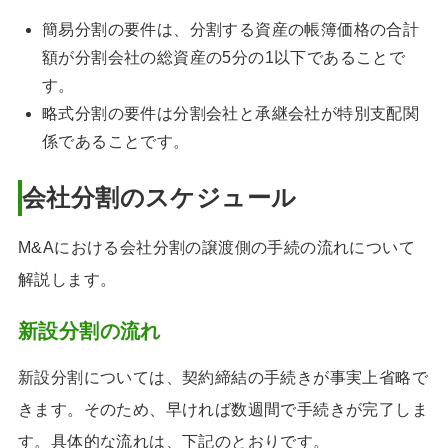
簡易分割の要件は、分割する資産の帳簿価格の合計
額が分割会社の総資産の5分の1以下であることで
す。
略式分割の要件は分割会社と承継会社が特別支配関
係であることです。
会社分割のスケジュール
M&Aにおける会社分割の譲渡側の手続の流れについて
解説します。
新設分割の流れ
新設分割については、契約締結の手続きが事実上省略で
きます。そのため、早ければ数週間で手続きが完了しま
す。具体的な流れは、下記のとおりです。