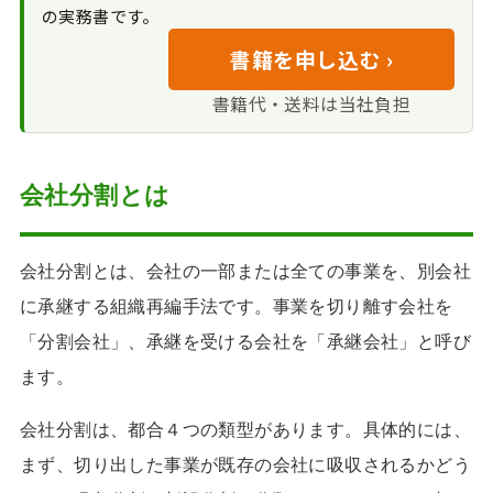
の実務書です。
を用いたM&A事例
書籍を申し込む ›
書籍代・送料は当社負担
会社分割とは
会社分割とは、会社の一部または全ての事業を、別会社
に承継する組織再編手法です。事業を切り離す会社を
「分割会社」、承継を受ける会社を「承継会社」と呼び
ます。
会社分割は、都合４つの類型があります。具体的には、
まず、切り出した事業が既存の会社に吸収されるかどう