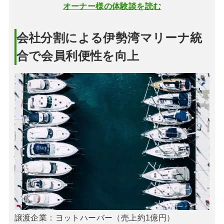
オーナー様の体験談を読む
会社分割による伊勢湾マリーナ統
合で会員利便性を向上
譲渡企業：ヨットハーバー（売上約1億円）