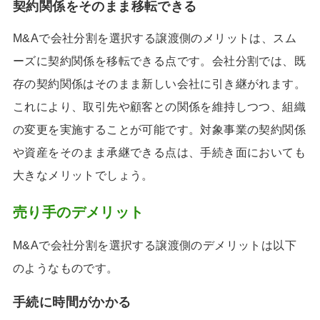
契約関係をそのまま移転できる
M&Aで会社分割を選択する譲渡側のメリットは、スム
ーズに契約関係を移転できる点です。会社分割では、既
存の契約関係はそのまま新しい会社に引き継がれます。
これにより、取引先や顧客との関係を維持しつつ、組織
の変更を実施することが可能です。対象事業の契約関係
や資産をそのまま承継できる点は、手続き面においても
大きなメリットでしょう。
売り手のデメリット
M&Aで会社分割を選択する譲渡側のデメリットは以下
のようなものです。
手続に時間がかかる