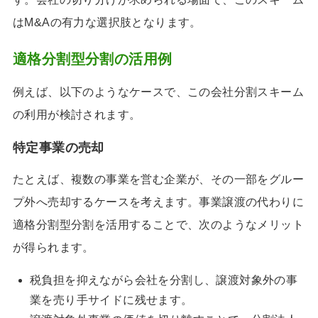
はM&Aの有力な選択肢となります。
適格分割型分割の活用例
例えば、以下のようなケースで、この会社分割スキーム
の利用が検討されます。
特定事業の売却
たとえば、複数の事業を営む企業が、その一部をグルー
プ外へ売却するケースを考えます。事業譲渡の代わりに
適格分割型分割を活用することで、次のようなメリット
が得られます。
税負担を抑えながら会社を分割し、譲渡対象外の事
業を売り手サイドに残せます。