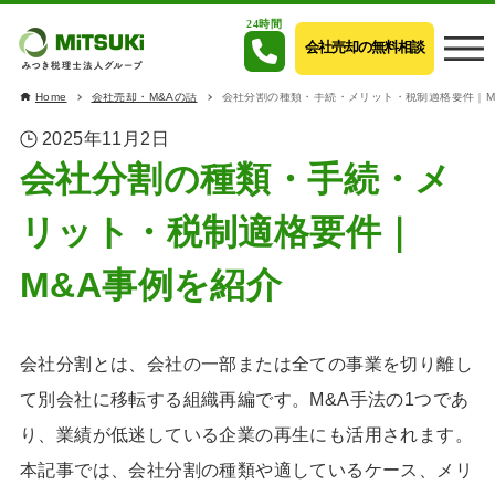
24時間
会社売却の無料相談
Home
会社売却・M&Aの話
会社分割の種類・手続・メリット・税制適格要件｜M
2025年11月2日
会社分割の種類・手続・メ
リット・税制適格要件｜
M&A事例を紹介
会社分割とは、会社の一部または全ての事業を切り離し
て別会社に移転する組織再編です。M&A手法の1つであ
り、業績が低迷している企業の再生にも活用されます。
本記事では、会社分割の種類や適しているケース、メリ