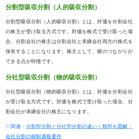
分割型吸収分割（人的吸収分割）
分割型吸収分割（人的吸収分割）とは、対価を分割会社
の株主が受け取る方式です。対価を株式で受け取った場
合、分割会社の株主は分割会社と承継会社両方の株式を
保有することになります。株主として、横のつながりが
できる点が特徴です。
分社型吸収分割（物的吸収分割）
分社型吸収分割（物的吸収分割）とは、対価を分割会社
が受け取る方式です。対価を株式で受け取った場合、分
割会社が承継会社の株主になります。
▷関連：
分割型分割と分社型分割の違い｜類型を図解・
会社分割の税制適格要件