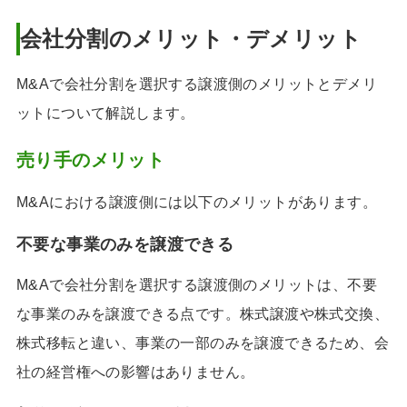
会社分割のメリット・デメリット
M&Aで会社分割を選択する譲渡側のメリットとデメリ
ットについて解説します。
売り手のメリット
M&Aにおける譲渡側には以下のメリットがあります。
不要な事業のみを譲渡できる
M&Aで会社分割を選択する譲渡側のメリットは、不要
な事業のみを譲渡できる点です。株式譲渡や株式交換、
株式移転と違い、事業の一部のみを譲渡できるため、会
社の経営権への影響はありません。