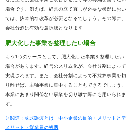
場合です。例えば、経営の立て直しが必要な状況におい
ては、抜本的な改革が必要となるでしょう。その際に、
会社分割は有効な選択肢となります。
肥大化した事業を整理したい場合
もう1つのケースとして、肥大化した事業を整理したい
場合があります。経営のスリム化が、会社分割によって
実現されます。また、会社分割によって不採算事業を切
り離せば、主軸事業に集中することもできるでしょう。
本業にあまり関係ない事業を切り離す際にも用いられま
す。
▷関連：
株式譲渡とは｜中小企業の目的・メリットとデ
メリット・従業員の処遇