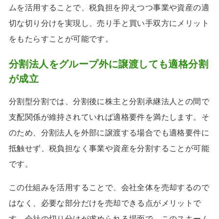
ムを活用することで、税負担を抑えつつ事業や資産の適
切な切り分けを実現し、売り手と買い手双方にメリット
をもたらすことが可能です。
分割法人をグループ外に譲渡しても適格分割
が成立
分割型分割では、分割後に株主と分割承継法人との間で
支配関係が維持されていれば適格要件を満たします。そ
のため、分割法人を外部に譲渡する場合でも適格要件に
抵触せず、税負担なく事業や資産を分割することが可能
です。
この仕組みを活用することで、会社全体を売却するので
はなく、必要な部分だけを売却できる点がメリットで
す。会社の切り分けが求められる場面で、このスキーム