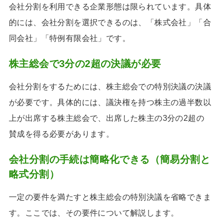
会社分割を利用できる企業形態は限られています。具体
的には、会社分割を選択できるのは、「株式会社」「合
同会社」「特例有限会社」です。
株主総会で3分の2超の決議が必要
会社分割をするためには、株主総会での特別決議の決議
が必要です。具体的には、議決権を持つ株主の過半数以
上が出席する株主総会で、出席した株主の3分の2超の
賛成を得る必要があります。
会社分割の手続は簡略化できる（簡易分割と
略式分割）
一定の要件を満たすと株主総会の特別決議を省略できま
す。ここでは、その要件について解説します。