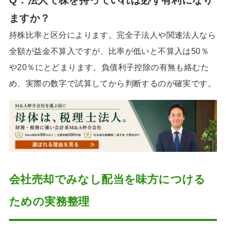
ますか
？
持株比率と区分によります。完全子法人や関連法人なら
全額が益金不算入ですが、比率が低いと不算入は50％
や20％にとどまります。負債利子控除の有無も絡むた
め、実際の数字で試算してから判断するのが確実です。
会社売却でみなし配当を味方につける
ための実務整理