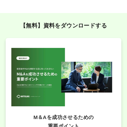
【無料】資料をダウンロードする
M＆Aを成功させるための
重要ポイント