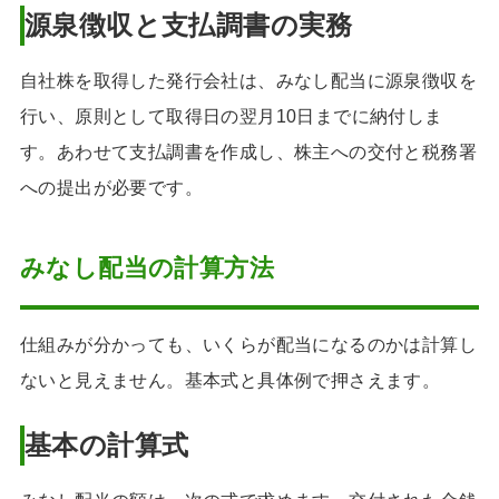
源泉徴収と支払調書の実務
自社株を取得した発行会社は、みなし配当に源泉徴収を
行い、原則として取得日の翌月10日までに納付しま
す。あわせて支払調書を作成し、株主への交付と税務署
への提出が必要です。
みなし配当の計算方法
仕組みが分かっても、いくらが配当になるのかは計算し
ないと見えません。基本式と具体例で押さえます。
基本の計算式