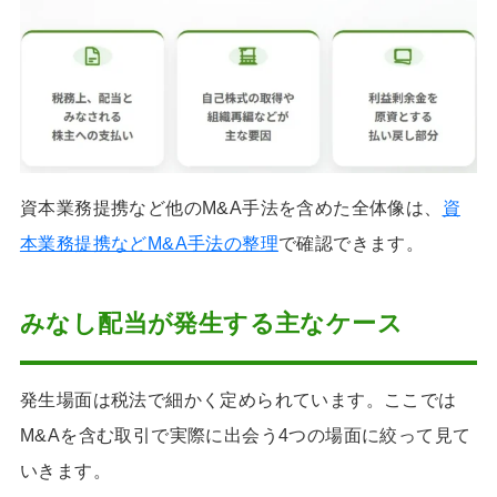
資本業務提携など他のM&A手法を含めた全体像は、
資
本業務提携などM&A手法の整理
で確認できます。
みなし配当が発生する主なケース
発生場面は税法で細かく定められています。ここでは
M&Aを含む取引で実際に出会う4つの場面に絞って見て
いきます。