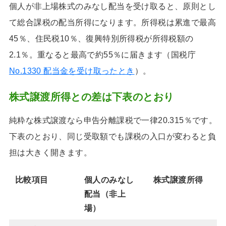
個人が非上場株式のみなし配当を受け取ると、原則とし
て総合課税の配当所得になります。所得税は累進で最高
45％、住民税10％、復興特別所得税が所得税額の
2.1％。重なると最高で約55％に届きます（国税庁
No.1330 配当金を受け取ったとき
）。
株式譲渡所得との差は下表のとおり
純粋な株式譲渡なら申告分離課税で一律20.315％です。
下表のとおり、同じ受取額でも課税の入口が変わると負
担は大きく開きます。
比較項目
個人のみなし
株式譲渡所得
配当（非上
場）