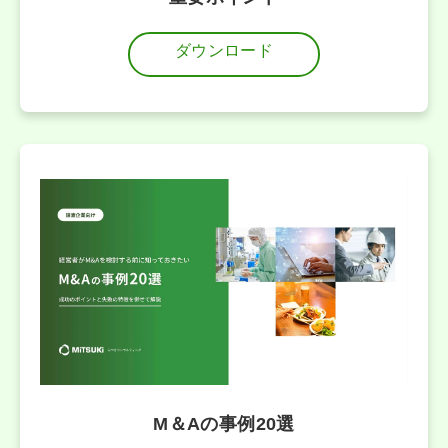
ダウンロード
M＆Aの事例20選