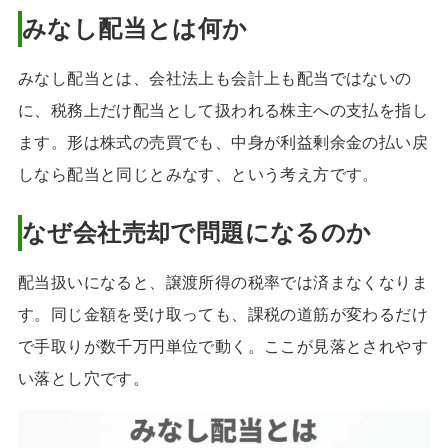
みなし配当とは何か
みなし配当とは、会社法上も会計上も配当ではないの
に、税務上だけ配当として扱われる株主への支払を指し
ます。形は株式の売買でも、中身が利益剰余金の払い戻
しなら配当と同じとみなす、という考え方です。
なぜ会社売却で問題になるのか
配当扱いになると、譲渡所得の税率では済まなくなりま
す。同じ金額を受け取っても、課税の道筋が変わるだけ
で手取りが数千万円単位で動く。ここが見落とされやす
い落とし穴です。