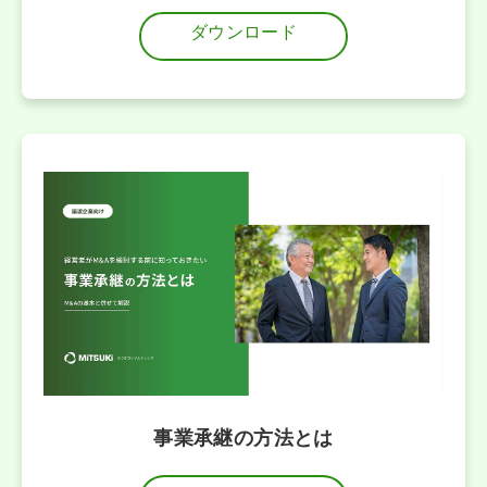
ダウンロード
事業承継の方法とは