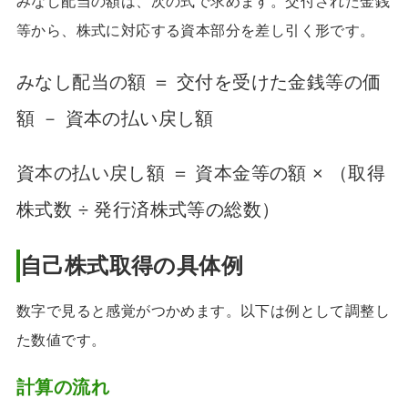
みなし配当の額は、次の式で求めます。交付された金銭
等から、株式に対応する資本部分を差し引く形です。
みなし配当の額 ＝ 交付を受けた金銭等の価
額 － 資本の払い戻し額
資本の払い戻し額 ＝ 資本金等の額 × （取得
株式数 ÷ 発行済株式等の総数）
自己株式取得の具体例
数字で見ると感覚がつかめます。以下は例として調整し
た数値です。
計算の流れ