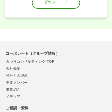
ダウンロード
コーポレート（グループ情報）
みつきコンサルティング TOP
会社概要
私たちの理念
主要メンバー
事業紹介
メディア
ご相談・資料