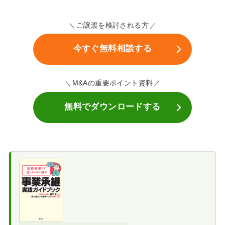
ご譲渡を検討される方
今すぐ無料相談する
M&Aの重要ポイント資料
無料でダウンロードする