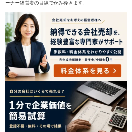
ーナー経営者の目線でかみ砕きます。