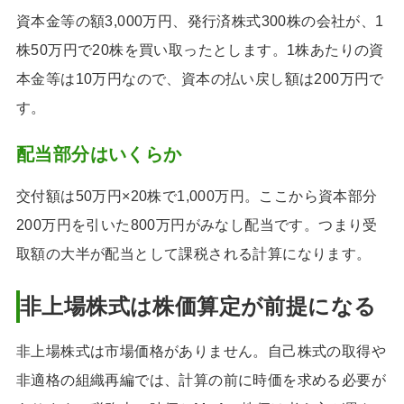
資本金等の額3,000万円、発行済株式300株の会社が、1
株50万円で20株を買い取ったとします。1株あたりの資
本金等は10万円なので、資本の払い戻し額は200万円で
す。
配当部分はいくらか
交付額は50万円×20株で1,000万円。ここから資本部分
200万円を引いた800万円がみなし配当です。つまり受
取額の大半が配当として課税される計算になります。
非上場株式は株価算定が前提になる
非上場株式は市場価格がありません。自己株式の取得や
非適格の組織再編では、計算の前に時価を求める必要が