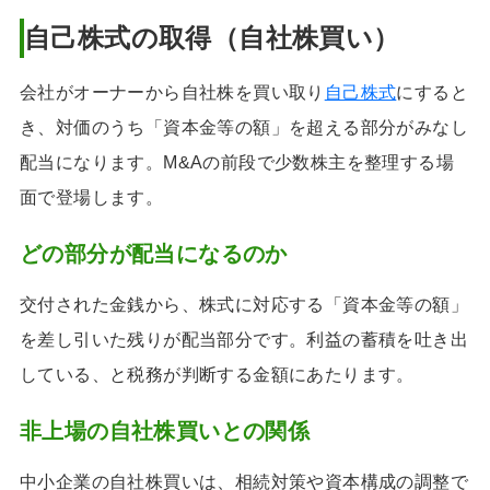
自己株式の取得（自社株買い）
会社がオーナーから自社株を買い取り
自己株式
にすると
き、対価のうち「資本金等の額」を超える部分がみなし
配当になります。M&Aの前段で少数株主を整理する場
面で登場します。
どの部分が配当になるのか
交付された金銭から、株式に対応する「資本金等の額」
を差し引いた残りが配当部分です。利益の蓄積を吐き出
している、と税務が判断する金額にあたります。
非上場の自社株買いとの関係
中小企業の自社株買いは、相続対策や資本構成の調整で