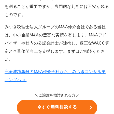
を測ることが重要ですが、専門的な判断には不安が残る
ものです。
みつき税理士法人グループのM&A仲介会社である当社
は、中小企業M&Aの豊富な実績を有します。M&Aアド
バイザーや社内の公認会計士が連携し、適正なWACC算
定と企業価値向上を支援します。まずはご相談くださ
い。
完全成功報酬のM&A仲介会社なら、みつきコンサルテ
ィングへ ＞
ご譲渡を検討される方
今すぐ無料相談する