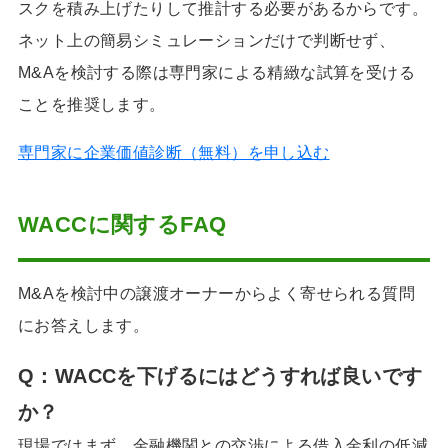
スクを積み上げたりして推計する必要があるからです。
ネット上の簡易シミュレーションだけで判断せず、
M&Aを検討する際は専門家による精緻な試算を受ける
ことを推奨します。
専門家に企業価値診断（無料）を申し込む
WACCに関するFAQ
M&Aを検討中の譲渡オーナーからよく寄せられる質問
にお答えします。
Q：WACCを下げるにはどうすれば良いです
か？
現場ではまず、金融機関との交渉による借入金利の低減