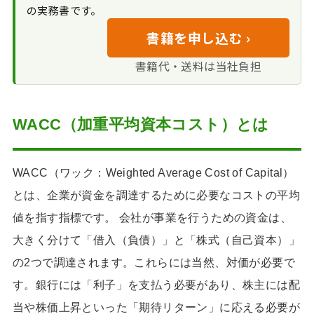
の実務書です。
書籍を申し込む ›
書籍代・送料は当社負担
WACC（加重平均資本コスト）とは
WACC（ワック：Weighted Average Cost of Capital）
とは、企業が資金を調達するために必要なコストの平均
値を指す指標です。 会社が事業を行うための資金は、
大きく分けて「借入（負債）」と「株式（自己資本）」
の2つで調達されます。これらには当然、対価が必要で
す。銀行には「利子」を支払う必要があり、株主には配
当や株価上昇といった「期待リターン」に応える必要が