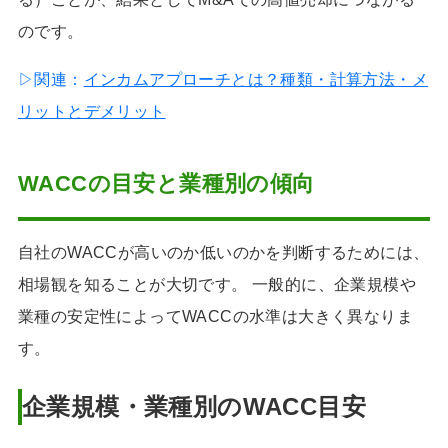
のです。
▷関連：
インカムアプローチとは？種類・計算方法・メ
リットとデメリット
WACCの目安と業種別の傾向
自社のWACCが高いのか低いのかを判断するためには、
相場観を知ることが大切です。 一般的に、企業規模や
業種の安定性によってWACCの水準は大きく異なりま
す。
企業規模・業種別のWACC目安