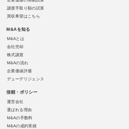
企業価値の簡易試算
譲渡手取り額の試算
買収希望はこちら
M&Aを知る
M&Aとは
会社売却
株式譲渡
M&Aの流れ
企業価値評価
デューデリジェンス
信頼・ポリシー
運営会社
選ばれる理由
M&Aの手数料
M&Aの成約実績