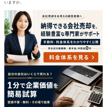
いますか。