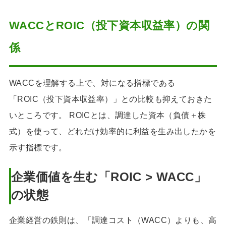
WACCとROIC（投下資本収益率）の関
係
WACCを理解する上で、対になる指標である
「ROIC（投下資本収益率）」との比較も抑えておきた
いところです。 ROICとは、調達した資本（負債＋株
式）を使って、どれだけ効率的に利益を生み出したかを
示す指標です。
企業価値を生む「ROIC > WACC」
の状態
企業経営の鉄則は、「調達コスト（WACC）よりも、高