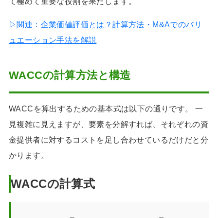
て極めて重要な役割を果たします。
▷関連：
企業価値評価とは？計算方法・M&Aでのバリ
ュエーション手法を解説
WACCの計算方法と構造
WACCを算出するための基本式は以下の通りです。 一
見複雑に見えますが、要素を分解すれば、それぞれの資
金提供者に対するコストを足し合わせているだけだと分
かります。
WACCの計算式