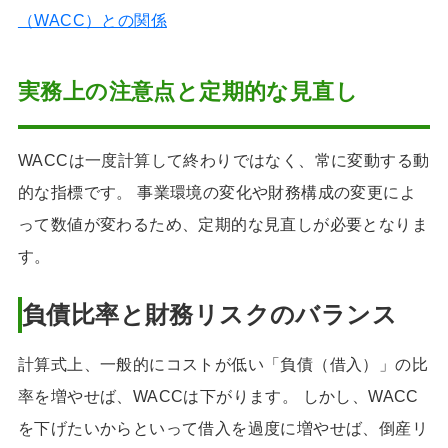
（WACC）との関係
実務上の注意点と定期的な見直し
WACCは一度計算して終わりではなく、常に変動する動
的な指標です。 事業環境の変化や財務構成の変更によ
って数値が変わるため、定期的な見直しが必要となりま
す。
負債比率と財務リスクのバランス
計算式上、一般的にコストが低い「負債（借入）」の比
率を増やせば、WACCは下がります。 しかし、WACC
を下げたいからといって借入を過度に増やせば、倒産リ