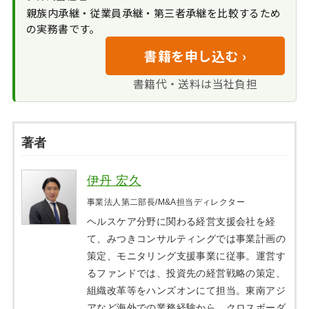
親族内承継・従業員承継・第三者承継を比較するため
の実務書です。
書籍を申し込む ›
書籍代・送料は当社負担
著者
伊丹 宏久
事業法人第二部長/M&A担当ディレクター
ヘルスケア分野に関わる経営支援会社を経
て、みつきコンサルティングでは事業計画の
策定、モニタリング支援事業に従事。運営す
るファンドでは、投資先の経営戦略の策定、
組織改革等をハンズオンにて担当。東南アジ
アなど海外での業務経験から、クロスボーダ