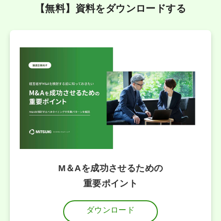
【無料】資料をダウンロードする
M＆Aを成功させるための
重要ポイント
ダウンロード