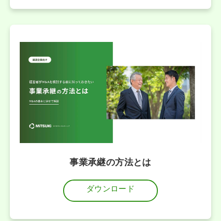
事業承継の方法とは
ダウンロード