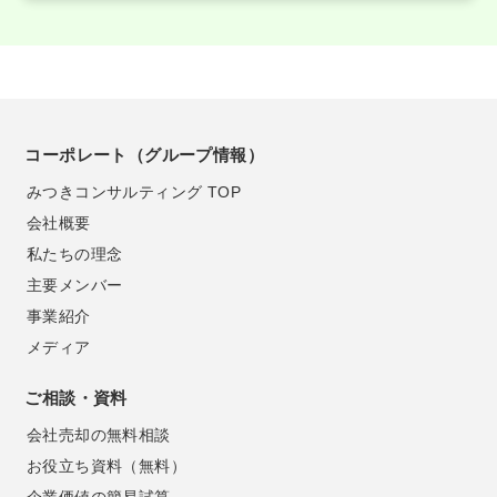
コーポレート（グループ情報）
みつきコンサルティング TOP
会社概要
私たちの理念
主要メンバー
事業紹介
メディア
ご相談・資料
会社売却の無料相談
お役立ち資料（無料）