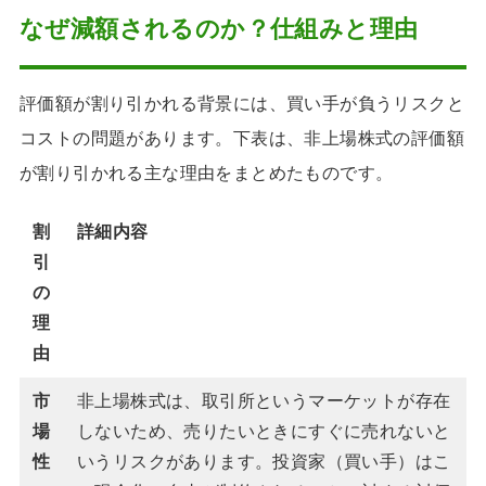
なぜ減額されるのか？仕組みと理由
評価額が割り引かれる背景には、買い手が負うリスクと
コストの問題があります。下表は、非上場株式の評価額
が割り引かれる主な理由をまとめたものです。
割
詳細内容
引
の
理
由
市
非上場株式は、取引所というマーケットが存在
場
しないため、売りたいときにすぐに売れないと
性
いうリスクがあります。投資家（買い手）はこ