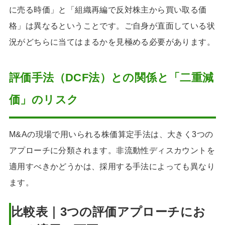
に売る時価」と「組織再編で反対株主から買い取る価
格」は異なるということです。ご自身が直面している状
況がどちらに当てはまるかを見極める必要があります。
評価手法（DCF法）との関係と「二重減
価」のリスク
M&Aの現場で用いられる株価算定手法は、大きく3つの
アプローチに分類されます。非流動性ディスカウントを
適用すべきかどうかは、採用する手法によっても異なり
ます。
比較表｜3つの評価アプローチにお