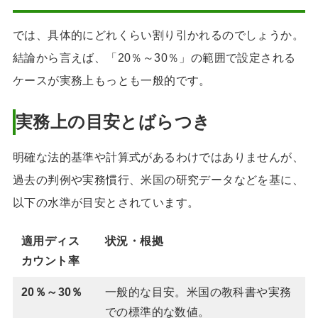
では、具体的にどれくらい割り引かれるのでしょうか。
結論から言えば、「20％～30％」の範囲で設定される
ケースが実務上もっとも一般的です。
実務上の目安とばらつき
明確な法的基準や計算式があるわけではありませんが、
過去の判例や実務慣行、米国の研究データなどを基に、
以下の水準が目安とされています。
適用ディス
状況・根拠
カウント率
20％～30％
一般的な目安。米国の教科書や実務
での標準的な数値。