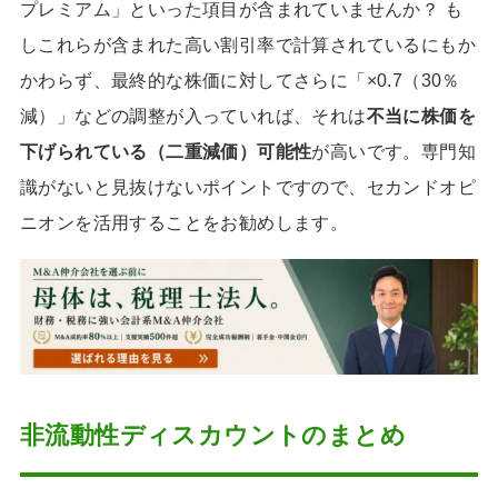
プレミアム」といった項目が含まれていませんか？ も
しこれらが含まれた高い割引率で計算されているにもか
かわらず、最終的な株価に対してさらに「×0.7（30％
減）」などの調整が入っていれば、それは
不当に株価を
下げられている（二重減価）可能性
が高いです。専門知
識がないと見抜けないポイントですので、セカンドオピ
ニオンを活用することをお勧めします。
非流動性ディスカウントのまとめ