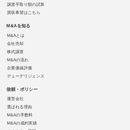
譲渡手取り額の試算
買収希望はこちら
M&Aを知る
M&Aとは
会社売却
株式譲渡
M&Aの流れ
企業価値評価
デューデリジェンス
信頼・ポリシー
運営会社
選ばれる理由
M&Aの手数料
M&Aの成約実績