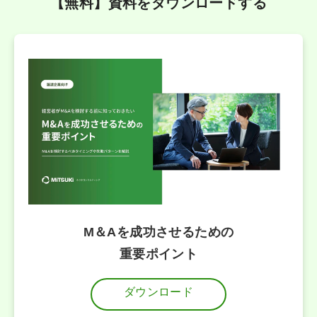
【無料】資料をダウンロードする
M＆Aを成功させるための
重要ポイント
ダウンロード