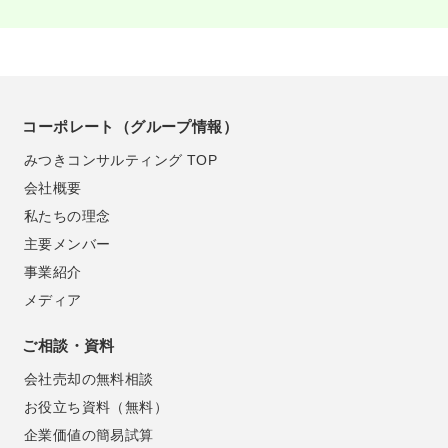
コーポレート（グループ情報）
みつきコンサルティング TOP
会社概要
私たちの理念
主要メンバー
事業紹介
メディア
ご相談・資料
会社売却の無料相談
お役立ち資料（無料）
企業価値の簡易試算