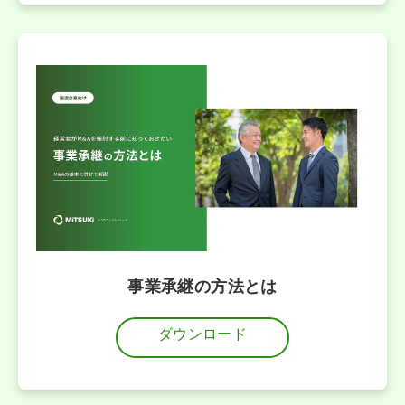
事業承継の方法とは
ダウンロード