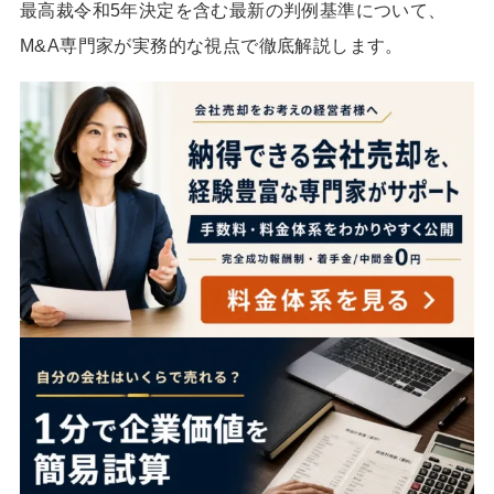
最高裁令和5年決定を含む最新の判例基準について、
M&A専門家が実務的な視点で徹底解説します。