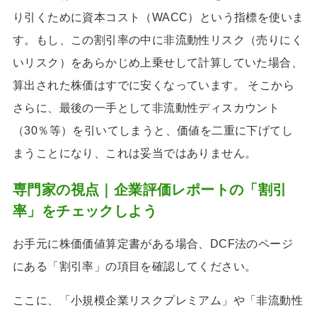
り引くために資本コスト（WACC）という指標を使いま
す。もし、この割引率の中に非流動性リスク（売りにく
いリスク）をあらかじめ上乗せして計算していた場合、
算出された株価はすでに安くなっています。 そこから
さらに、最後の一手として非流動性ディスカウント
（30％等）を引いてしまうと、価値を二重に下げてし
まうことになり、これは妥当ではありません。
専門家の視点｜企業評価レポートの「割引
率」をチェックしよう
お手元に株価価値算定書がある場合、DCF法のページ
にある「割引率」の項目を確認してください。
ここに、「小規模企業リスクプレミアム」や「非流動性