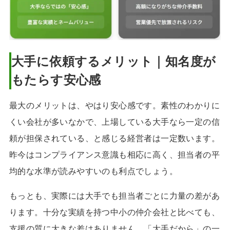
大手に依頼するメリット｜知名度が
もたらす安心感
最大のメリットは、やはり安心感です。素性のわかりに
くい会社が多いなかで、上場している大手なら一定の信
頼が担保されている、と感じる経営者は一定数います。
昨今はコンプライアンス意識も相応に高く、担当者の平
均的な水準が読みやすいのも利点でしょう。
もっとも、実際には大手でも担当者ごとに力量の差があ
ります。十分な実績を持つ中小の仲介会社と比べても、
支援の質に大きな差はありません。「大手だから」の一