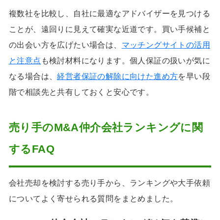
複数社を比較し、自社に最適なアドバイザーを見つける
ことが、遠回りに見えて確実な近道です。買い手候補と
の出会い方を広げたい場合は、
マッチングサイトの活用
と注意点
も検討材料になります。個人保証の扱いが気に
なる場合は、
経営者保証の解除に向けた進め方
を早い段
階で相談先と共有しておくと安心です。
売り手のM&A仲介会社ランキングに関
するFAQ
会社売却を検討する売り手から、ランキングや大手依頼
についてよく寄せられる質問をまとめました。