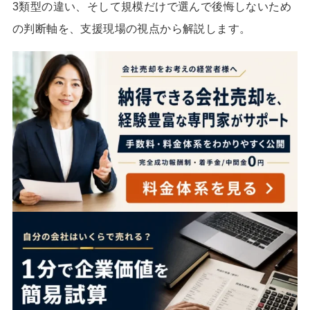
3類型の違い、そして規模だけで選んで後悔しないため
の判断軸を、支援現場の視点から解説します。