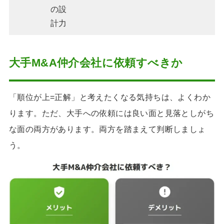
の設
計力
大手M&A仲介会社に依頼すべきか
「順位が上=正解」と考えたくなる気持ちは、よくわか
ります。ただ、大手への依頼には良い面と見落としがち
な面の両方があります。両方を踏まえて判断しましょ
う。