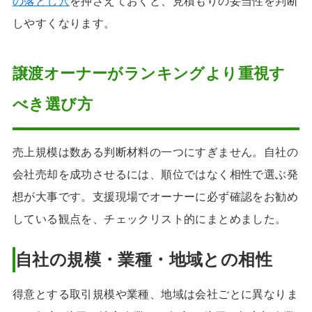
の落とし穴
を押さえておくと、見積もりの妥当性を判断
しやすくなります。
譲渡オーナーがランキングより重視す
べき選び方
売上規模は数ある判断材料の一つにすぎません。自社の
会社売却を成功させるには、順位ではなく相性で選ぶ発
想が大事です。支援現場でオーナーに必ず確認をお勧め
している観点を、チェックリスト的にまとめました。
自社の規模・業種・地域との相性
得意とする取引規模や業種、地域は会社ごとに異なりま