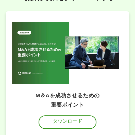
M＆Aを成功させるための
重要ポイント
ダウンロード