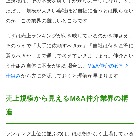
上規模は、その不安を解く手がかりの一つになります。
ただし、規模が大きい会社ほど自社に合うとは限らない
のが、この業界の難しいところです。
まずは売上ランキングが何を映しているのかを押さえ、
そのうえで「大手に依頼すべきか」「自社は何を基準に
選ぶべきか」まで通しで考えていきましょう。仲介とい
う仕組み自体に不安がある場合は、
M&A仲介の役割と
仕組み
から先に確認しておくと理解が早まります。
売上規模から見えるM&A仲介業界の構
造
ランキング上位に並ぶのは、ほぼ例外なく上場している