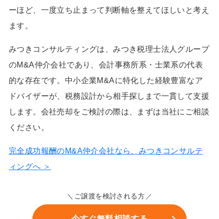
ーほど、一度立ち止まって判断軸を整えてほしいと考え
ます。
みつきコンサルティングは、みつき税理士法人グループ
のM&A仲介会社であり、会計事務所系・士業系の代表
的な存在です。中小企業M&Aに特化した経験豊富なア
ドバイザーが、税務設計から相手探しまで一貫して支援
します。会社売却をご検討の際は、まずは当社にご相談
ください。
完全成功報酬のM&A仲介会社なら、みつきコンサルテ
ィングへ ＞
ご譲渡を検討される方
今すぐ無料相談する