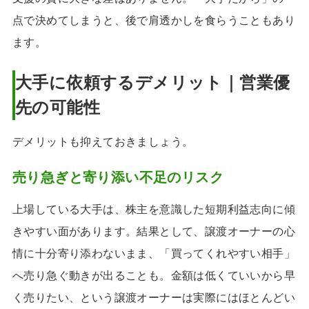
点で決めてしまうと、後で肩透かしを食らうこともあり
ます。
大手に依頼するデメリット｜営業優
先の可能性
デメリットも抑えておきましょう。
売り急ぎと寄り添い不足のリスク
上場している大手は、株主を意識した短期利益志向に傾
きやすい面があります。結果として、譲渡オーナーの心
情に十分寄り添わないまま、「買ってくれやすい相手」
へ売り急ぐ動きが出ることも。金額は低くていいから早
く売りたい、という譲渡オーナーは実際にはほとんどい