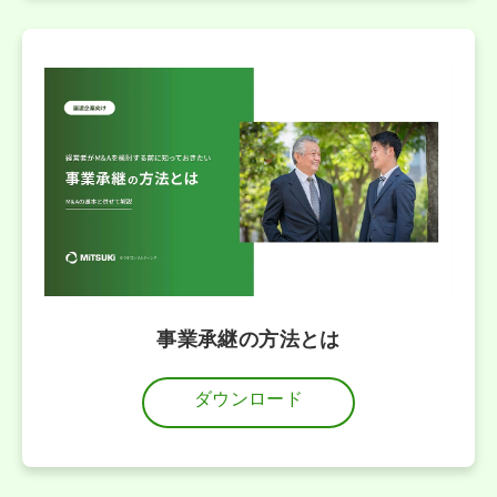
事業承継の方法とは
ダウンロード