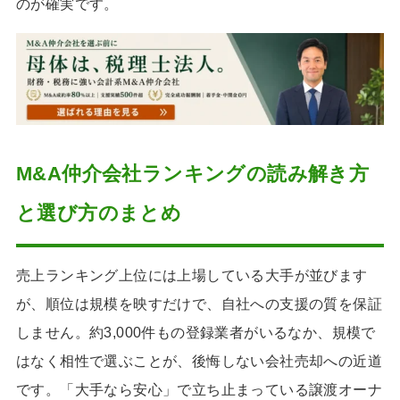
のが確実です。
M&A仲介会社ランキングの読み解き方
と選び方のまとめ
売上ランキング上位には上場している大手が並びます
が、順位は規模を映すだけで、自社への支援の質を保証
しません。約3,000件もの登録業者がいるなか、規模で
はなく相性で選ぶことが、後悔しない会社売却への近道
です。「大手なら安心」で立ち止まっている譲渡オーナ