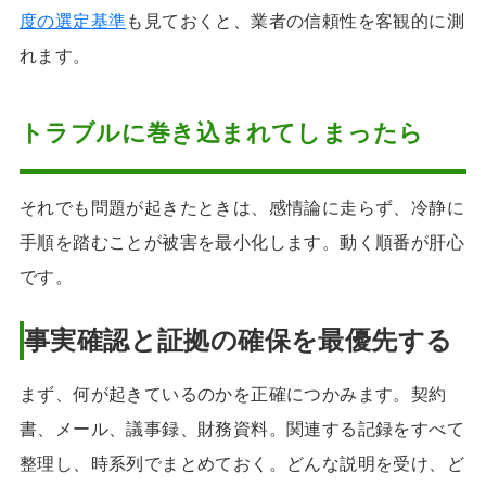
度の選定基準
も見ておくと、業者の信頼性を客観的に測
れます。
トラブルに巻き込まれてしまったら
それでも問題が起きたときは、感情論に走らず、冷静に
手順を踏むことが被害を最小化します。動く順番が肝心
です。
事実確認と証拠の確保を最優先する
まず、何が起きているのかを正確につかみます。契約
書、メール、議事録、財務資料。関連する記録をすべて
整理し、時系列でまとめておく。どんな説明を受け、ど