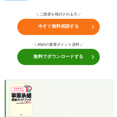
ご譲渡を検討される方
今すぐ無料相談する
M&Aの重要ポイント資料
無料でダウンロードする