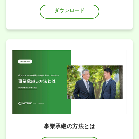
ダウンロード
事業承継の方法とは