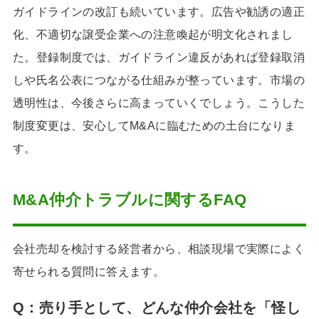
ガイドラインの改訂も続いています。広告や勧誘の適正
化、不適切な譲受企業への注意喚起が明文化されまし
た。登録制度では、ガイドライン違反があれば登録取消
しや氏名公表につながる仕組みが整っています。市場の
透明性は、今後さらに高まっていくでしょう。こうした
制度変更は、安心してM&Aに臨むための土台になりま
す。
M&A仲介トラブルに関するFAQ
会社売却を検討する経営者から、相談現場で実際によく
寄せられる質問に答えます。
Q：売り手として、どんな仲介会社を「怪し