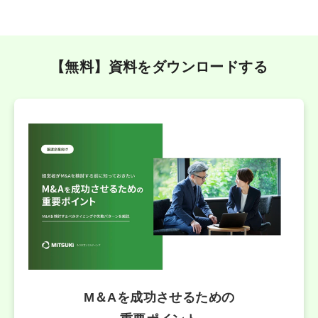
【無料】資料をダウンロードする
M＆Aを成功させるための