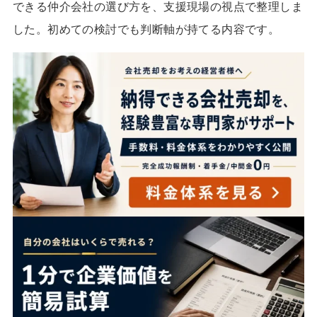
できる仲介会社の選び方を、支援現場の視点で整理しま
した。初めての検討でも判断軸が持てる内容です。