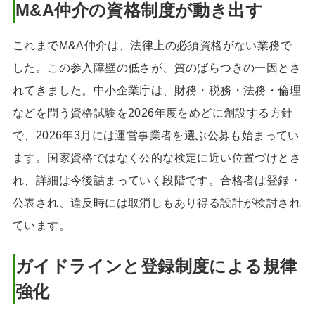
M&A仲介の資格制度が動き出す
これまでM&A仲介は、法律上の必須資格がない業務で
した。この参入障壁の低さが、質のばらつきの一因とさ
れてきました。中小企業庁は、財務・税務・法務・倫理
などを問う資格試験を2026年度をめどに創設する方針
で、2026年3月には運営事業者を選ぶ公募も始まってい
ます。国家資格ではなく公的な検定に近い位置づけとさ
れ、詳細は今後詰まっていく段階です。合格者は登録・
公表され、違反時には取消しもあり得る設計が検討され
ています。
ガイドラインと登録制度による規律
強化