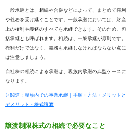
一般承継とは、相続や合併などによって、まとめて権利
や義務を受け継ぐことです。一般承継においては、財産
上の権利や義務のすべてを承継できます。そのため、包
括承継とも呼ばれます。相続は、一般承継が原則です。
権利だけではなく、義務も承継しなければならない点に
は注意しましょう。
自社株の相続による承継は、親族内承継の典型ケースに
なります。
▷関連：
親族内での事業承継｜手順・方法・メリットと
デメリット・株式譲渡
譲渡制限株式の相続で必要なこと