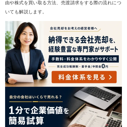
由や株式を買い取る方法、売渡請求をする際の流れにつ
いても解説します。