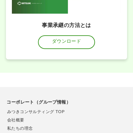
事業承継の方法とは
ダウンロード
コーポレート（グループ情報）
みつきコンサルティング TOP
会社概要
私たちの理念