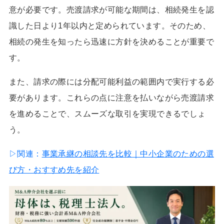
意が必要です。売渡請求が可能な期間は、相続発生を認
識した日より1年以内と定められています。そのため、
相続の発生を知ったら迅速に方針を決めることが重要で
す。
また、請求の際には分配可能利益の範囲内で実行する必
要があります。これらの点に注意を払いながら売渡請求
を進めることで、スムーズな取引を実現できるでしょ
う。
▷関連：
事業承継の相談先を比較｜中小企業のための選
び方・おすすめ先を紹介