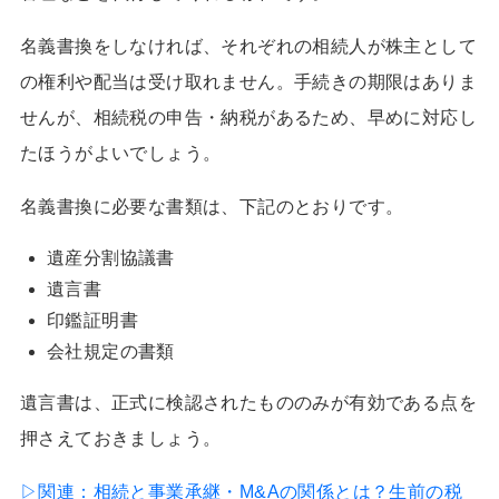
名義書換をしなければ、それぞれの相続人が株主として
の権利や配当は受け取れません。手続きの期限はありま
せんが、相続税の申告・納税があるため、早めに対応し
たほうがよいでしょう。
名義書換に必要な書類は、下記のとおりです。
遺産分割協議書
遺言書
印鑑証明書
会社規定の書類
遺言書は、正式に検認されたもののみが有効である点を
押さえておきましょう。
▷関連：
相続と事業承継・M&Aの関係とは？生前の税