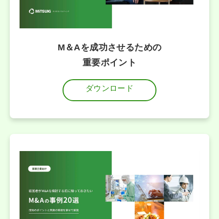
M＆Aを成功させるための
重要ポイント
ダウンロード