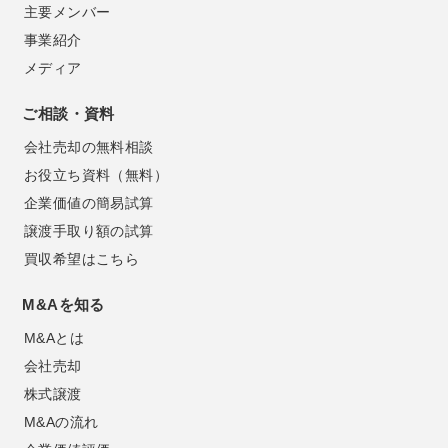
主要メンバー
事業紹介
メディア
ご相談・資料
会社売却の無料相談
お役立ち資料（無料）
企業価値の簡易試算
譲渡手取り額の試算
買収希望はこちら
M&Aを知る
M&Aとは
会社売却
株式譲渡
M&Aの流れ