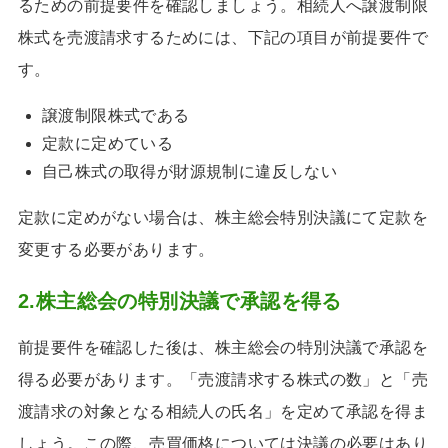
るための前提要件を確認しましょう。相続人へ譲渡制限
株式を売渡請求するためには、下記の項目が前提要件で
す。
譲渡制限株式である
定款に定めている
自己株式の取得が財源規制に違反しない
定款に定めがない場合は、株主総会特別決議にて定款を
変更する必要があります。
2.株主総会の特別決議で承認を得る
前提要件を確認した後は、株主総会の特別決議で承認を
得る必要があります。「売渡請求する株式の数」と「売
渡請求の対象となる相続人の氏名」を定めて承認を得ま
しょう。この際、売買価格については決議の必要はあり