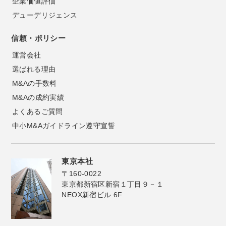
企業価値評価
デューデリジェンス
信頼・ポリシー
運営会社
選ばれる理由
M&Aの手数料
M&Aの成約実績
よくあるご質問
中小M&Aガイドライン遵守宣誓
東京本社
〒160-0022
東京都新宿区新宿１丁目９－１
NEOX新宿ビル 6F