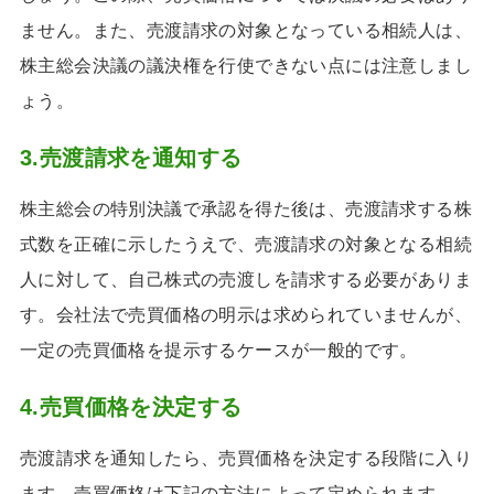
ません。また、売渡請求の対象となっている相続人は、
株主総会決議の議決権を行使できない点には注意しまし
ょう。
3.売渡請求を通知する
株主総会の特別決議で承認を得た後は、売渡請求する株
式数を正確に示したうえで、売渡請求の対象となる相続
人に対して、自己株式の売渡しを請求する必要がありま
す。会社法で売買価格の明示は求められていませんが、
一定の売買価格を提示するケースが一般的です。
4.売買価格を決定する
売渡請求を通知したら、売買価格を決定する段階に入り
ます。売買価格は下記の方法によって定められます。