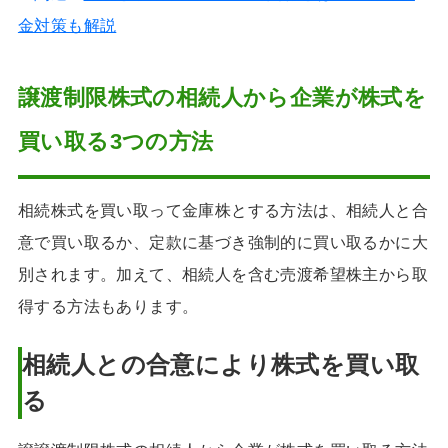
金対策も解説
譲渡制限株式の相続人から企業が株式を
買い取る3つの方法
相続株式を買い取って金庫株とする方法は、相続人と合
意で買い取るか、定款に基づき強制的に買い取るかに大
別されます。加えて、相続人を含む売渡希望株主から取
得する方法もあります。
相続人との合意により株式を買い取
る