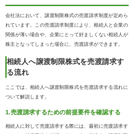
会社法において、譲渡制限株式の売渡請求制度が定めら
れています。この売渡請求制度により、相続人と企業の
関係が薄い場合や、企業にとって好ましくない相続人が
株主となってしまった場合に、売渡請求ができます。
相続人へ譲渡制限株式を売渡請求す
る流れ
ここでは、相続人へ譲渡制限株式を売渡請求する流れに
ついて解説します。
1.売渡請求するための前提要件を確認する
相続人に対して売渡請求する際には、最初に売渡請求す