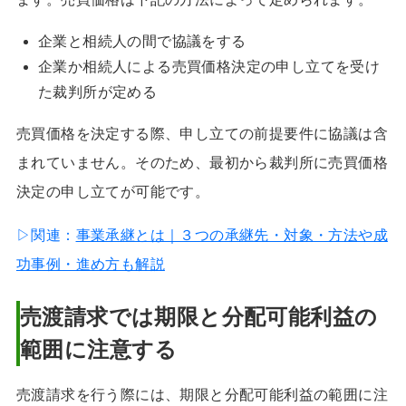
企業と相続人の間で協議をする
企業か相続人による売買価格決定の申し立てを受け
た裁判所が定める
売買価格を決定する際、申し立ての前提要件に協議は含
まれていません。そのため、最初から裁判所に売買価格
決定の申し立てが可能です。
▷関連：
事業承継とは｜３つの承継先・対象・方法や成
功事例・進め方も解説
売渡請求では期限と分配可能利益の
範囲に注意する
売渡請求を行う際には、期限と分配可能利益の範囲に注