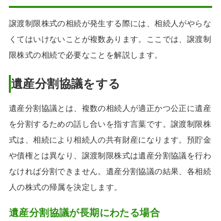
譲渡制限株式の相続が発生する際には、相続人がやらな
くてはいけないことが複数あります。ここでは、譲渡制
限株式の相続で必要なことを解説します。
遺産分割協議をする
遺産分割協議とは、複数の相続人が適正かつ公正に遺産
を分割するための話し合いを指す言葉です。譲渡制限株
式は、相続により相続人の共有財産になります。預貯金
や債権とは異なり、譲渡制限株式は遺産分割協議を行わ
なければ分割できません。遺産分割協議の結果、各相続
人の株式の帰属を決定します。
遺産分割協議が長期にわたる場合