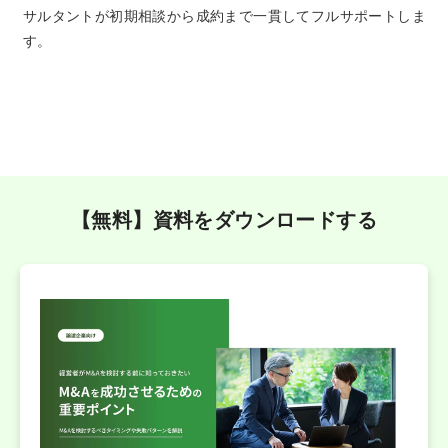
サルタントが初期相談から成約まで一貫してフルサポートしま
す。
【無料】資料をダウンロードする