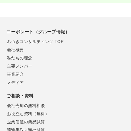
コーポレート（グループ情報）
みつきコンサルティング TOP
会社概要
私たちの理念
主要メンバー
事業紹介
メディア
ご相談・資料
会社売却の無料相談
お役立ち資料（無料）
企業価値の簡易試算
譲渡手取り額の試算