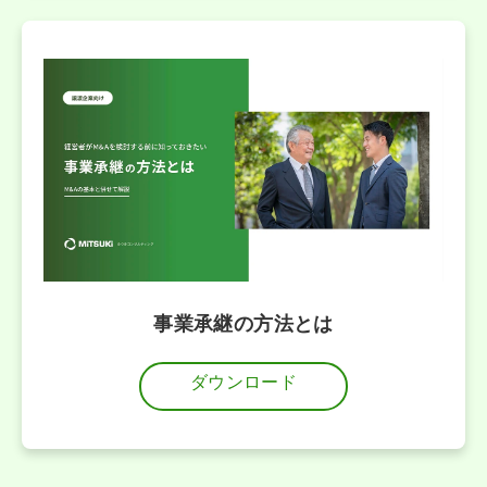
事業承継の方法とは
ダウンロード