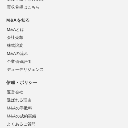
買収希望はこちら
M&Aを知る
M&Aとは
会社売却
株式譲渡
M&Aの流れ
企業価値評価
デューデリジェンス
信頼・ポリシー
運営会社
選ばれる理由
M&Aの手数料
M&Aの成約実績
よくあるご質問