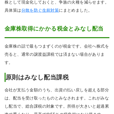
株として現金化しておくと、争族の火種を減らせます。
具体策は
分散を防ぐ生前対策
にまとめました。
金庫株取得にかかる税金とみなし配当
金庫株の話で最もつまずくのが税金です。会社へ株式を
売ると、通常の譲渡益課税では済まない場合がありま
す。
原則はみなし配当課税
会社が支払う金額のうち、出資の払い戻しを超える部分
は、配当を受け取ったものとみなされます。これがみな
し配当で、総合課税の対象です。所得が大きいと超過累