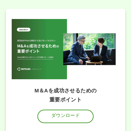
M＆Aを成功させるための
重要ポイント
ダウンロード