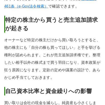
461条（e-Gov法令検索）
で確認できます。
特定の株主から買うと売主追加請求
が起きる
オーナーなど特定の株主だけから買い取ろうとすると、
他の株主にも「自分の株も買ってほしい」と手を挙げる
権利が認められます。これが売主追加請求権です。整理
したい相手以外の株式まで買う羽目になり、資本政策が
狂う原因になります。定款の定めや議案の設計で、あら
かじめ手当てしておきます。
自己資本比率と資金繰りへの影響
買い取りは会社の現金を減らし、純資産も小さくしま