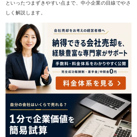
といったつまずきやすい点まで、中小企業の目線でやさ
しく解説します。