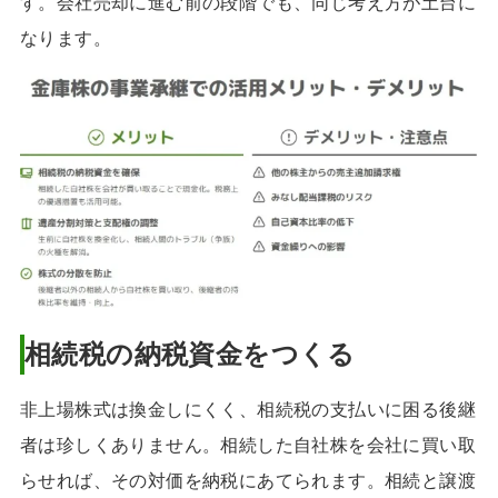
す。会社売却に進む前の段階でも、同じ考え方が土台に
なります。
相続税の納税資金をつくる
非上場株式は換金しにくく、相続税の支払いに困る後継
者は珍しくありません。相続した自社株を会社に買い取
らせれば、その対価を納税にあてられます。相続と譲渡