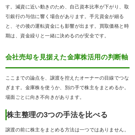
す。減資に近い動きのため、自己資本比率が下がり、取
引銀行の与信に響く場合があります。手元資金が細る
と、その後の運転資金にも影響が出ます。買取価格と時
期は、資金繰りと一緒に決めるのが安全です。
会社売却を見据えた金庫株活用の判断軸
ここまでの論点を、譲渡を控えたオーナーの目線でつな
ぎます。金庫株を使うか、別の手で株主をまとめるか。
場面ごとに向き不向きがあります。
株主整理の3つの手法を比べる
譲渡の前に株主をまとめる方法は一つではありません。