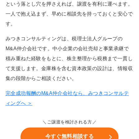
という落とし穴を押さえれば、譲渡を有利に運べます。
一人で抱え込まず、早めに相談先を持っておくと安心で
す。
みつきコンサルティングは、税理士法人グループの
M&A仲介会社です。中小企業の会社売却と事業承継で
積み重ねた経験をもとに、株主整理から税務まで一貫し
て支援します。金庫株を含む資本政策の設計は、情報収
集の段階からご相談ください。
完全成功報酬のM&A仲介会社なら、みつきコンサルテ
ィングへ ＞
ご譲渡を検討される方
今すぐ無料相談する