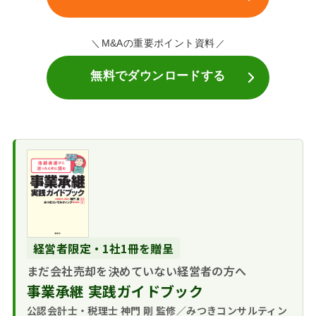
M&Aの重要ポイント資料
無料でダウンロードする
経営者限定・1社1冊を贈呈
まだ会社売却を決めていない経営者の方へ
事業承継 実践ガイドブック
公認会計士・税理士 神門 剛 監修／みつきコンサルティン