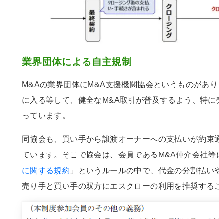
業界団体による自主規制
M&Aの業界団体にM&A支援機関協会というものがあ
に入る等して、健全なM&A取引が普及するよう、特に
っています。
同協会も、買い手から譲渡オーナーへの支払いが約束
ています。そこで協会は、会員であるM&A仲介会社等
に関する規約
」というルールの中で、代金の分割払い
売り手と買い手の双方にエスクローの利用を推奨する