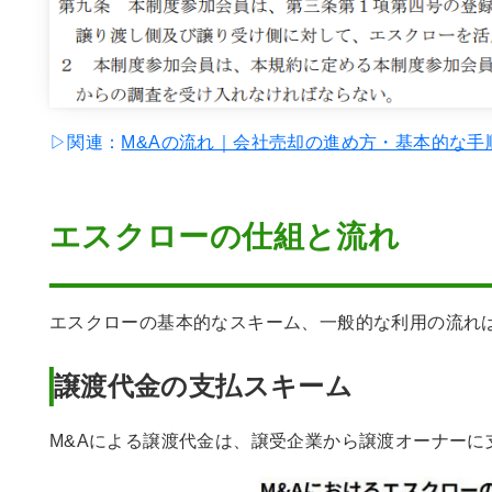
▷関連：
M&Aの流れ｜会社売却の進め方・基本的な手
エスクローの仕組と流れ
エスクローの基本的なスキーム、一般的な利用の流れ
譲渡代金の支払スキーム
M&Aによる譲渡代金は、譲受企業から譲渡オーナーに