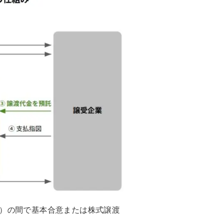
業）の間で基本合意または株式譲渡