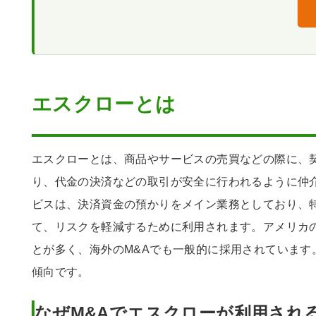
複数の譲渡対象がある場合の事例
エスクロー口座から分割して支払う
エスクローとは
エスクローとは、商品やサービスの売買などの際に、
り、代金の決済などの取引が安全に行われるように仲
ビスは、決済資金の預かりをメイン業務としており、
て、リスクを軽減するために利用されます。アメリカ
とが多く、海外のM&Aでも一般的に採用されています
傾向です。
なぜM&Aでエスクローが利用され