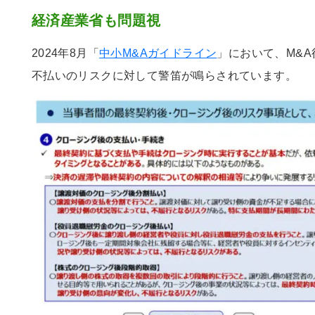
経済産業省も問題視
2024年8月「
中小M&Aガイドライン
」において、M&
不払いのリスクに対して警笛が鳴らされています。