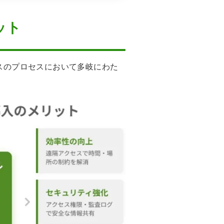
ット
スのプロセスにおいて多岐にわた