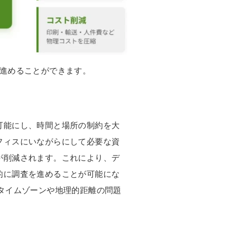
を進めることができます。
可能にし、時間と場所の制約を大
フィスにいながらにして必要な資
が削減されます。これにより、デ
的に調査を進めることが可能にな
タイムゾーンや地理的距離の問題