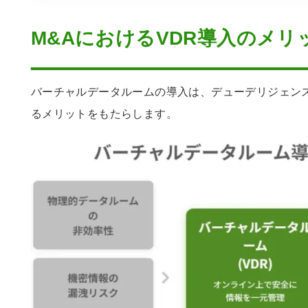
M&AにおけるVDR導入のメリ
バーチャルデータルームの導入は、デューデリジェン
るメリットをもたらします。