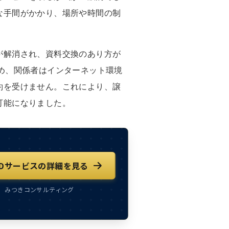
な手間がかかり、場所や時間の制
が解消され、資料交換のあり方が
め、関係者はインターネット環境
約を受けません。これにより、譲
可能になりました。
DDサービスの詳細を見る
みつきコンサルティング