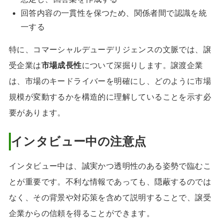
回答内容の一貫性を保つため、関係者間で認識を統
一する
特に、コマーシャルデューデリジェンスの文脈では、譲
受企業は
市場成長性
について深掘りします。譲渡企業
は、市場のキードライバーを明確にし、どのように市場
規模が変動するかを構造的に理解していることを示す必
要があります。
インタビュー中の注意点
インタビュー中は、誠実かつ透明性のある姿勢で臨むこ
とが重要です。不利な情報であっても、隠蔽するのでは
なく、その背景や対応策を含めて説明することで、譲受
企業からの信頼を得ることができます。