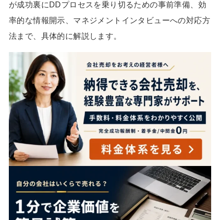
が成功裏にDDプロセスを乗り切るための事前準備、効
率的な情報開示、マネジメントインタビューへの対応方
法まで、具体的に解説します。