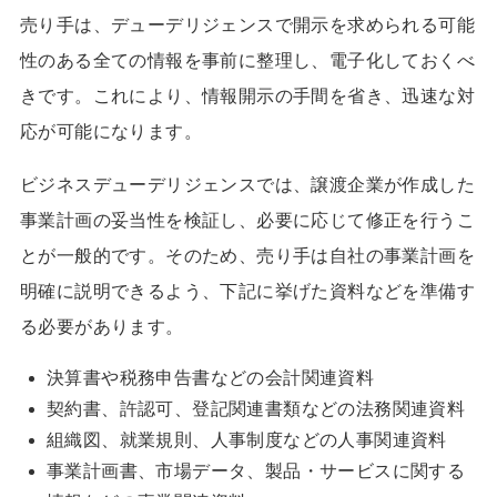
売り手は、デューデリジェンスで開示を求められる可能
性のある全ての情報を事前に整理し、電子化しておくべ
きです。これにより、情報開示の手間を省き、迅速な対
応が可能になります。
ビジネスデューデリジェンスでは、譲渡企業が作成した
事業計画の妥当性を検証し、必要に応じて修正を行うこ
とが一般的です。そのため、売り手は自社の事業計画を
明確に説明できるよう、下記に挙げた資料などを準備す
る必要があります。
決算書や税務申告書などの会計関連資料
契約書、許認可、登記関連書類などの法務関連資料
組織図、就業規則、人事制度などの人事関連資料
事業計画書、市場データ、製品・サービスに関する