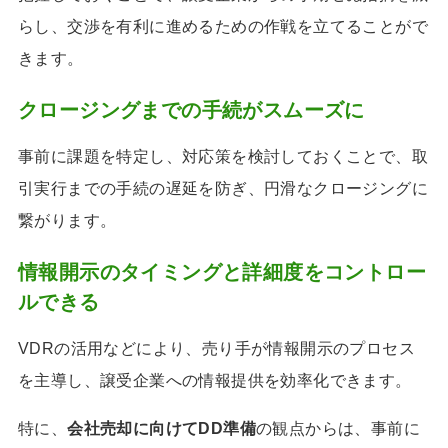
らし、交渉を有利に進めるための作戦を立てることがで
きます。
クロージングまでの手続がスムーズに
事前に課題を特定し、対応策を検討しておくことで、取
引実行までの手続の遅延を防ぎ、円滑なクロージングに
繋がります。
情報開示のタイミングと詳細度をコントロー
ルできる
VDRの活用などにより、売り手が情報開示のプロセス
を主導し、譲受企業への情報提供を効率化できます。
特に、
会社売却に向けてDD準備
の観点からは、事前に