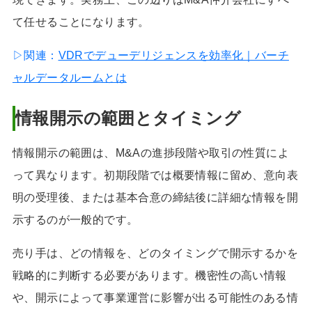
て任せることになります。
▷関連：
VDRでデューデリジェンスを効率化｜バーチ
ャルデータルームとは
情報開示の範囲とタイミング
情報開示の範囲は、M&Aの進捗段階や取引の性質によ
って異なります。初期段階では概要情報に留め、意向表
明の受理後、または基本合意の締結後に詳細な情報を開
示するのが一般的です。
売り手は、どの情報を、どのタイミングで開示するかを
戦略的に判断する必要があります。機密性の高い情報
や、開示によって事業運営に影響が出る可能性のある情