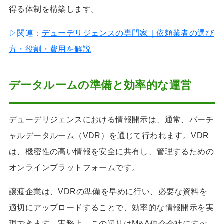
得る体制を構築します。
▷関連：
デューデリジェンスの専門家｜依頼業者の選び
方・役割・費用を解説
データルームの準備と効率的な運営
デューデリジェンスにおける情報開示は、通常、バーチ
ャルデータルーム（VDR）を通じて行われます。VDR
は、機密性の高い情報を安全に共有し、管理するための
オンラインプラットフォームです。
譲渡企業は、VDRの準備を早めに行い、必要な資料を
適切にアップロードすることで、効率的な情報開示を実
現できます。実務上、この辺りはM&A仲介会社にすべ