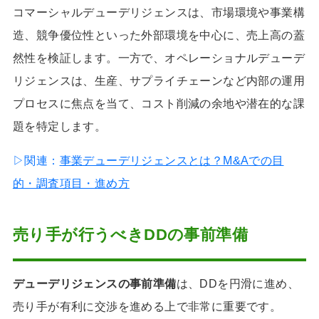
コマーシャルデューデリジェンスは、市場環境や事業構
造、競争優位性といった外部環境を中心に、売上高の蓋
然性を検証します。一方で、オペレーショナルデューデ
リジェンスは、生産、サプライチェーンなど内部の運用
プロセスに焦点を当て、コスト削減の余地や潜在的な課
題を特定します。
▷関連：
事業デューデリジェンスとは？M&Aでの目
的・調査項目・進め方
売り手が行うべきDDの事前準備
デューデリジェンスの事前準備
は、DDを円滑に進め、
売り手が有利に交渉を進める上で非常に重要です。