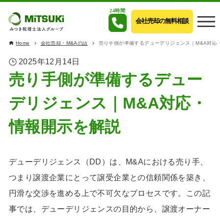
24時間
会社売却の無料相談
Home
会社売却・M&Aの話
売り手側が準備するデューデリジェンス｜M&A対応
2025年12月14日
売り手側が準備するデュー
デリジェンス｜M&A対応・
情報開示を解説
デューデリジェンス（DD）は、M&Aにおける売り手、
つまり譲渡企業にとって譲受企業との信頼関係を築き、
円滑な交渉を進める上で不可欠なプロセスです。この記
事では、デューデリジェンスの目的から、譲渡オーナー