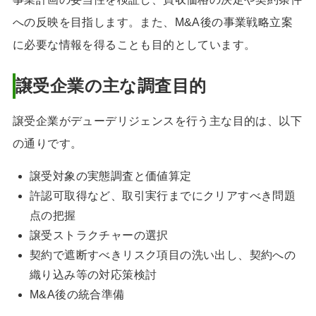
への反映を目指します。また、M&A後の事業戦略立案
に必要な情報を得ることも目的としています。
譲受企業の主な調査目的
譲受企業がデューデリジェンスを行う主な目的は、以下
の通りです。
譲受対象の実態調査と価値算定
許認可取得など、取引実行までにクリアすべき問題
点の把握
譲受ストラクチャーの選択
契約で遮断すべきリスク項目の洗い出し、契約への
織り込み等の対応策検討
M&A後の統合準備