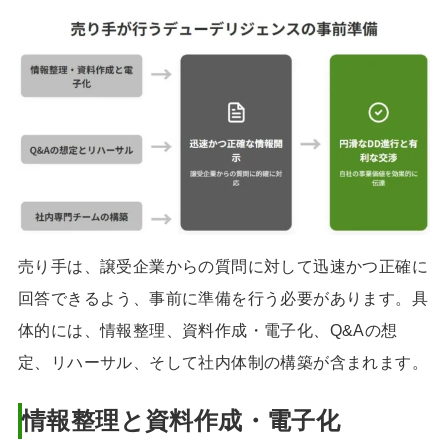
売り手は、譲受企業からの質問に対して迅速かつ正確に
回答できるよう、事前に準備を行う必要があります。具
体的には、情報整理、資料作成・電子化、Q&Aの想
定、リハーサル、そして社内体制の構築が含まれます。
情報整理と資料作成・電子化