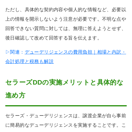
ただし、具体的な契約内容や個人的な情報など、必要以
上の情報を開示しないよう注意が必要です。不明な点や
回答できない質問に対しては、無理に答えようとせず、
後日確認して改めて回答する旨を伝えます。
▷関連：
デューデリジェンスの費用負担｜相場と内訳・
会計処理と税務も解説
セラーズDDの実施メリットと具体的な
進め方
セラーズ・デューデリジェンスは、譲渡企業が自ら事前
に簡易的なデューデリジェンスを実施することです。こ