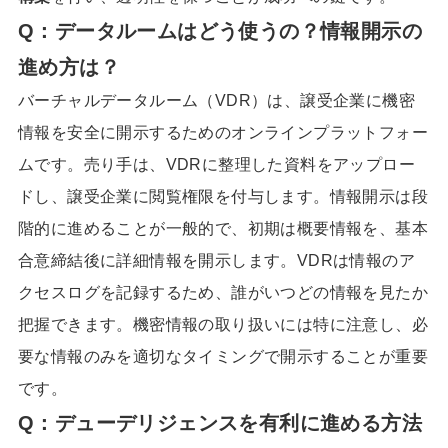
Q：データルームはどう使うの？情報開示の
進め方は？
バーチャルデータルーム（VDR）は、譲受企業に機密
情報を安全に開示するためのオンラインプラットフォー
ムです。売り手は、VDRに整理した資料をアップロー
ドし、譲受企業に閲覧権限を付与します。情報開示は段
階的に進めることが一般的で、初期は概要情報を、基本
合意締結後に詳細情報を開示します。VDRは情報のア
クセスログを記録するため、誰がいつどの情報を見たか
把握できます。機密情報の取り扱いには特に注意し、必
要な情報のみを適切なタイミングで開示することが重要
です。
Q：デューデリジェンスを有利に進める方法