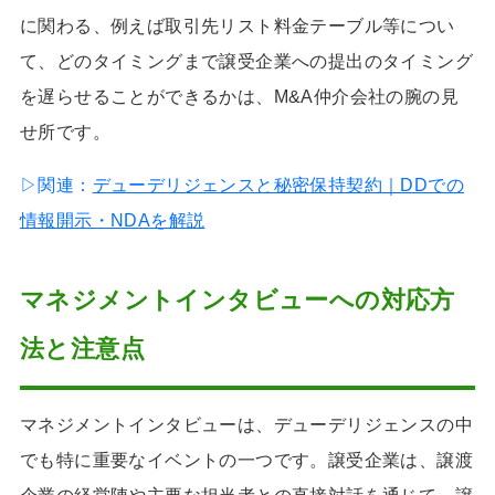
に関わる、例えば取引先リスト料金テーブル等につい
て、どのタイミングまで譲受企業への提出のタイミング
を遅らせることができるかは、M&A仲介会社の腕の見
せ所です。
▷関連：
デューデリジェンスと秘密保持契約｜DDでの
情報開示・NDAを解説
マネジメントインタビューへの対応方
法と注意点
マネジメントインタビューは、デューデリジェンスの中
でも特に重要なイベントの一つです。譲受企業は、譲渡