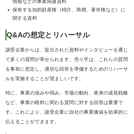
情報などの事業関連資料
保有する知的財産権（特許、商標、著作権など）に
関する資料
Q&Aの想定とリハーサル
譲受企業からは、提出された資料やインタビューを通じ
て多くの質問が寄せられます。売り手は、これらの質問
を事前に想定し、適切な回答を準備するためのリハーサ
ルを実施することが望ましいです。
特に、事業の強みや弱み、市場の動向、将来の成長戦略
など、事業の根幹に関わる質問に対する回答は重要で
す。これにより、譲受企業に自社の事業価値を効果的に
伝えることができます。