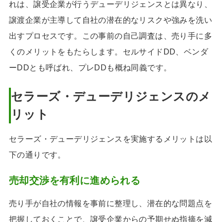
れは、譲受企業が行うデューデリジェンスとは異なり、
譲渡企業が主導して自社の潜在的なリスクや強みを洗い
出すプロセスです。この事前の自己調査は、売り手に多
くのメリットをもたらします。セルサイドDD、ベンダ
ーDDとも呼ばれ、プレDDも概ね同義です。
セラーズ・デューデリジェンスのメ
リット
セラーズ・デューデリジェンスを実施するメリットは以
下の通りです。
売却交渉を有利に進められる
売り手が自社の情報を事前に整理し、潜在的な問題点を
把握しておくことで、譲受企業からの予期せぬ指摘を減