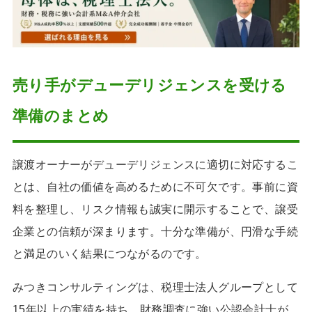
売り手がデューデリジェンスを受ける
準備のまとめ
譲渡オーナーがデューデリジェンスに適切に対応するこ
とは、自社の価値を高めるために不可欠です。事前に資
料を整理し、リスク情報も誠実に開示することで、譲受
企業との信頼が深まります。十分な準備が、円滑な手続
と満足のいく結果につながるのです。
みつきコンサルティングは、税理士法人グループとして
15年以上の実績を持ち、財務調査に強い公認会計士が