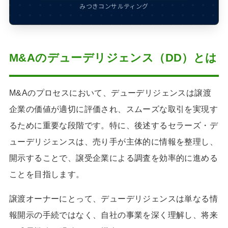
みつきコンサルティング
M&Aのデューデリジェンス（DD）とは
M&Aのプロセスにおいて、デューデリジェンスは譲渡
企業の価値が適切に評価され、スムーズな取引を実現す
るために重要な段階です。特に、後述するセラーズ・デ
ューデリジェンスは、売り手が主体的に情報を整理し、
開示することで、譲受企業による調査を効率的に進める
ことを目指します。
譲渡オーナーにとって、デューデリジェンスは単なる情
報開示の手続ではなく、自社の事業を深く理解し、将来