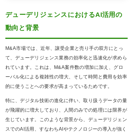
デューデリジェンスにおけるAI活用の
動向と背景
M&A市場では、近年、譲受企業と売り手の双方にとっ
て、デューデリジェンス業務の効率化と迅速化が求めら
れています。これは、M&A案件数の増加に加え、グロ
ーバル化による複雑性の増大、そして時間と費用を効率
的に使うことへの要求が高まっているためです。
特に、デジタル技術の進化に伴い、取り扱うデータの量
が飛躍的に増大しており、人間のみでの処理には限界が
生じています。このような背景から、デューデリジェン
スでのAI活用、すなわちAIやテクノロジーの導入が強く