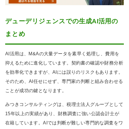
デューデリジェンスでの生成AI活用の
まとめ
AI活用は、M&Aの大量データを素早く処理し、費用を
抑えるために進化しています。契約書の確認や財務分析
を効率化できますが、AIには誤りのリスクもあります。
そのため、AI任せにせず、専門家の判断と組み合わせる
ことが成功の鍵となります。
みつきコンサルティングは、税理士法人グループとして
15年以上の実績があり、財務調査に強い公認会計士が
在籍しています。AIでは判断が難しい専門的な調査をワ