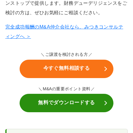
ンストップで提供します。財務デューデリジェンスをご
検討の方は、ぜひお気軽にご相談ください。
完全成功報酬のM&A仲介会社なら、みつきコンサルテ
ィングへ ＞
ご譲渡を検討される方
今すぐ無料相談する
M&Aの重要ポイント資料
無料でダウンロードする