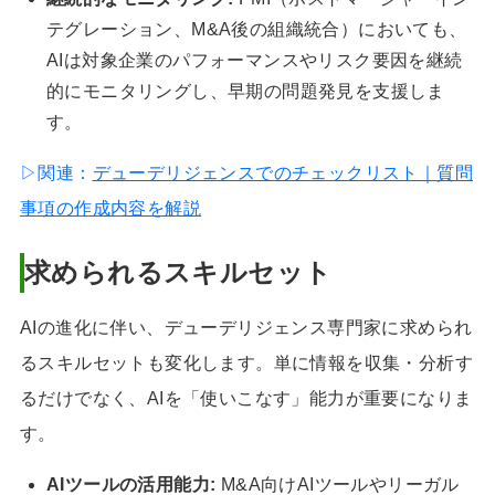
テグレーション、M&A後の組織統合）においても、
AIは対象企業のパフォーマンスやリスク要因を継続
的にモニタリングし、早期の問題発見を支援しま
す。
▷関連：
デューデリジェンスでのチェックリスト｜質問
事項の作成内容を解説
求められるスキルセット
AIの進化に伴い、デューデリジェンス専門家に求められ
るスキルセットも変化します。単に情報を収集・分析す
るだけでなく、AIを「使いこなす」能力が重要になりま
す。
AIツールの活用能力:
M&A向けAIツールやリーガル