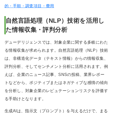
的・手順・調査項目・費用
自然言語処理（NLP）技術を活用し
た情報収集・評判分析
デューデリジェンスでは、対象企業に関する多岐にわた
る情報収集が求められます。自然言語処理（NLP）技術
は、非構造化データ（テキスト情報）からの情報収集、
評判分析、そしてセンチメント分析に活用されます。例
えば、企業のニュース記事、SNSの投稿、業界レポー
トなどから、ポジティブまたはネガティブな感情の傾向
を分析し、対象企業のレピュテーションリスクを評価す
る手助けとなります。
生成AIは、指示文（プロンプト）を与えるだけで、まる