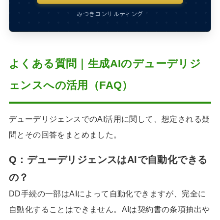
みつきコンサルティング
よくある質問｜生成AIのデューデリジ
ェンスへの活用（FAQ）
デューデリジェンスでのAI活用に関して、想定される疑
問とその回答をまとめました。
Q：デューデリジェンスはAIで自動化できる
の？
DD手続の一部はAIによって自動化できますが、完全に
自動化することはできません。AIは契約書の条項抽出や