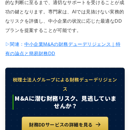
的な判断に至るまで、適切なサポートを受けることが成
功の鍵となります。専門家は、AIでは見抜けない実務的
なリスクを評価し、中小企業の状況に応じた最適なDD
プランを提案することが可能です。
▷関連：
中小企業M&Aの財務デューデリジェンス｜特
有の論点と簡易財務DD
税理士法人グループによる財務デューデリジェン
ス
M&Aに潜む財務リスク、見逃していま
せんか？
財務DDサービスの詳細を見る