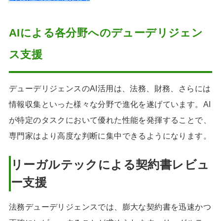
AIによる各分野へのデューデリジェン
ス支援
デューデリジェンスのAI活用は、法務、財務、さらには
情報収集といった様々な分野で進化を遂げています。AI
が特定のタスクにおいて優れた性能を発揮することで、
専門家はより高度な判断に集中できるようになります。
リーガルテックによる契約書レビュ
ー支援
法務デューデリジェンスでは、膨大な契約書を迅速かつ