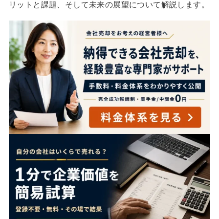
リットと課題、そして未来の展望について解説します。