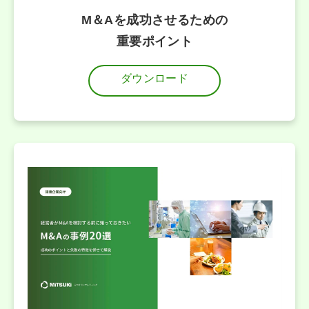
M＆Aを成功させるための
重要ポイント
ダウンロード