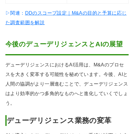
▷関連：
DDのスコープ設定｜M&Aの目的と予算に応じ
た調査範囲を解説
今後のデューデリジェンスとAIの展望
デューデリジェンスにおけるAI活用は、M&Aのプロセ
スを大きく変革する可能性を秘めています。今後、AIと
人間の協調がより一層進むことで、デューデリジェンス
はより効率的かつ多角的なものへと進化していくでしょ
う。
デューデリジェンス業務の変革