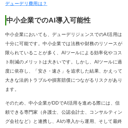
デューデリ費用は？
中小企業でのAI導入可能性
中小企業においても、デューデリジェンスでのAI活用は
十分に可能です。中小企業では法務や財務のリソースが
限られていることが多く、AIツールによる効率化やコス
ト削減のメリットは大きいです。しかし、AIツールに過
度に依存し、「安さ・速さ」を追求した結果、かえって
大きな法的トラブルや損害賠償につながるリスクがあり
ます。
そのため、中小企業がDDでAI活用を進める際には、信
頼できる専門家（弁護士、公認会計士、コンサルティン
グ会社など）と連携し、AIの導入から運用、そして最終