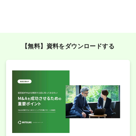
【無料】資料をダウンロードする