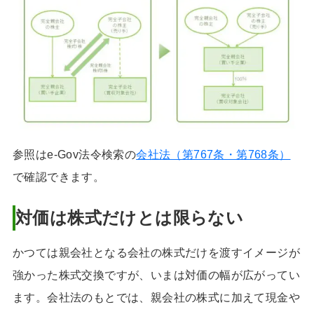
参照はe-Gov法令検索の
会社法（第767条・第768条）
で確認できます。
対価は株式だけとは限らない
かつては親会社となる会社の株式だけを渡すイメージが
強かった株式交換ですが、いまは対価の幅が広がってい
ます。会社法のもとでは、親会社の株式に加えて現金や