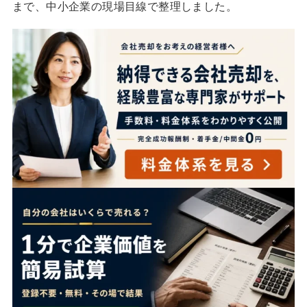
まで、中小企業の現場目線で整理しました。