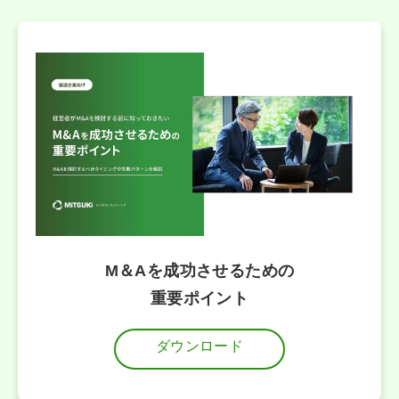
M＆Aを成功させるための
重要ポイント
ダウンロード