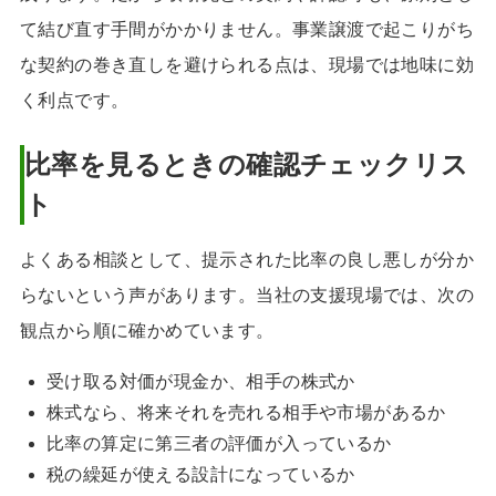
て結び直す手間がかかりません。事業譲渡で起こりがち
な契約の巻き直しを避けられる点は、現場では地味に効
く利点です。
比率を見るときの確認チェックリス
ト
よくある相談として、提示された比率の良し悪しが分か
らないという声があります。当社の支援現場では、次の
観点から順に確かめています。
受け取る対価が現金か、相手の株式か
株式なら、将来それを売れる相手や市場があるか
比率の算定に第三者の評価が入っているか
税の繰延が使える設計になっているか