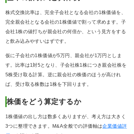
株式交換比率は、完全子会社となる会社の1株価値を、
完全親会社となる会社の1株価値で割って求めます。子
会社1株の値打ちが親会社の何倍か、という見方をする
と飲み込みやすいはずです。
仮に子会社の1株価値が5万円、親会社が1万円としま
す。比率は1対5となり、子会社株1株につき親会社株を
5株受け取る計算。逆に親会社の株価のほうが高けれ
ば、受け取る株数は1株を下回ります。
株価をどう算定するか
1株価値の出し方は数多くありますが、考え方は大きく
3つに整理できます。M&A全般での評価軸は
企業価値評