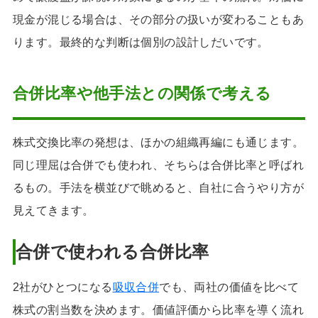
現金が混じる場合は、その部分の扱いが変わることもあ
ります。最終的な判断は個別の設計しだいです。
合併比率や他手法との関係で考える
株式交換比率の発想は、ほかの組織再編にも通じます。
同じ理屈は合併でも使われ、そちらは合併比率と呼ばれ
るもの。手法を横並びで眺めると、自社に合うやり方が
見えてきます。
合併で使われる合併比率
2社がひとつになる
吸収合併
でも、両社の価値を比べて
株式の割当数を決めます。価値評価から比率を導く流れ