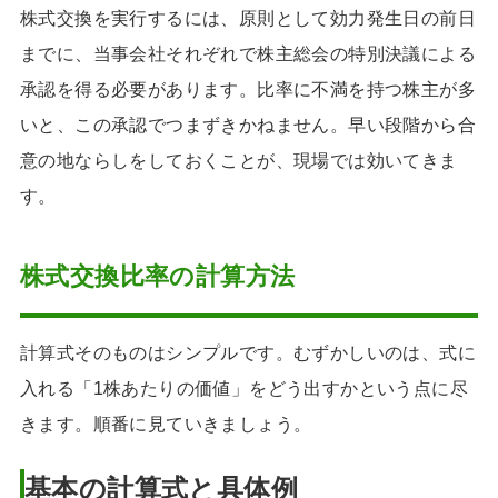
株式交換を実行するには、原則として効力発生日の前日
までに、当事会社それぞれで株主総会の特別決議による
承認を得る必要があります。比率に不満を持つ株主が多
いと、この承認でつまずきかねません。早い段階から合
意の地ならしをしておくことが、現場では効いてきま
す。
株式交換比率の計算方法
計算式そのものはシンプルです。むずかしいのは、式に
入れる「1株あたりの価値」をどう出すかという点に尽
きます。順番に見ていきましょう。
基本の計算式と具体例