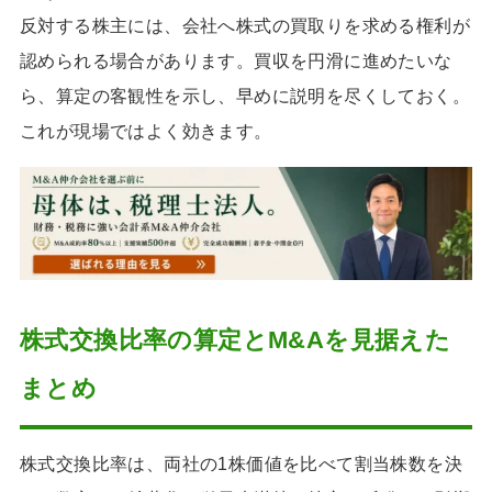
反対する株主には、会社へ株式の買取りを求める権利が
認められる場合があります。買収を円滑に進めたいな
ら、算定の客観性を示し、早めに説明を尽くしておく。
これが現場ではよく効きます。
株式交換比率の算定とM&Aを見据えた
まとめ
株式交換比率は、両社の1株価値を比べて割当株数を決