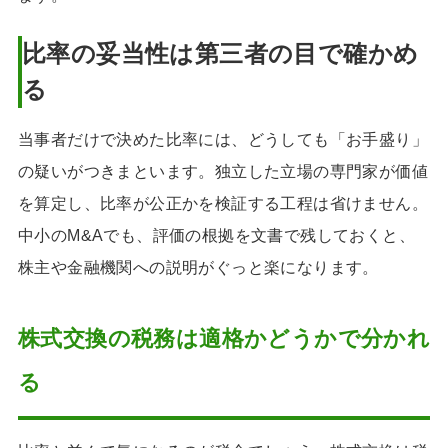
比率の妥当性は第三者の目で確かめ
る
当事者だけで決めた比率には、どうしても「お手盛り」
の疑いがつきまといます。独立した立場の専門家が価値
を算定し、比率が公正かを検証する工程は省けません。
中小のM&Aでも、評価の根拠を文書で残しておくと、
株主や金融機関への説明がぐっと楽になります。
株式交換の税務は適格かどうかで分かれ
る