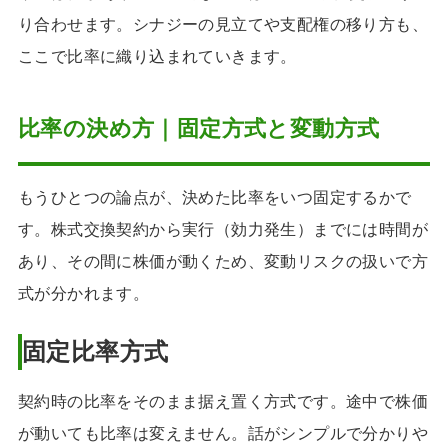
り合わせます。シナジーの見立てや支配権の移り方も、
ここで比率に織り込まれていきます。
比率の決め方｜固定方式と変動方式
もうひとつの論点が、決めた比率をいつ固定するかで
す。株式交換契約から実行（効力発生）までには時間が
あり、その間に株価が動くため、変動リスクの扱いで方
式が分かれます。
固定比率方式
契約時の比率をそのまま据え置く方式です。途中で株価
が動いても比率は変えません。話がシンプルで分かりや