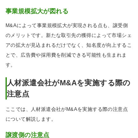
事業規模拡大が図れる
M&Aによって事業規模拡大が実現される点も、譲受側
のメリットです。新たな取引先の獲得によって市場シェ
アの拡大が見込まれるだけでなく、知名度が向上するこ
とで、広告費や採用費を削減できる可能性も生まれま
す。
人材派遣会社がM&Aを実施する際の
注意点
ここでは、人材派遣会社がM&Aを実施する際の注意点
について解説します。
譲渡側の注意点