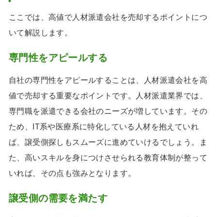
ここでは、高値で人材派遣会社を売却するポイントにつ
いて解説します。
専門性をアピールする
自社の専門性をアピールすることは、人材派遣会社を高
値で売却する重要なポイントです。人材派遣業界では、
専門職を派遣できる会社のニーズが増しています。その
ため、IT系や医療系に特化している人材を抱えていれ
ば、譲受側探しもスムーズに進めていけるでしょう。ま
た、高いスキルを身につけさせられる教育体制が整って
いれば、その点も強みとなります。
譲受側の需要を満たす