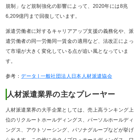
規制」など規制強化の影響によって、2020年には8兆
6,209億円まで回復しています。
派遣労働者に対するキャリアアップ支援の義務化や、派
遣労働者の同一労働同一賃金の適用など、法改正によっ
て市場が大きく変化している点が追い風となっていま
す。
参考：
データ | 一般社団法人日本人材派遣協会
人材派遣業界の主なプレーヤー
人材派遣業界の大手企業としては、売上高ランキング上
位のリクルートホールディングス、パーソルホールディ
ングス、アウトソーシング、パソナグループなどが挙げ
られます。この他にテクノプロ・ホールディングス、ワ