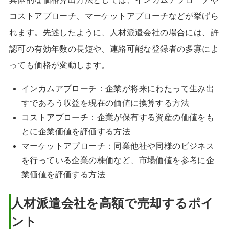
コストアプローチ、マーケットアプローチなどが挙げら
れます。先述したように、人材派遣会社の場合には、許
認可の有効年数の長短や、連絡可能な登録者の多寡によ
っても価格が変動します。
インカムアプローチ：企業が将来にわたって生み出
すであろう収益を現在の価値に換算する方法
コストアプローチ：企業が保有する資産の価値をも
とに企業価値を評価する方法
マーケットアプローチ：同業他社や同様のビジネス
を行っている企業の株価など、市場価値を参考に企
業価値を評価する方法
人材派遣会社を高額で売却するポイ
ント