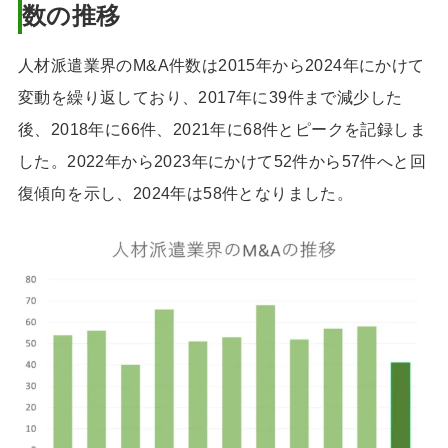
数の推移
人材派遣業界のM&A件数は2015年から2024年にかけて
変動を繰り返しており、2017年に39件まで減少した
後、2018年に66件、2021年に68件とピークを記録しま
した。2022年から2023年にかけて52件から57件へと回
復傾向を示し、2024年は58件となりました。