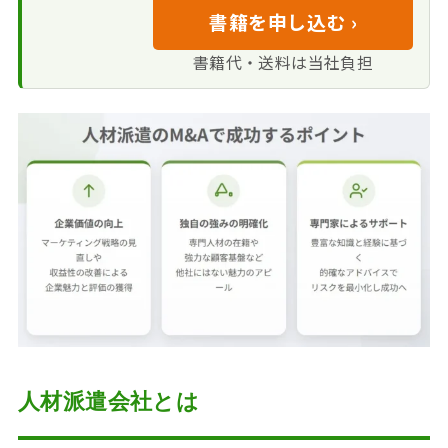
書籍を申し込む ›
書籍代・送料は当社負担
人材派遣会社とは