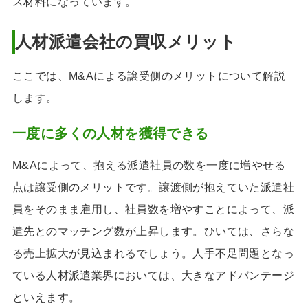
ス材料になっています。
人材派遣会社の買収メリット
ここでは、M&Aによる譲受側のメリットについて解説
します。
一度に多くの人材を獲得できる
M&Aによって、抱える派遣社員の数を一度に増やせる
点は譲受側のメリットです。譲渡側が抱えていた派遣社
員をそのまま雇用し、社員数を増やすことによって、派
遣先とのマッチング数が上昇します。ひいては、さらな
る売上拡大が見込まれるでしょう。人手不足問題となっ
ている人材派遣業界においては、大きなアドバンテージ
といえます。