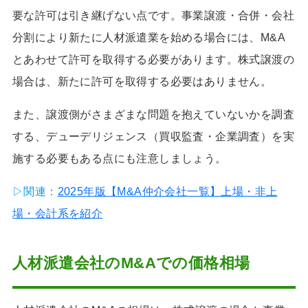
要な許可は引き継げない点です。事業譲渡・合併・会社
分割により新たに人材派遣業を始める場合には、M&A
とあわせて許可を取得する必要があります。株式譲渡の
場合は、新たに許可を取得する必要はありません。
また、譲渡側がさまざまな問題を抱えていないかを調査
する、デューデリジェンス（買収監査・企業調査）を実
施する必要もある点にも注意しましょう。
▷関連：
2025年版【M&A仲介会社一覧】上場・非上
場・会計系を紹介
人材派遣会社のM&Aでの価格相場