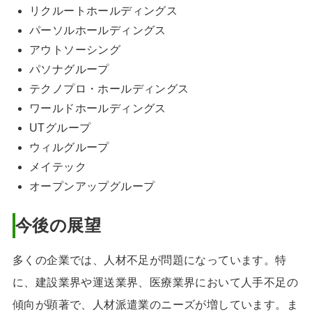
リクルートホールディングス
パーソルホールディングス
アウトソーシング
パソナグループ
テクノプロ・ホールディングス
ワールドホールディングス
UTグループ
ウィルグループ
メイテック
オープンアップグループ
今後の展望
多くの企業では、人材不足が問題になっています。特
に、建設業界や運送業界、医療業界において人手不足の
傾向が顕著で、人材派遣業のニーズが増しています。ま