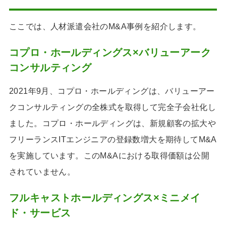
ここでは、人材派遣会社のM&A事例を紹介します。
コプロ・ホールディングス×バリューアーク
コンサルティング
2021年9月、コプロ・ホールディングは、バリューアー
クコンサルティングの全株式を取得して完全子会社化し
ました。コプロ・ホールディングは、新規顧客の拡大や
フリーランスITエンジニアの登録数増大を期待してM&A
を実施しています。このM&Aにおける取得価額は公開
されていません。
フルキャストホールディングス×ミニメイ
ド・サービス