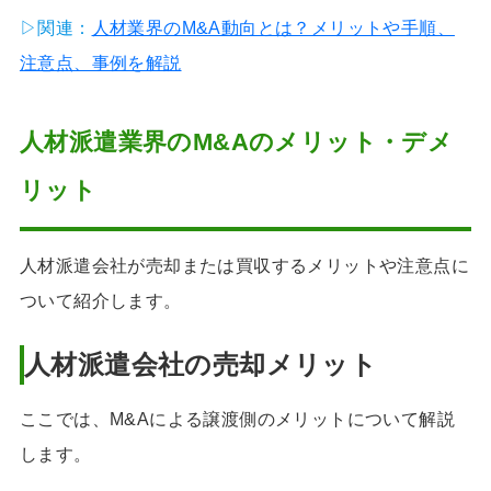
▷関連：
人材業界のM&A動向とは？メリットや手順、
注意点、事例を解説
人材派遣業界のM&Aのメリット・デメ
リット
人材派遣会社が売却または買収するメリットや注意点に
ついて紹介します。
人材派遣会社の売却メリット
ここでは、M&Aによる譲渡側のメリットについて解説
します。