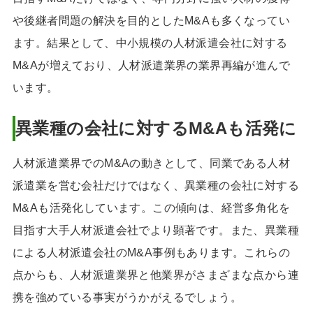
や後継者問題の解決を目的としたM&Aも多くなってい
ます。結果として、中小規模の人材派遣会社に対する
M&Aが増えており、人材派遣業界の業界再編が進んで
います。
異業種の会社に対するM&Aも活発に
人材派遣業界でのM&Aの動きとして、同業である人材
派遣業を営む会社だけではなく、異業種の会社に対する
M&Aも活発化しています。この傾向は、経営多角化を
目指す大手人材派遣会社でより顕著です。また、異業種
による人材派遣会社のM&A事例もあります。これらの
点からも、人材派遣業界と他業界がさまざまな点から連
携を強めている事実がうかがえるでしょう。