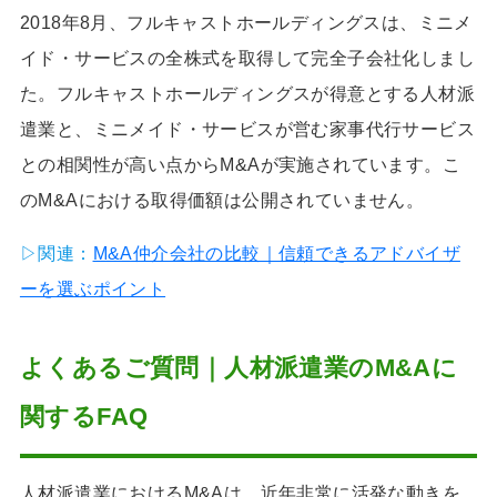
2018年8月、フルキャストホールディングスは、ミニメ
イド・サービスの全株式を取得して完全子会社化しまし
た。フルキャストホールディングスが得意とする人材派
遣業と、ミニメイド・サービスが営む家事代行サービス
との相関性が高い点からM&Aが実施されています。こ
のM&Aにおける取得価額は公開されていません。
▷関連：
M&A仲介会社の比較｜信頼できるアドバイザ
ーを選ぶポイント
よくあるご質問｜人材派遣業のM&Aに
関するFAQ
人材派遣業におけるM&Aは、近年非常に活発な動きを