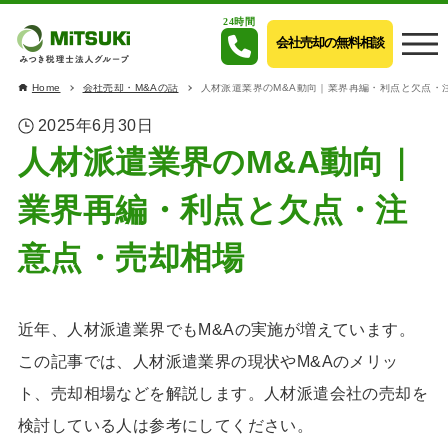
24時間
会社売却の無料相談
Home
会社売却・M&Aの話
人材派遣業界のM&A動向｜業界再編・利点と欠点・
2025年6月30日
人材派遣業界のM&A動向｜
業界再編・利点と欠点・注
意点・売却相場
近年、人材派遣業界でもM&Aの実施が増えています。
この記事では、人材派遣業界の現状やM&Aのメリッ
ト、売却相場などを解説します。人材派遣会社の売却を
検討している人は参考にしてください。