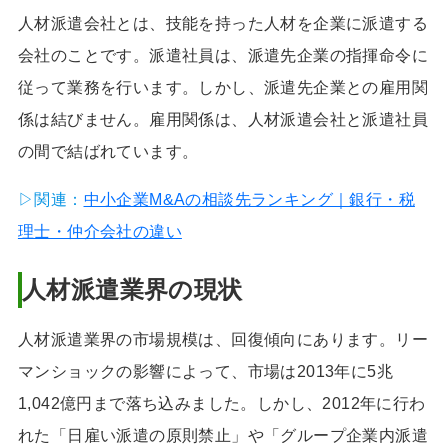
人材派遣会社とは、技能を持った人材を企業に派遣する
会社のことです。派遣社員は、派遣先企業の指揮命令に
従って業務を行います。しかし、派遣先企業との雇用関
係は結びません。雇用関係は、人材派遣会社と派遣社員
の間で結ばれています。
▷関連：
中小企業M&Aの相談先ランキング｜銀行・税
理士・仲介会社の違い
人材派遣業界の現状
人材派遣業界の市場規模は、回復傾向にあります。リー
マンショックの影響によって、市場は2013年に5兆
1,042億円まで落ち込みました。しかし、2012年に行わ
れた「日雇い派遣の原則禁止」や「グループ企業内派遣