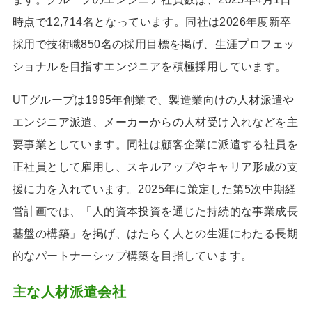
時点で12,714名となっています。同社は2026年度新卒
採用で技術職850名の採用目標を掲げ、生涯プロフェッ
ショナルを目指すエンジニアを積極採用しています。
UTグループは1995年創業で、製造業向けの人材派遣や
エンジニア派遣、メーカーからの人材受け入れなどを主
要事業としています。同社は顧客企業に派遣する社員を
正社員として雇用し、スキルアップやキャリア形成の支
援に力を入れています。2025年に策定した第5次中期経
営計画では、「人的資本投資を通じた持続的な事業成長
基盤の構築」を掲げ、はたらく人との生涯にわたる長期
的なパートナーシップ構築を目指しています。
主な人材派遣会社