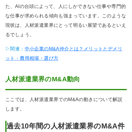
た、AIの台頭によって、人にしかできない仕事や専門的
な仕事が求められる傾向も強まっています。このような
現状は、人材派遣業界にとって明るい展望であるといえ
るでしょう。
▷関連：
中小企業のM&A仲介とは？メリットとデメリ
ット・費用相場・選び方
人材派遣業界のM&A動向
ここでは、人材派遣業界でのM&Aの動きについて解説
します。
過去10年間の人材派遣業界のM&A件