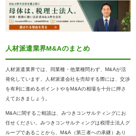
人材派遣業界M&Aのまとめ
人材派遣業界では、同業種・他業種問わず、М&Aが活
発化しています。人材派遣会社を売却する際には、交渉
を有利に進めるポイントやをM&Aの相場を十分に押さ
えておきましょう。
M&Aに関するご相談は、みつきコンサルティングにお
任せください。みつきコンサルティングは税理士法人グ
ループであることから、M&A（第三者への承継）あり