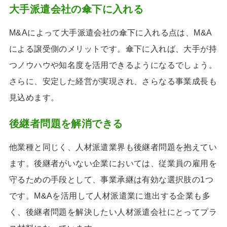
大手派遣会社の傘下に入れる
M&Aによって大手派遣会社の傘下に入れる点は、M&A
による譲受側のメリットです。傘下に入れば、大手が持
つノウハウや知名度を活用できるようになるでしょう。
さらに、安定した経営が実現され、さらなる事業成長も
見込めます。
後継者問題を解消できる
他業種と同じく、人材派遣業界も後継者問題を抱えてい
ます。後継者がいない企業においては、従業員の雇用を
守るための手段として、事業承継は有効な選択肢の1つ
です。M&Aを活用して人材派遣業に進出する企業も多
く、後継者問題を解決したい人材派遣会社にとってプラ