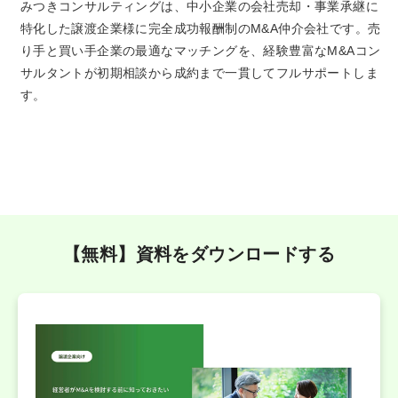
みつきコンサルティングは、中小企業の会社売却・事業承継に
特化した譲渡企業様に完全成功報酬制のM&A仲介会社です。売
り手と買い手企業の最適なマッチングを、経験豊富なM&Aコン
サルタントが初期相談から成約まで一貫してフルサポートしま
す。
【無料】資料をダウンロードする