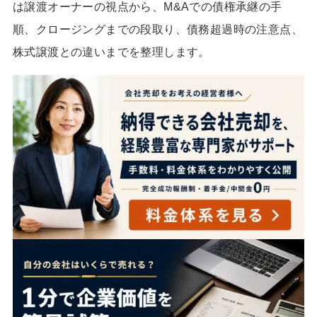
は譲渡オーナーの視点から、M&Aでの債権承継の手
順、クロージングまでの段取り、債務超過時の注意点、
株式譲渡との違いまでを整理します。