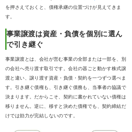
を押さえておくと、債権承継の位置づけが見えてきま
す。
事業譲渡は資産・負債を個別に選ん
で引き継ぐ
事業譲渡とは、会社が営む事業の全部または一部を、別
の会社へ売り渡す取引です。会社の器ごと動かす株式譲
渡と違い、譲り渡す資産・負債・契約を一つずつ選べま
す。引き継ぐ債権も、引き継ぐ債務も、当事者の協議で
決まります。だからこそ、契約に書かれていない債権は
移りません。逆に、移すと決めた債権でも、契約締結だ
けでは効力が完結しないのです。