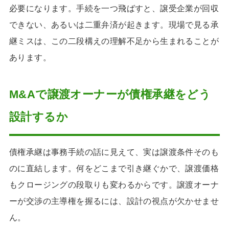
必要になります。手続を一つ飛ばすと、譲受企業が回収
できない、あるいは二重弁済が起きます。現場で見る承
継ミスは、この二段構えの理解不足から生まれることが
あります。
M&Aで譲渡オーナーが債権承継をどう
設計するか
債権承継は事務手続の話に見えて、実は譲渡条件そのも
のに直結します。何をどこまで引き継ぐかで、譲渡価格
もクロージングの段取りも変わるからです。譲渡オーナ
ーが交渉の主導権を握るには、設計の視点が欠かせませ
ん。