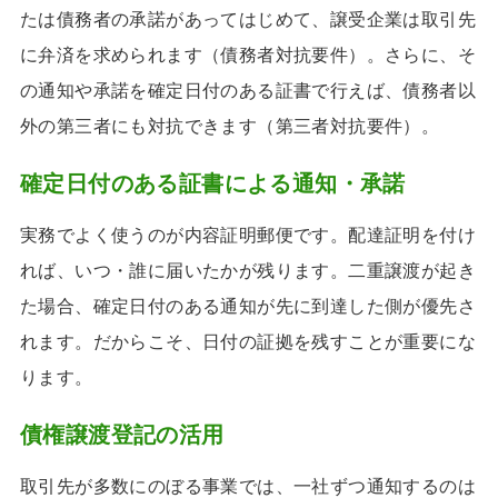
たは債務者の承諾があってはじめて、譲受企業は取引先
に弁済を求められます（債務者対抗要件）。さらに、そ
の通知や承諾を確定日付のある証書で行えば、債務者以
外の第三者にも対抗できます（第三者対抗要件）。
確定日付のある証書による通知・承諾
実務でよく使うのが内容証明郵便です。配達証明を付け
れば、いつ・誰に届いたかが残ります。二重譲渡が起き
た場合、確定日付のある通知が先に到達した側が優先さ
れます。だからこそ、日付の証拠を残すことが重要にな
ります。
債権譲渡登記の活用
取引先が多数にのぼる事業では、一社ずつ通知するのは