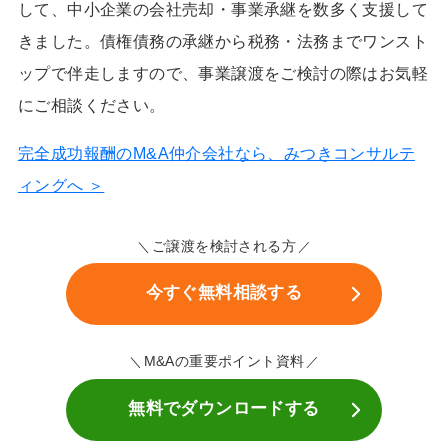
して、中小企業の会社売却・事業承継を数多く支援して
きました。債権債務の承継から税務・法務までワンスト
ップで伴走しますので、事業譲渡をご検討の際はお気軽
にご相談ください。
完全成功報酬のM&A仲介会社なら、みつきコンサルテ
ィングへ ＞
ご譲渡を検討される方
今すぐ無料相談する
M&Aの重要ポイント資料
無料でダウンロードする