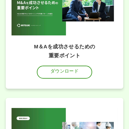
M＆Aを成功させるための
重要ポイント
ダウンロード