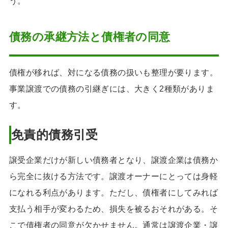
う。
債務の承継方法と債権者の同意
債権が移れば、対になる債務の扱いも整理が要ります。
事業譲渡での債務の引継ぎには、大きく2種類がありま
す。
免責的債務引受
譲受企業だけが新しい債務者となり、譲渡企業は債務か
ら完全に抜ける方法です。譲渡オーナーにとっては身軽
になれる利点があります。ただし、債権者にしてみれば
支払う相手が変わるため、損失を被るおそれがある。そ
こで債権者の同意が欠かせません。通常は譲渡企業・譲