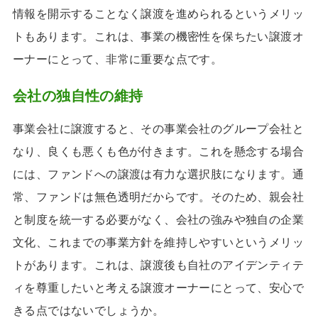
情報を開示することなく譲渡を進められるというメリッ
トもあります。これは、事業の機密性を保ちたい譲渡オ
ーナーにとって、非常に重要な点です。
会社の独自性の維持
事業会社に譲渡すると、その事業会社のグループ会社と
なり、良くも悪くも色が付きます。これを懸念する場合
には、ファンドへの譲渡は有力な選択肢になります。通
常、ファンドは無色透明だからです。そのため、親会社
と制度を統一する必要がなく、会社の強みや独自の企業
文化、これまでの事業方針を維持しやすいというメリッ
トがあります。これは、譲渡後も自社のアイデンティテ
ィを尊重したいと考える譲渡オーナーにとって、安心で
きる点ではないでしょうか。