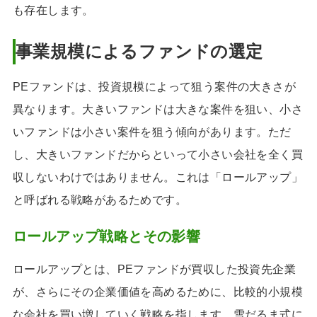
も存在します。
事業規模によるファンドの選定
PEファンドは、投資規模によって狙う案件の大きさが
異なります。大きいファンドは大きな案件を狙い、小さ
いファンドは小さい案件を狙う傾向があります。ただ
し、大きいファンドだからといって小さい会社を全く買
収しないわけではありません。これは「ロールアップ」
と呼ばれる戦略があるためです。
ロールアップ戦略とその影響
ロールアップとは、PEファンドが買収した投資先企業
が、さらにその企業価値を高めるために、比較的小規模
な会社を買い増していく戦略を指します。雪だるま式に