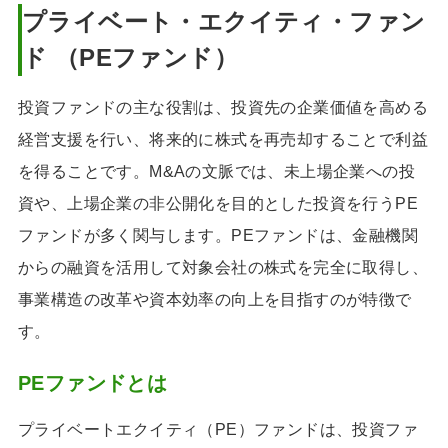
プライベート・エクイティ・ファン
ド （PEファンド）
投資ファンドの主な役割は、投資先の企業価値を高める
経営支援を行い、将来的に株式を再売却することで利益
を得ることです。M&Aの文脈では、未上場企業への投
資や、上場企業の非公開化を目的とした投資を行うPE
ファンドが多く関与します。PEファンドは、金融機関
からの融資を活用して対象会社の株式を完全に取得し、
事業構造の改革や資本効率の向上を目指すのが特徴で
す。
PEファンドとは
プライベートエクイティ（PE）ファンドは、投資ファ