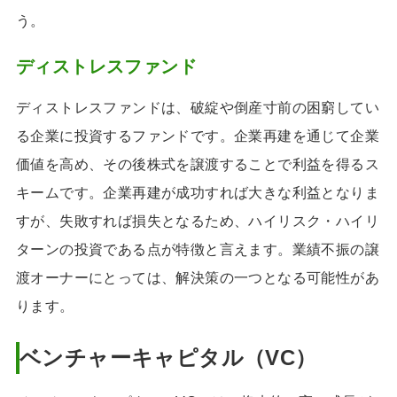
う。
ディストレスファンド
ディストレスファンドは、破綻や倒産寸前の困窮してい
る企業に投資するファンドです。企業再建を通じて企業
価値を高め、その後株式を譲渡することで利益を得るス
キームです。企業再建が成功すれば大きな利益となりま
すが、失敗すれば損失となるため、ハイリスク・ハイリ
ターンの投資である点が特徴と言えます。業績不振の譲
渡オーナーにとっては、解決策の一つとなる可能性があ
ります。
ベンチャーキャピタル（VC）