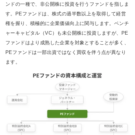
ンドの一種で、非公開株に投資を行うファンドを指しま
す。PEファンドは、株式の過半数以上を取得して経営
権を握り、積極的に企業価値向上に関与します。ベンチ
ャーキャピタル（VC）も未公開株に投資しますが、PE
ファンドはより成熟した企業を対象とすることが多く、
PEファンドは一部出資ではなく買収を伴う点が異なり
ます。