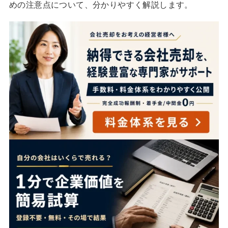
めの注意点について、分かりやすく解説します。