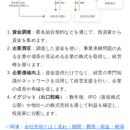
資金調達
：匿名組合契約などを通じて、投資家から
資金を集めます。
企業買収
：調達した資金を使い、事業承継問題のあ
る企業や成長が見込める企業の株式を取得し、経営
権を握ります。
企業価値向上
：資金提供だけでなく、経営の専門知
識やネットワークを活用して経営支援を行い、企業
の成長や再編を促します。
イグジット（出口戦略）
：数年後、IPO（新規株式
公開）や他社への株式売却を通じて利益を確定し、
投資家に分配します。
▷関連：
会社売却とは｜流れ・期間・費用・税金・相場