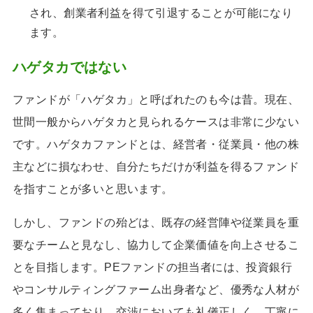
され、創業者利益を得て引退することが可能になり
ます。
ハゲタカではない
ファンドが「ハゲタカ」と呼ばれたのも今は昔。現在、
世間一般からハゲタカと見られるケースは非常に少ない
です。ハゲタカファンドとは、経営者・従業員・他の株
主などに損なわせ、自分たちだけが利益を得るファンド
を指すことが多いと思います。
しかし、ファンドの殆どは、既存の経営陣や従業員を重
要なチームと見なし、協力して企業価値を向上させるこ
とを目指します。PEファンドの担当者には、投資銀行
やコンサルティングファーム出身者など、優秀な人材が
多く集まっており、交渉においても礼儀正しく、丁寧に