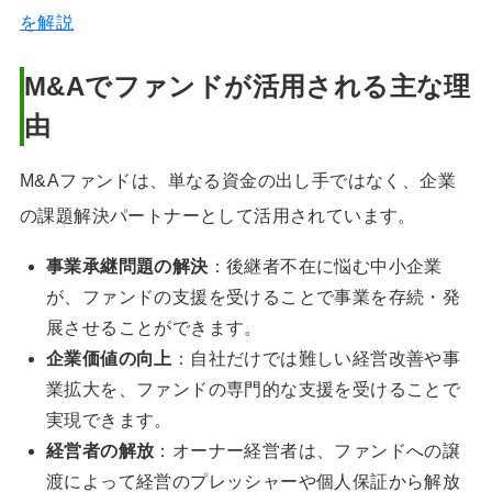
を解説
M&Aでファンドが活用される主な理
由
M&Aファンドは、単なる資金の出し手ではなく、企業
の課題解決パートナーとして活用されています。
事業承継問題の解決
：後継者不在に悩む中小企業
が、ファンドの支援を受けることで事業を存続・発
展させることができます。
企業価値の向上
：自社だけでは難しい経営改善や事
業拡大を、ファンドの専門的な支援を受けることで
実現できます。
経営者の解放
：オーナー経営者は、ファンドへの譲
渡によって経営のプレッシャーや個人保証から解放