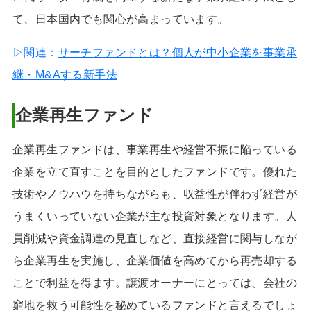
て、日本国内でも関心が高まっています。
▷関連：
サーチファンドとは？個人が中小企業を事業承
継・M&Aする新手法
企業再生ファンド
企業再生ファンドは、事業再生や経営不振に陥っている
企業を立て直すことを目的としたファンドです。優れた
技術やノウハウを持ちながらも、収益性が伴わず経営が
うまくいっていない企業が主な投資対象となります。人
員削減や資金調達の見直しなど、直接経営に関与しなが
ら企業再生を実施し、企業価値を高めてから再売却する
ことで利益を得ます。譲渡オーナーにとっては、会社の
窮地を救う可能性を秘めているファンドと言えるでしょ