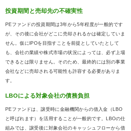
投資期間と売却先の不確実性
PEファンドの投資期間は3年から5年程度が一般的です
が、その後に会社がどこに売却されるかは確定していま
せん。仮にIPOを目指すことを前提としていたとして
も、会社の業績や株式市場の状況によっては、必ず上場
できるとは限りません。そのため、最終的には別の事業
会社などに売却される可能性も許容する必要がありま
す。
LBOによる対象会社の債務負担
PEファンドは、譲受時に金融機関からの借入金（LBO
と呼ばれます）を活用することが一般的です。LBOの仕
組みでは、譲受後に対象会社のキャッシュフローから借