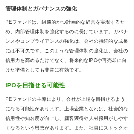
管理体制とガバナンスの強化
PEファンドは、組織的かつ計画的な経営を実現するた
め、内部管理体制を強化するのに長けています。ガバナ
ンスやコンプライアンスの強化は、会社の持続的な成長
には不可欠です。このような管理体制の強化は、会社の
信用力を高めるだけでなく、将来的なIPOや再売却に向
けた準備としても非常に有効です。
IPOを目指せる可能性
PEファンドの主導により、会社が上場を目指せるよう
になる可能性があります。上場企業となれば、社会的な
信用性や知名度が向上し、顧客獲得や人材採用がしやす
くなるという恩恵があります。また、社員にストックオ