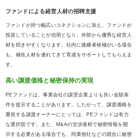
ファンドによる経営人材の招聘支援
ファンドが持つ幅広いコネクションに加え、ファンドが
投資していることが信用となり、外部から優秀な経営人
材を招きやすくなります。社内に後継者候補がいる場合
も、補佐人材を連れてきて育成をサポートしてもらえま
す。
高い譲渡価格と秘密保持の実現
PEファンドは、事業会社の譲受企業よりも良い金額条
件を提示することがあります。したがって、譲渡価格を
重視する譲渡オーナーにとっては、PEファンドは有力
な選択肢です。また、M&Aの交渉過程で秘密情報を開
示する必要がある場合でも、同業他社などの競合に秘密