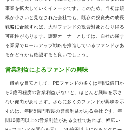
事業を拡大していくイメージです。このため、当初は規
模が小さいと見なされた会社でも、既存の投資先の成長
戦略に合致すれば、大型ファンドの投資対象となり得る
可能性があります。譲渡オーナーとしては、自社の属す
る業界でロールアップ戦略を推進しているファンドがあ
るかどうかも確認すると良いでしょう。
営業利益によるファンドの興味
一般的な目安として、PEファンドの多くは年間2億円か
ら3億円程度の営業利益がないと、ほとんど興味を示さ
ない傾向があります。さらに多くのファンドが興味を示
すのは、年間5億円程度の営業利益がある会社です。年
間10億円以上の営業利益がある会社であれば、幅広い
PEファンドが関心を示し、30億円以上になるとグロー