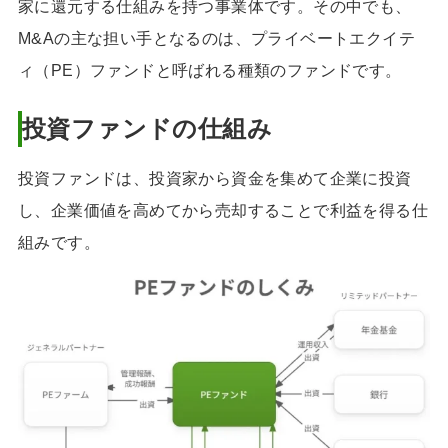
家に還元する仕組みを持つ事業体です。その中でも、
M&Aの主な担い手となるのは、プライベートエクイテ
ィ（PE）ファンドと呼ばれる種類のファンドです。
投資ファンドの仕組み
投資ファンドは、投資家から資金を集めて企業に投資
し、企業価値を高めてから売却することで利益を得る仕
組みです。