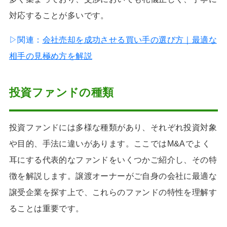
対応することが多いです。
▷関連：
会社売却を成功させる買い手の選び方｜最適な
相手の見極め方を解説
投資ファンドの種類
投資ファンドには多様な種類があり、それぞれ投資対象
や目的、手法に違いがあります。ここではM&Aでよく
耳にする代表的なファンドをいくつかご紹介し、その特
徴を解説します。譲渡オーナーがご自身の会社に最適な
譲受企業を探す上で、これらのファンドの特性を理解す
ることは重要です。