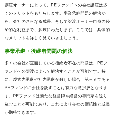
譲渡オーナーにとって、PEファンドへの会社譲渡は多
くのメリットをもたらします。事業承継問題の解決か
ら、会社のさらなる成長、そして譲渡オーナー自身の経
済的な利益まで、多岐にわたります。ここでは、具体的
なメリットを詳しく見ていきましょう。
事業承継・後継者問題の解決
多くの会社が直面している後継者不在の問題は、PEフ
ァンドへの譲渡によって解決することが可能です。特
に、親族内承継や社内承継が難しい場合、第三者である
PEファンドに会社を託すことは有力な選択肢となりま
す。PEファンドは新たな経営陣や経営の専門家を送り
込むことが可能であり、これにより会社の継続性と成長
が期待できます。