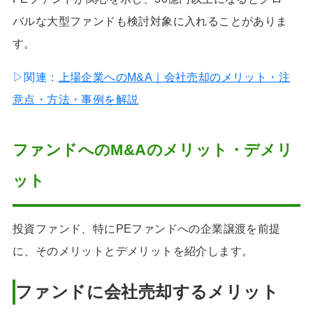
バルな大型ファンドも検討対象に入れることがありま
す。
▷関連：
上場企業へのM&A｜会社売却のメリット・注
意点・方法・事例を解説
ファンドへのM&Aのメリット・デメリ
ット
投資ファンド、特にPEファンドへの企業譲渡を前提
に、そのメリットとデメリットを紹介します。
ファンドに会社売却するメリット