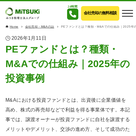
24時間
会社売却の無料相談
Home
会社売却・M&Aの話
PEファンドとは？種類・M&Aでの仕組み｜2025年
2026年1月11日
PEファンドとは？種類・
M&Aでの仕組み｜2025年の
投資事例
M&Aにおける投資ファンドとは、出資後に企業価値を
高め、株式の再売却などで利益を得る事業体です。本記
事では、譲渡オーナーが投資ファンドに自社を譲渡する
メリットやデメリット、交渉の進め方、そして成功のた