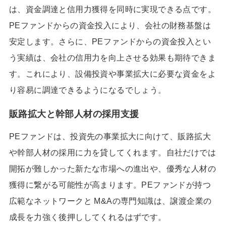
は、資金調達と信用力獲得を同時に実現できる点です。
PEファンドからの資金投入により、会社の財務基盤は
安定します。さらに、PEファンドからの資金投入とい
う実績は、会社の信用力を向上させる効果も期待できま
す。これにより、設備投資や事業拡大に必要な資金をよ
り容易に調達できるようになるでしょう。
販路拡大と幹部人材の採用支援
PEファンドは、投資先の事業拡大に向けて、販路拡大
や幹部人材の採用に力を貸してくれます。自社だけでは
開拓が難しかった新たな市場への進出や、優秀な人材の
獲得に繋がる可能性が高まります。PEファンドが持つ
広範なネットワークと M&Aの専門知識は、譲渡企業の
成長を力強く後押ししてくれるはずです。