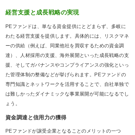
経営支援と成長戦略の実現
PEファンドは、単なる資金提供にとどまらず、多岐に
わたる経営支援を提供します。具体的には、リスクマネ
ーの供給（例えば、同業他社を買収するための資金調
達）、人材採用の支援、海外展開といった成長戦略の支
援、そしてガバナンスやコンプライアンスの強化といっ
た管理体制の整備などが挙げられます。PEファンドの
専門知識とネットワークを活用することで、自社単独で
は難しかったダイナミックな事業展開が可能になるでし
ょう。
資金調達と信用力の獲得
PEファンドが譲受企業となることのメリットの一つ