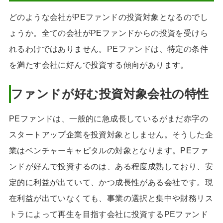
どのような会社がPEファンドの投資対象となるのでし
ょうか。全ての会社がPEファンドからの投資を受けら
れるわけではありません。PEファンドは、特定の条件
を満たす会社に好んで投資する傾向があります。
ファンドが好む投資対象会社の特性
PEファンドは、一般的に急成長しているがまだ赤字の
スタートアップ企業を投資対象としません。そうした企
業はベンチャーキャピタルの対象となります。PEファ
ンドが好んで投資するのは、ある程度成熟しており、安
定的に利益が出ていて、かつ成長性がある会社です。現
在利益が出ていなくても、事業の選択と集中や財務リス
トラによって再生を目指す会社に投資するPEファンド