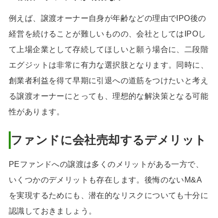
例えば、譲渡オーナー自身が年齢などの理由でIPO後の
経営を続けることが難しいものの、会社としてはIPOし
て上場企業として存続してほしいと願う場合に、二段階
エグジットは非常に有力な選択肢となります。同時に、
創業者利益を得て早期に引退への道筋をつけたいと考え
る譲渡オーナーにとっても、理想的な解決策となる可能
性があります。
ファンドに会社売却するデメリット
PEファンドへの譲渡は多くのメリットがある一方で、
いくつかのデメリットも存在します。後悔のないM&A
を実現するためにも、潜在的なリスクについても十分に
認識しておきましょう。