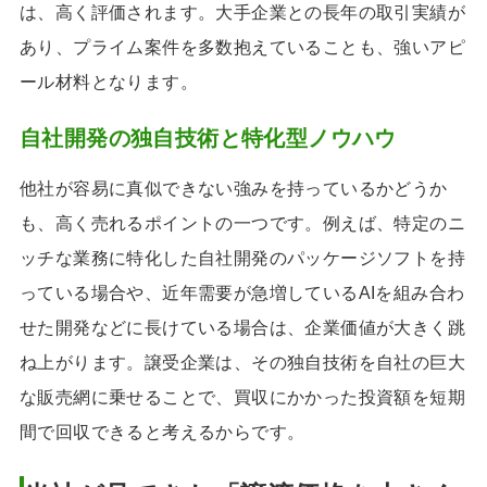
は、高く評価されます。大手企業との長年の取引実績が
あり、プライム案件を多数抱えていることも、強いアピ
ール材料となります。
自社開発の独自技術と特化型ノウハウ
他社が容易に真似できない強みを持っているかどうか
も、高く売れるポイントの一つです。例えば、特定のニ
ッチな業務に特化した自社開発のパッケージソフトを持
っている場合や、近年需要が急増しているAIを組み合わ
せた開発などに長けている場合は、企業価値が大きく跳
ね上がります。譲受企業は、その独自技術を自社の巨大
な販売網に乗せることで、買収にかかった投資額を短期
間で回収できると考えるからです。