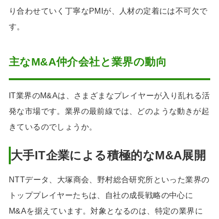
り合わせていく丁寧なPMIが、人材の定着には不可欠で
す。
主なM&A仲介会社と業界の動向
IT業界のM&Aは、さまざまなプレイヤーが入り乱れる活
発な市場です。業界の最前線では、どのような動きが起
きているのでしょうか。
大手IT企業による積極的なM&A展開
NTTデータ、大塚商会、野村総合研究所といった業界の
トッププレイヤーたちは、自社の成長戦略の中心に
M&Aを据えています。対象となるのは、特定の業界に