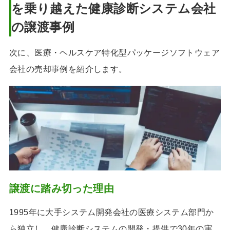
を乗り越えた健康診断システム会社
の譲渡事例
次に、医療・ヘルスケア特化型パッケージソフトウェア
会社の売却事例を紹介します。
譲渡に踏み切った理由
1995年に大手システム開発会社の医療システム部門か
ら独立し、健康診断システムの開発・提供で30年の実