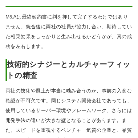
M&Aは最終契約書に判を押して完了するわけではあり
ません。統合後に両社の社員が協力し合い、期待してい
た相乗効果をしっかりと生み出せるかどうかが、真の成
功を左右します。
技術的シナジーとカルチャーフィッ
トの精査
両社の技術や風土が本当に噛み合うのか、事前の入念な
確認が不可欠です。同じシステム開発会社であっても、
使用しているサーバー環境やフレームワーク、さらには
開発手法の違いが大きな壁となることがあります。ま
た、スピードを重視するベンチャー気質の企業と、品質