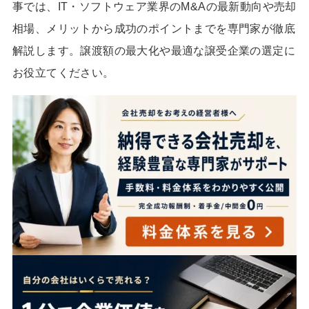
事では、IT・ソフトウェア業界のM&Aの最新動向や売却
相場、メリットから成功のポイントまでを専門家が徹底
解説します。譲渡額の最大化や最適な譲受企業の選定に
お役立てください。