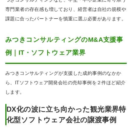
専門業者の存在感も増しており、経営者は自社の規模や
課題に合ったパートナーを慎重に選ぶ必要があります。
みつきコンサルティングのM&A支援事
例｜IT・ソフトウェア業界
みつきコンサルティングが支援した成約事例のなかか
ら、ITソフトウェア開発会社の売却事例を２件ほど紹介
します。
DX化の波に立ち向かった観光業界特
化型ソフトウェア会社の譲渡事例