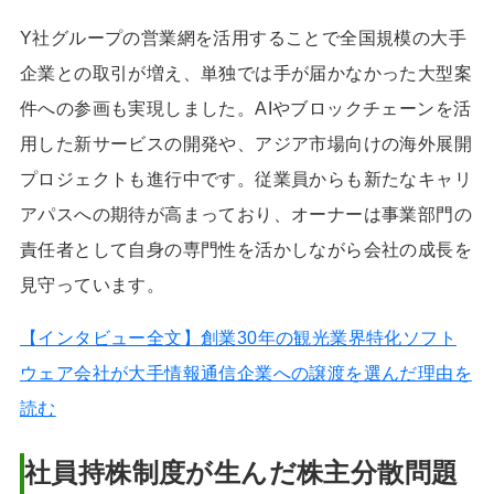
Y社グループの営業網を活用することで全国規模の大手
企業との取引が増え、単独では手が届かなかった大型案
件への参画も実現しました。AIやブロックチェーンを活
用した新サービスの開発や、アジア市場向けの海外展開
プロジェクトも進行中です。従業員からも新たなキャリ
アパスへの期待が高まっており、オーナーは事業部門の
責任者として自身の専門性を活かしながら会社の成長を
見守っています。
【インタビュー全文】創業30年の観光業界特化ソフト
ウェア会社が大手情報通信企業への譲渡を選んだ理由を
読む
社員持株制度が生んだ株主分散問題