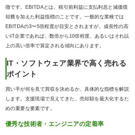
徴です。EBITDAとは、税引前利益に支払利息と減価償
却費を加えた利益指標のことです。一般的な業種では
EBITDAの3〜5倍程度が目安とされますが、成長性の高
いIT企業であれば、数倍から10倍程度、あるいはそれ以
上の高い倍率で算定される傾向にあります。
IT・ソフトウェア業界で高く売れる
ポイント
買い手が何を見て買収を決めるか、具体的な指標を解説
します。支援現場で見えてきた、売却額を最大化するた
めの重要な要素です。
優秀な技術者・エンジニアの定着率