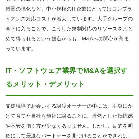
措置の強化など、中小規模のIT企業にとってはコンプラ
イアンス対応コストが増大しています。大手グループの
傘下に入ることで、こうした規制対応のリソースをまと
めて得られるという観点からも、M&Aへの関心が高ま
っています。
IT・ソフトウェア業界でM&Aを選択す
るメリット・デメリット
支援現場でお会いする譲渡オーナーの中には、手塩にか
けて育てた自社を他社に譲ることに、漠然とした抵抗感
や不安を抱く方が少なくありません。しかし、目的を明
確にして最適なパートナーを見つけることができれば、