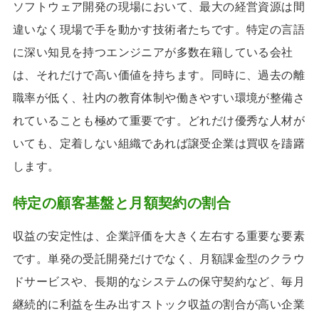
ソフトウェア開発の現場において、最大の経営資源は間
違いなく現場で手を動かす技術者たちです。特定の言語
に深い知見を持つエンジニアが多数在籍している会社
は、それだけで高い価値を持ちます。同時に、過去の離
職率が低く、社内の教育体制や働きやすい環境が整備さ
れていることも極めて重要です。どれだけ優秀な人材が
いても、定着しない組織であれば譲受企業は買収を躊躇
します。
特定の顧客基盤と月額契約の割合
収益の安定性は、企業評価を大きく左右する重要な要素
です。単発の受託開発だけでなく、月額課金型のクラウ
ドサービスや、長期的なシステムの保守契約など、毎月
継続的に利益を生み出すストック収益の割合が高い企業