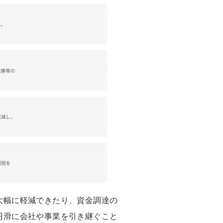
大幅に軽減できたり、資金調達の
円滑に会社や事業を引き継ぐこと