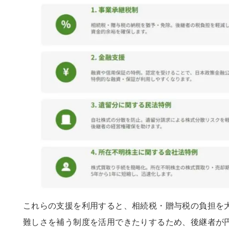
これらの支援を利用すると、相続税・贈与税の負担を
難しさを補う制度を活用できたりするため、後継者が