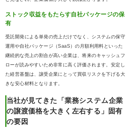
ストック収益をもたらす自社パッケージの保
有
受託開発による単発の売上だけでなく、システムの保守
運用や自社パッケージ（SaaS）の月額利用料といった
継続的な売上の割合が高い企業は、将来のキャッシュフ
ローが読みやすいため非常に高く評価されます。安定し
た経営基盤は、譲受企業にとって買収リスクを下げる大
きな安心材料となります。
当社が見てきた「業務システム企業
の譲渡価格を大きく左右する」固有
の要因