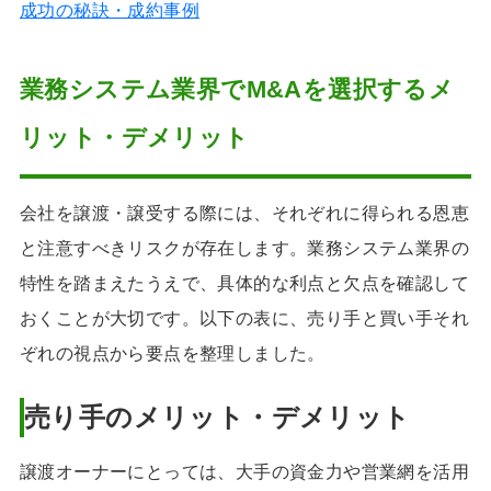
成功の秘訣・成約事例
業務システム業界でM&Aを選択するメ
リット・デメリット
会社を譲渡・譲受する際には、それぞれに得られる恩恵
と注意すべきリスクが存在します。業務システム業界の
特性を踏まえたうえで、具体的な利点と欠点を確認して
おくことが大切です。以下の表に、売り手と買い手それ
ぞれの視点から要点を整理しました。
売り手のメリット・デメリット
譲渡オーナーにとっては、大手の資金力や営業網を活用