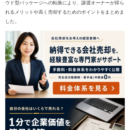
ウド型パッケージへの転換により、譲渡オーナーが得ら
れるメリットや高く売却するためのポイントをまとめま
した。