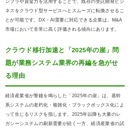
ンフラや資金力を活用することで、既存の受託開発ビジ
ネスをクラウド型サービスへとスムーズに転換させるこ
とが可能です。DX・AI需要に対応できる企業は、M&A
市場において非常に高く評価される傾向にあります。
クラウド移行加速と「2025年の崖」問
題が業務システム業界の再編を急がせ
る理由
経済産業省が警鐘を鳴らした「2025年の崖」は、基幹
系システムの老朽化・複雑化・ブラックボックス化によ
って生じるリスクを指します。2025年以降も大量のレ
ガシーシステムの刷新需要が続く一方、経済産業省の試