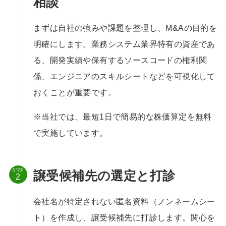
相談
まずは自社の強みや課題を整理し、M&Aの目的を
明確にします。業務システム業界特有の資産であ
る、開発実績や保有するソースコードの権利関
係、エンジニアのスキルシートなどを可視化して
おくことが重要です。
※当社では、最短1日で簡易的な株価算定を無料
で実施しています。
STEP
譲受候補先の選定と打診
会社名が特定されない匿名資料（ノンネームシー
ト）を作成し、譲受候補先に打診します。関心を