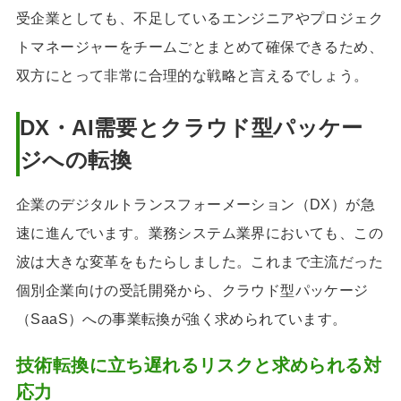
受企業としても、不足しているエンジニアやプロジェク
トマネージャーをチームごとまとめて確保できるため、
双方にとって非常に合理的な戦略と言えるでしょう。
DX・AI需要とクラウド型パッケー
ジへの転換
企業のデジタルトランスフォーメーション（DX）が急
速に進んでいます。業務システム業界においても、この
波は大きな変革をもたらしました。これまで主流だった
個別企業向けの受託開発から、クラウド型パッケージ
（SaaS）への事業転換が強く求められています。
技術転換に立ち遅れるリスクと求められる対
応力