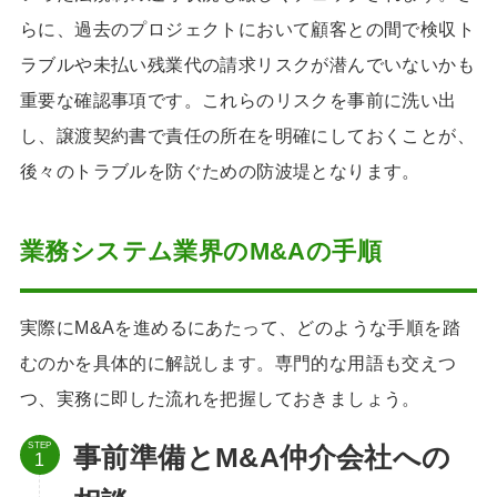
らに、過去のプロジェクトにおいて顧客との間で検収ト
ラブルや未払い残業代の請求リスクが潜んでいないかも
重要な確認事項です。これらのリスクを事前に洗い出
し、譲渡契約書で責任の所在を明確にしておくことが、
後々のトラブルを防ぐための防波堤となります。
業務システム業界のM&Aの手順
実際にM&Aを進めるにあたって、どのような手順を踏
むのかを具体的に解説します。専門的な用語も交えつ
つ、実務に即した流れを把握しておきましょう。
STEP
事前準備とM&A仲介会社への