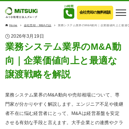
24時間
会社売却の無料相談
Home
会社売却・M&Aの話
業務システム業界のM&A動向｜企業価値向上と最適
2026年3月19日
業務システム業界のM&A動
向｜企業価値向上と最適な
譲渡戦略を解説
業務システム業界のM&A動向や売却相場について、専
門家が分かりやすく解説します。エンジニア不足や後継
者不在に悩む経営者にとって、M&Aは経営基盤を安定
させる有効な手段と言えます。大手企業との連携やクラ