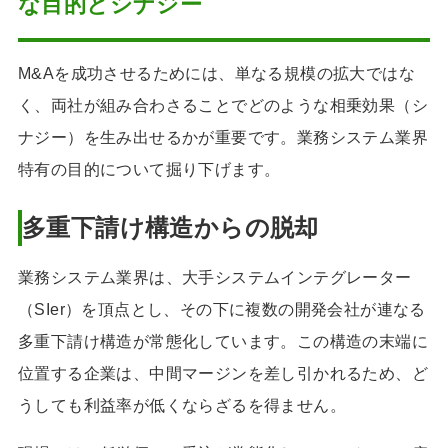
な目的とシナジー
M&Aを成功させるためには、単なる規模の拡大ではな
く、両社が組み合わさることでどのような相乗効果（シ
ナジー）を生み出せるかが重要です。業務システム業界
特有の目的について掘り下げます。
多重下請け構造からの脱却
業務システム業界は、大手システムインテグレーター
（SIer）を頂点とし、その下に複数の開発会社が連なる
多重下請け構造が常態化しています。この構造の末端に
位置する企業は、中間マージンを差し引かれるため、ど
うしても利益率が低くならざるを得ません。