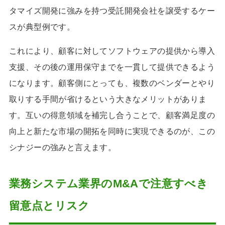
タマイズ開発に強みを持つ受託開発会社を譲受するケー
スが典型例です。
これにより、顧客に対してソフトウェアの提供から導入
支援、その後の運用保守までを一貫して提供できるよう
になります。顧客側にとっても、複数のベンダーとやり
取りする手間が省けるという大きなメリットがありま
す。互いの得意領域を補完し合うことで、顧客満足度の
向上と新たな市場の開拓を同時に実現できるのが、この
シナジーの強みと言えます。
業務システム業界のM&Aで注意すべき
留意点とリスク