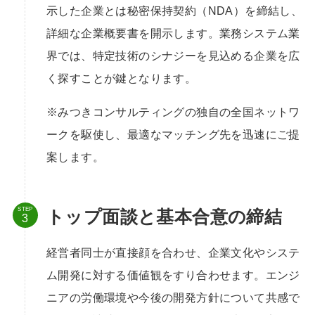
示した企業とは秘密保持契約（NDA）を締結し、
詳細な企業概要書を開示します。業務システム業
界では、特定技術のシナジーを見込める企業を広
く探すことが鍵となります。
※みつきコンサルティングの独自の全国ネットワ
ークを駆使し、最適なマッチング先を迅速にご提
案します。
STEP
トップ面談と基本合意の締結
経営者同士が直接顔を合わせ、企業文化やシステ
ム開発に対する価値観をすり合わせます。エンジ
ニアの労働環境や今後の開発方針について共感で