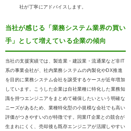
社が丁寧にアドバイスします。
当社が感じる「業務システム業界の買い
手」として増えている企業の傾向
当社の支援実績では、製造業・建設業・流通業など非IT
系の事業会社が、社内業務システムの内製化やDX推進
を目的に業務システム会社を譲受するケースが近年増加
しています。こうした企業は自社業種に特化した業務知
識を持つエンジニアをまとめて確保したいという明確な
ニーズがあるため、業種特化型の小規模な会社でも高い
評価がつきやすいのが特徴です。同業IT企業との競合が
生まれにくく、売却後も既存エンジニアが活躍しやすい