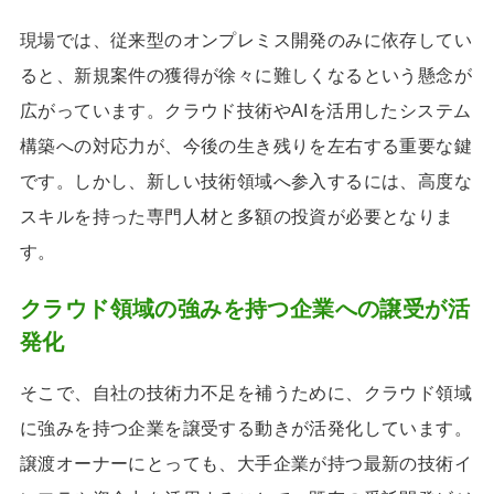
現場では、従来型のオンプレミス開発のみに依存してい
ると、新規案件の獲得が徐々に難しくなるという懸念が
広がっています。クラウド技術やAIを活用したシステム
構築への対応力が、今後の生き残りを左右する重要な鍵
です。しかし、新しい技術領域へ参入するには、高度な
スキルを持った専門人材と多額の投資が必要となりま
す。
クラウド領域の強みを持つ企業への譲受が活
発化
そこで、自社の技術力不足を補うために、クラウド領域
に強みを持つ企業を譲受する動きが活発化しています。
譲渡オーナーにとっても、大手企業が持つ最新の技術イ