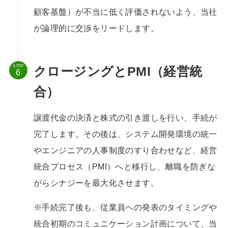
顧客基盤）が不当に低く評価されないよう、当社
が論理的に交渉をリードします。
STEP
クロージングとPMI（経営統
合）
譲渡代金の決済と株式の引き渡しを行い、手続が
完了します。その後は、システム開発環境の統一
やエンジニアの人事制度のすり合わせなど、経営
統合プロセス（PMI）へと移行し、離職を防ぎな
がらシナジーを最大化させます。
※手続完了後も、従業員への発表のタイミングや
統合初期のコミュニケーション計画について、当