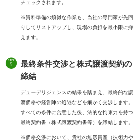
チェックされます。
※資料準備の煩雑な作業も、当社の専門家が先回
りしてリストアップし、現場の負担を最小限に抑
えます。
STEP
最終条件交渉と株式譲渡契約の
締結
デューデリジェンスの結果を踏まえ、最終的な譲
渡価格や経営陣の処遇などを細かく交渉します。
すべての条件に合意した後、法的な拘束力を持つ
最終契約書（株式譲渡契約書等）を締結します。
※価格交渉において、貴社の無形資産（技術力や