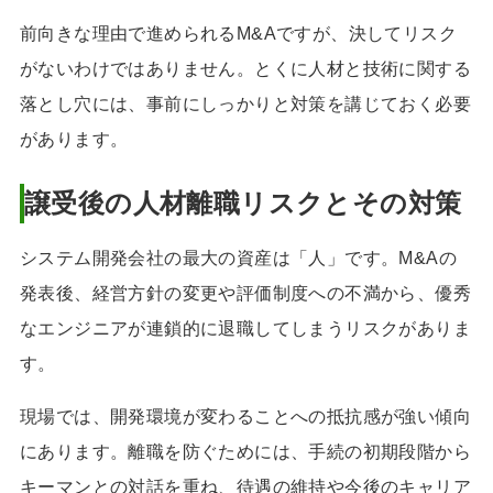
前向きな理由で進められるM&Aですが、決してリスク
がないわけではありません。とくに人材と技術に関する
落とし穴には、事前にしっかりと対策を講じておく必要
があります。
譲受後の人材離職リスクとその対策
システム開発会社の最大の資産は「人」です。M&Aの
発表後、経営方針の変更や評価制度への不満から、優秀
なエンジニアが連鎖的に退職してしまうリスクがありま
す。
現場では、開発環境が変わることへの抵抗感が強い傾向
にあります。離職を防ぐためには、手続の初期段階から
キーマンとの対話を重ね、待遇の維持や今後のキャリア