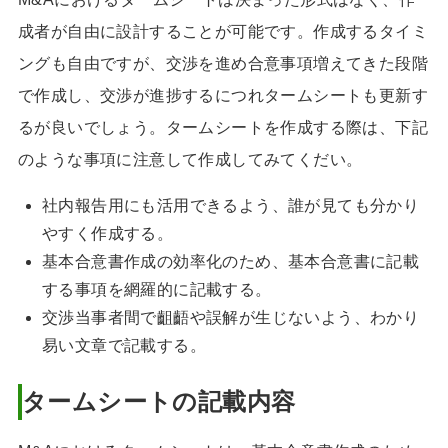
成者が自由に設計することが可能です。作成するタイミ
ングも自由ですが、交渉を進め合意事項増えてきた段階
で作成し、交渉が進捗するにつれタームシートも更新す
るが良いでしょう。タームシートを作成する際は、下記
のような事項に注意して作成してみてくだい。
社内報告用にも活用できるよう、誰が見ても分かり
やすく作成する。
基本合意書作成の効率化のため、基本合意書に記載
する事項を網羅的に記載する。
交渉当事者間で齟齬や誤解が生じないよう、わかり
易い文章で記載する。
タームシートの記載内容