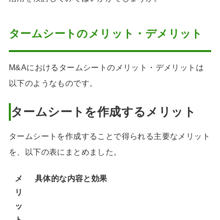
タームシートのメリット・デメリット
M&Aにおけるタームシートのメリット・デメリットは
以下のようなものです。
タームシートを作成するメリット
タームシートを作成することで得られる主要なメリット
を、以下の表にまとめました。
メ
具体的な内容と効果
リ
ッ
ト