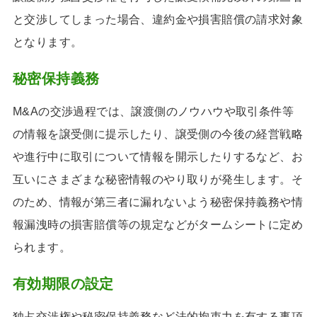
と交渉してしまった場合、違約金や損害賠償の請求対象
となります。
秘密保持義務
M&Aの交渉過程では、譲渡側のノウハウや取引条件等
の情報を譲受側に提示したり、譲受側の今後の経営戦略
や進行中に取引について情報を開示したりするなど、お
互いにさまざまな秘密情報のやり取りが発生します。そ
のため、情報が第三者に漏れないよう秘密保持義務や情
報漏洩時の損害賠償等の規定などがタームシートに定め
られます。
有効期限の設定
独占交渉権や秘密保持義務など法的拘束力を有する事項