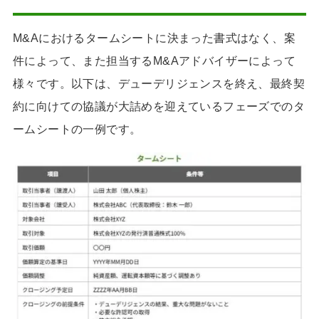
M&Aにおけるタームシートに決まった書式はなく、案
件によって、また担当するM&Aアドバイザーによって
様々です。以下は、デューデリジェンスを終え、最終契
約に向けての協議が大詰めを迎えているフェーズでのタ
ームシートの一例です。