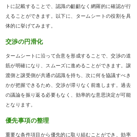
トに記載することで、認識の齟齬なく網羅的に確認が行
えることができます。以下に、タームシートの役割を具
体的に挙げてみます。
交渉の円滑化
タームシートに沿って合意を形成することで、交渉の道
筋が明確になり、スムーズに進めることができます。譲
渡側と譲受側が共通の認識を持ち、次に何を協議すべき
かが把握できるため、交渉が滞りなく前進します。過去
の議論を振り返る必要もなく、効率的な意思決定が可能
となります。
優先事項の整理
重要な条件項目から優先的に取り組むことができ、効率