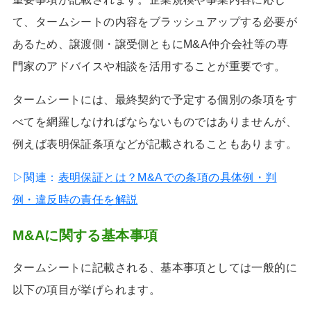
て、タームシートの内容をブラッシュアップする必要が
あるため、譲渡側・譲受側ともにM&A仲介会社等の専
門家のアドバイスや相談を活用することが重要です。
タームシートには、最終契約で予定する個別の条項をす
べてを網羅しなければならないものではありませんが、
例えば表明保証条項などが記載されることもあります。
▷関連：
表明保証とは？M&Aでの条項の具体例・判
例・違反時の責任を解説
M&A
に関する基本事項
タームシートに記載される、基本事項としては一般的に
以下の項目が挙げられます。