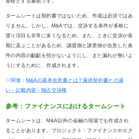
基礎とする書類です。
タームシートは契約書ではないため、作成は必須ではあ
りません。しかし、M&Aでは、交渉する条件が多岐に
渡り項目も非常に多くなるため、また、ときに交渉が長
期に及ぶことがあるため、譲渡側と譲受側が合意した条
件の内容の齟齬を招かないようにし、また漏れが無いよ
うにするために、作成されます。
▷関連：
M&Aの基本合意書とは？最終契約書との違
い・記載内容・独占交渉権
参考：ファイナンスにおけるタームシート
タームシートは、M&A以外の金融の現場でも作成され
ることがあります。プロジェクト・ファイナンスやエク