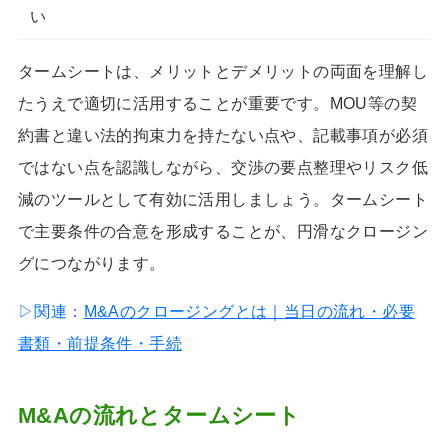
い
タームシートは、メリットとデメリットの両面を理解し
たうえで適切に活用することが重要です。MOU等の契
約書と違い法的拘束力を持たない点や、記載事項が必須
ではない点を認識しながら、交渉の要点整理やリスク低
減のツールとして有効に活用しましょう。タームシート
で主要条件の合意を形成することが、円滑なクロージン
グにつながります。
▷関連：
M&Aのクロージングとは｜当日の流れ・必要
書類・前提条件・手続
M&Aの流れとタームシート