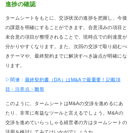
進捗の確認
タームシートをもとに、交渉状況の進捗を把握し、今後
の課題を明確にすることができます。合意済みの項目と
未合意の項目が整理されることで、現時点での到達度が
分かりやすくなります。また、次回の交渉で取り組むべ
きテーマや、最終契約までに解決すべき論点が明確にな
ります。
▷関連：
最終契約書（DA）はM&Aで最重要！記載項
目・注意点・雛形
このように、タームシートはM&Aの交渉を進めるにあ
たり、非常に有益なツールと言えるでしょう。M&Aの
交渉を進めていらっしゃる経営者の方はタームシートの
活用を検討してみてはいかがでしょうか。