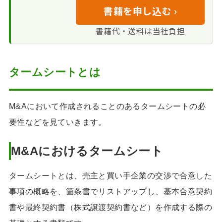
書籍を申し込む ›
書籍代・送料は当社負担
タームシートとは
M&Aにおいて作成されることのあるタームシートの必
要性などを見ていきます。
M&Aにおける
タームシート
タームシートとは、売主と買い手企業の交渉で合意した
事項の概略を、箇条書でリストアップし、基本合意契約
書や最終契約書（株式譲渡契約書など）を作成する際の