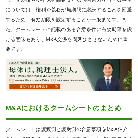
については、権利や義務が無期限に継続することを回避
するため、有効期限を設定することが一般的です。ま
た、タームシートに記載のある合意条件に有効期限を設
ける意味もあり、M&A交渉を間延びさせないために重
要です。
M&Aにおけるタームシートのまとめ
タームシートは譲渡側と譲受側の合意事項をM&A仲介