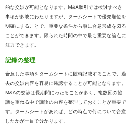
的な交渉が可能となります。M&A取引では検討すべき
事項が多岐にわたりますが、タームシートで優先順位を
明確にすることで、重要な条件から順に合意形成を図る
ことができます。限られた時間の中で最も重要な論点に
注力できます。
記録の整理
合意した事項をタームシートに随時記載することで、過
去の交渉内容を容易に確認することが可能となります。
M&Aの交渉は長期間にわたることが多く、複数回の協
議を重ねる中で議論の内容を整理しておくことが重要で
す。タームシートがあれば、どの時点で何について合意
したかが一目で分かります。