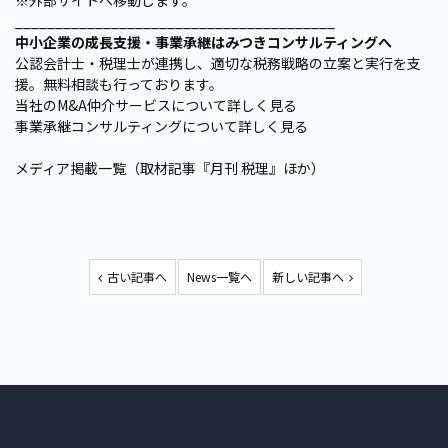
※外部サイトへ移動します。
________________________________________
中小企業の成長支援・事業承継はみつきコンサルティングへ
公認会計士・税理士が連携し、適切な税務戦略の立案と実行を支
援。無料相談も行っております。
当社のM&A仲介サービスについて詳しく見る
事業承継コンサルティングについて詳しく見る
メディア掲載一覧（取材記事『月刊 税理』ほか）
古い記事へ
News一覧へ
新しい記事へ