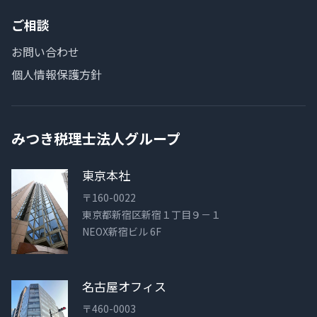
ご相談
お問い合わせ
個人情報保護方針
みつき税理士法人グループ
東京本社
〒160-0022
東京都新宿区新宿１丁目９－１
NEOX新宿ビル 6F
名古屋オフィス
〒460-0003