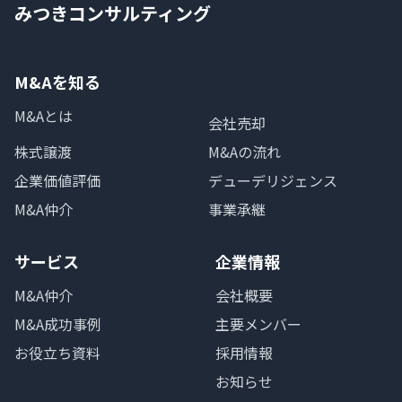
みつきコンサルティング
M&Aを知る
M&Aとは
会社売却
株式譲渡
M&Aの流れ
企業価値評価
デューデリジェンス
M&A仲介
事業承継
サービス
企業情報
M&A仲介
会社概要
M&A成功事例
主要メンバー
お役立ち資料
採用情報
お知らせ