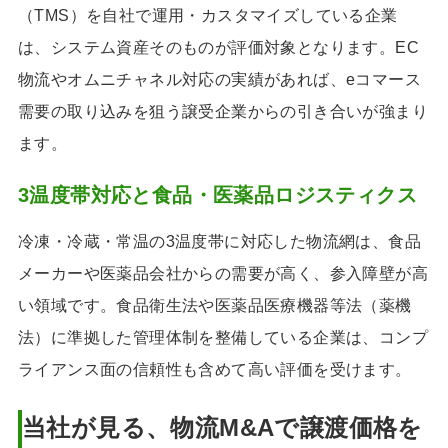
（TMS）を自社で運用・カスタマイズしている企業
は、システム資産そのものが評価対象となります。EC
物流やオムニチャネル対応の実績があれば、eコマース
需要の取り込みを狙う譲受企業からの引き合いが強まり
ます。
3温度帯対応と食品・医薬品ロジスティクス
冷凍・冷蔵・常温の3温度帯に対応した物流網は、食品
メーカーや医薬品会社からの需要が高く、参入障壁が高
い領域です。食品衛生法や医薬品医療機器等法（薬機
法）に準拠した管理体制を整備している企業は、コンプ
ライアンス面の信頼性も含めて高い評価を受けます。
当社が見る、物流M&Aで譲渡価格を