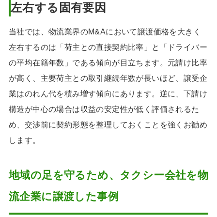
左右する固有要因
当社では、物流業界のM&Aにおいて譲渡価格を大きく
左右するのは「荷主との直接契約比率」と「ドライバー
の平均在籍年数」である傾向が目立ちます。元請け比率
が高く、主要荷主との取引継続年数が長いほど、譲受企
業はのれん代を積み増す傾向にあります。逆に、下請け
構造が中心の場合は収益の安定性が低く評価されるた
め、交渉前に契約形態を整理しておくことを強くお勧め
します。
地域の足を守るため、タクシー会社を物
流企業に譲渡した事例