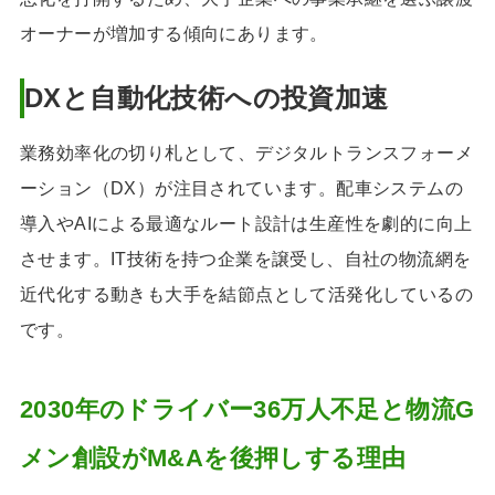
オーナーが増加する傾向にあります。
DXと自動化技術への投資加速
業務効率化の切り札として、デジタルトランスフォーメ
ーション（DX）が注目されています。配車システムの
導入やAIによる最適なルート設計は生産性を劇的に向上
させます。IT技術を持つ企業を譲受し、自社の物流網を
近代化する動きも大手を結節点として活発化しているの
です。
2030年のドライバー36万人不足と物流G
メン創設がM&Aを後押しする理由