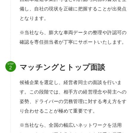
備し、自社の現状を正確に把握することが出発点
となります。
※当社なら、膨大な車両データの整理や許認可の
確認を専任担当者が丁寧にサポートいたします。
STEP
マッチングとトップ面談
候補企業を選定し、経営者同士の面談を行いま
す。この段階では、相手方の経営理念や荷主への
姿勢、ドライバーの労務管理に対する考え方をす
り合わせることが極めて重要です。
※当社なら、全国の幅広いネットワークを活用