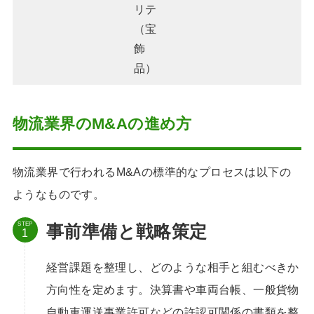
リテ
（宝
飾
品）
物流業界のM&Aの進め方
物流業界で行われるM&Aの標準的なプロセスは以下の
ようなものです。
STEP
事前準備と戦略策定
経営課題を整理し、どのような相手と組むべきか
方向性を定めます。決算書や車両台帳、一般貨物
自動車運送事業許可などの許認可関係の書類を整