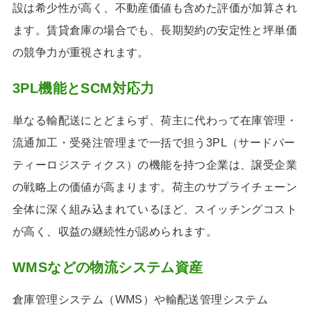
設は希少性が高く、不動産価値も含めた評価が加算され
ます。賃貸倉庫の場合でも、長期契約の安定性と坪単価
の競争力が重視されます。
3PL機能とSCM対応力
単なる輸配送にとどまらず、荷主に代わって在庫管理・
流通加工・受発注管理まで一括で担う3PL（サードパー
ティーロジスティクス）の機能を持つ企業は、譲受企業
の戦略上の価値が高まります。荷主のサプライチェーン
全体に深く組み込まれているほど、スイッチングコスト
が高く、収益の継続性が認められます。
WMSなどの物流システム資産
倉庫管理システム（WMS）や輸配送管理システム