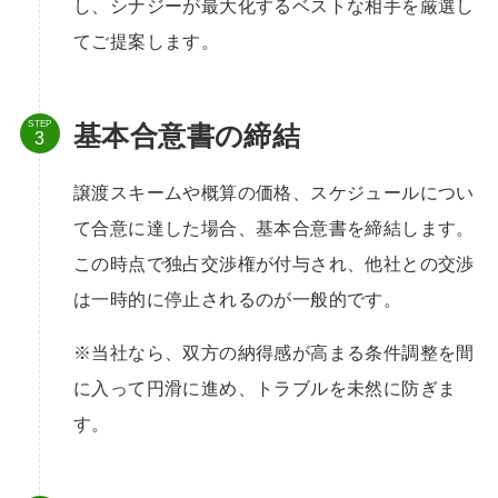
し、シナジーが最大化するベストな相手を厳選し
てご提案します。
STEP
基本合意書の締結
譲渡スキームや概算の価格、スケジュールについ
て合意に達した場合、基本合意書を締結します。
この時点で独占交渉権が付与され、他社との交渉
は一時的に停止されるのが一般的です。
※当社なら、双方の納得感が高まる条件調整を間
に入って円滑に進め、トラブルを未然に防ぎま
す。