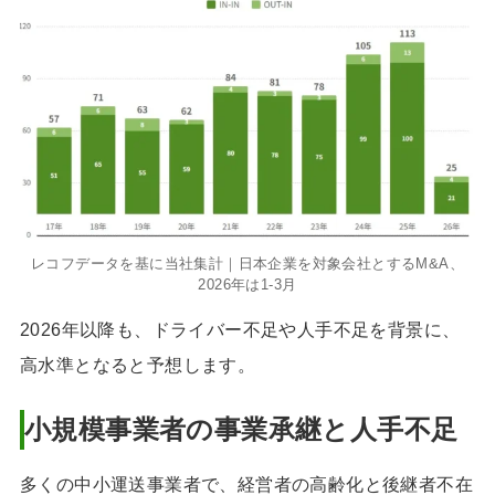
レコフデータを基に当社集計｜日本企業を対象会社とするM&A、
2026年は1-3月
2026年以降も、ドライバー不足や人手不足を背景に、
高水準となると予想します。
小規模事業者の事業承継と人手不足
多くの中小運送事業者で、経営者の高齢化と後継者不在