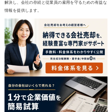
解決し、会社の存続と従業員の雇用を守るための有益な
情報を提供します。