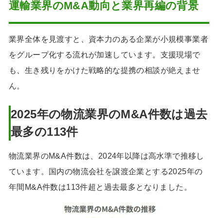
運輸業界のM&A動向と業界再編の背景
業界全体を見渡すと、資本力のある企業が小規模事業者
をグループ化する流れが加速しています。支援現場で
も、生き残りをかけた戦略的な提携の相談が絶えませ
ん。
2025年の物流業界のM&A件数は過去
最多の113件
物流業界のM&A件数は、2024年以降は高水準で推移し
ています。国内の物流会社を譲渡企業とする2025年の
年間M&A件数は113件超と過去最多となりました。