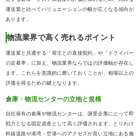
運送業と比べてバリュエーションの幅が広くなる傾向が
あります。
物流業界で高く売れるポイント
運送業と共通する「荷主との直接契約」や「ドライバー
の定着率」に加え、物流業界ならではの評価軸が存在し
ます。これらを意識的に磨いておくことが、相場以上の
評価を得るための鍵となります。
倉庫・物流センターの立地と規模
自社保有の倉庫や物流センターは、譲受企業にとって即
戦力となる固定資産として高く評価されます。とりわけ
幹線道路や港湾・空港へのアクセスが良い立地にある施