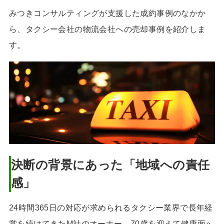
みつきコンサルティングが支援した成約事例のなかか
ら、タクシー会社の物流会社への売却事例を紹介しま
す。
決断の背景にあった「地域への責任
感」
24時間365日の対応が求められるタクシー業界で長年経
営を続けてきたM社のオーナー。70歳を迎えて健康面へ