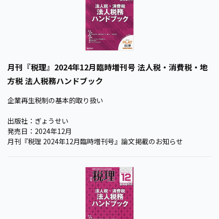
月刊『税理』2024年12月臨時増刊号 法人税・消費税・地
方税 法人税務ハンドブック
企業再生税制の基本的取り扱い
出版社：ぎょうせい
発売日：2024年12月
月刊『税理 2024年12月臨時増刊号』論文掲載のお知らせ