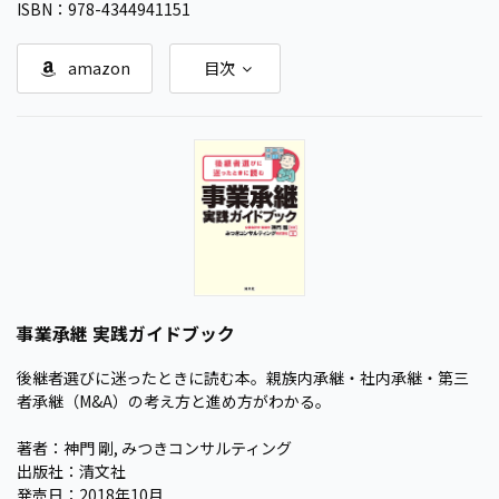
ISBN：978-4344941151
amazon
目次
事業承継 実践ガイドブック
後継者選びに迷ったときに読む本。親族内承継・社内承継・第三
者承継（M&A）の考え方と進め方がわかる。
著者：神門 剛, みつきコンサルティング
出版社：清文社
発売日：2018年10月