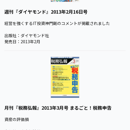
週刊『ダイヤモンド』2013年2月16日号
経営を強くするIT投資神門剛のコメントが掲載されました
出版社：ダイヤモンド社
発売日：2013年2月
月刊『税務弘報』2013年3月号 まるごと！税務申告
資産の評価損