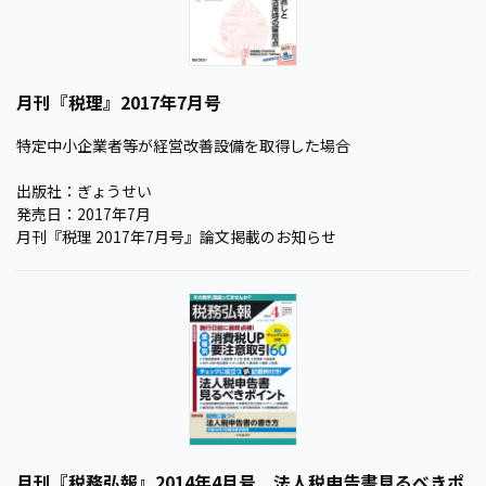
月刊『税理』2017年7月号
特定中小企業者等が経営改善設備を取得した場合
出版社：ぎょうせい
発売日：2017年7月
月刊『税理 2017年7月号』論文掲載のお知らせ
月刊『税務弘報』2014年4月号 法人税申告書見るべきポ