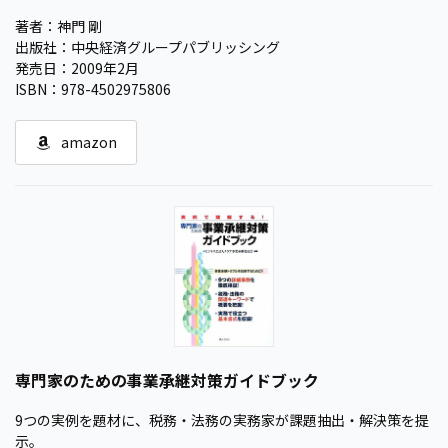
著者：神門 剛
出版社：中央経済グループパブリッシング
発売日：2009年2月
ISBN：978-4502975806
amazon
専門家のための事業承継対策ガイドブック
9つの実例を題材に、税務・法務の実務家が課題抽出・解決策を提
示。