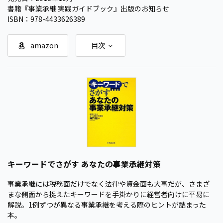
書籍『事業承継 実践ガイドブック』出版のお知らせ
ISBN：978-4433626389
amazon
目次
キーワードでさがす あなたの事業承継対策
事業承継には税務面だけでなく法律や資金面も大事だが、さまざ
まな側面から捉えたキーワードを手掛かりに経営者向けに平易に
解説。1例ずつが異なる事業承継を考える際のヒントが詰まった
本。