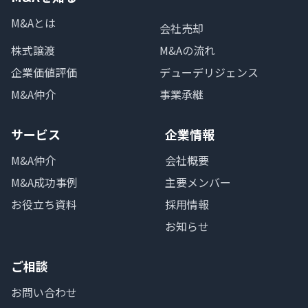
M&Aとは
会社売却
株式譲渡
M&Aの流れ
企業価値評価
デューデリジェンス
M&A仲介
事業承継
サービス
企業情報
M&A仲介
会社概要
M&A成功事例
主要メンバー
お役立ち資料
採用情報
お知らせ
ご相談
お問い合わせ