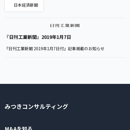
日本経済新聞
『日刊工業新聞』2019年1月7日
『日刊工業新聞 2019年1月7日付』記事掲載のお知らせ
みつきコンサルティング
M&Aを知る