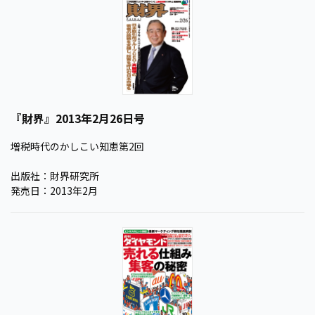
『財界』2013年2月26日号
増税時代のかしこい知恵第2回
出版社：財界研究所
発売日：2013年2月