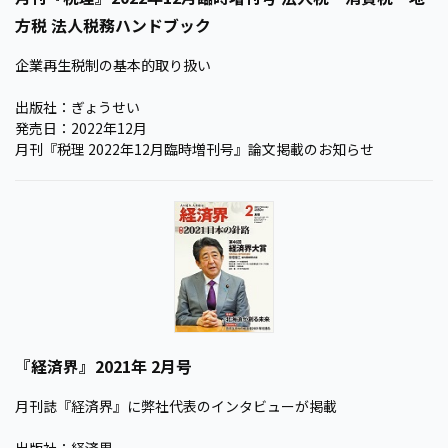
方税 法人税務ハンドブック
企業再生税制の基本的取り扱い
出版社：ぎょうせい
発売日：2022年12月
月刊『税理 2022年12月臨時増刊号』論文掲載のお知らせ
『経済界』2021年 2月号
月刊誌『経済界』に弊社代表のインタビューが掲載
出版社：経済界