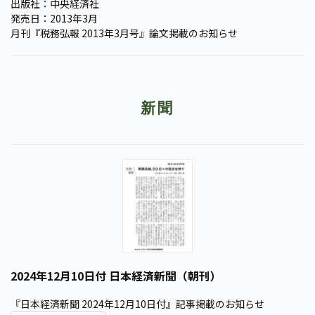
出版社：中央経済社
発売日：2013年3月
月刊『税務弘報 2013年3月号』論文掲載のお知らせ
新聞
2024年12月10日付 日本経済新聞（朝刊）
『日本経済新聞 2024年12月10日付』記事掲載のお知らせ