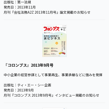
出版社：第一法規
発売日：2013年11月
月刊『会社法務A2Z 2013年11月号』論文掲載のお知らせ
『コロンブス』2013年9月号
中小企業の経営参謀として事業再生、事業承継などに強みを発揮
出版社：ティ・エー・シー企画
発売日：2013年9月
月刊『コロンブス 2013年9月号』インタビュー掲載のお知らせ