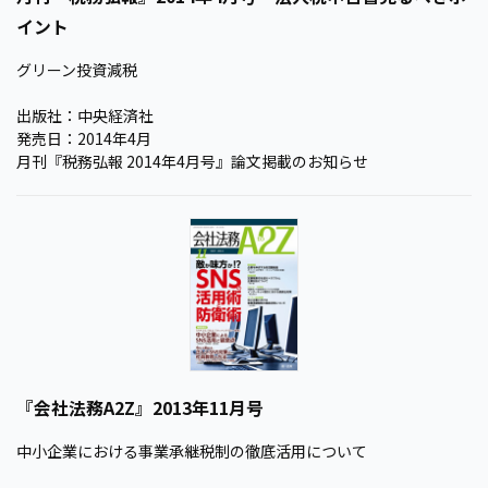
イント
グリーン投資減税
出版社：中央経済社
発売日：2014年4月
月刊『税務弘報 2014年4月号』論文掲載のお知らせ
『会社法務A2Z』2013年11月号
中小企業における事業承継税制の徹底活用について