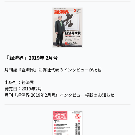
『経済界』2019年 2月号
月刊誌『経済界』に弊社代表のインタビューが掲載
出版社：経済界
発売日：2019年2月
月刊『経済界 2019年2月号』インタビュー掲載のお知らせ