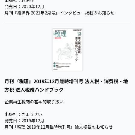
発売日：2020年12月
月刊『経済界 2021年2月号』インタビュー掲載のお知らせ
月刊『税理』2019年12月臨時増刊号 法人税・消費税・地
方税 法人税務ハンドブック
企業再生税制の基本的取り扱い
出版社：ぎょうせい
発売日：2019年12月
月刊『税理 2019年12月臨時増刊号』論文掲載のお知らせ