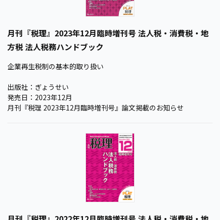
月刊『税理』2023年12月臨時増刊号 法人税・消費税・地
方税 法人税務ハンドブック
企業再生税制の基本的取り扱い
出版社：ぎょうせい
発売日：2023年12月
月刊『税理 2023年12月臨時増刊号』論文掲載のお知らせ
月刊『税理』2022年12月臨時増刊号 法人税・消費税・地