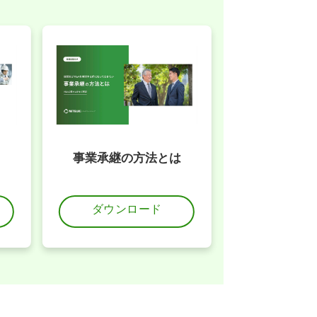
事業承継の方法とは
ダウンロード