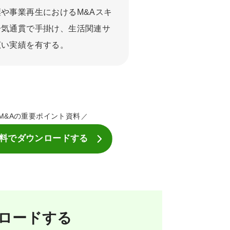
や事業再生におけるM&Aスキ
一気通貫で手掛け、生活関連サ
広い実績を有する。
M&Aの重要ポイント資料
料でダウンロードする
ロードする