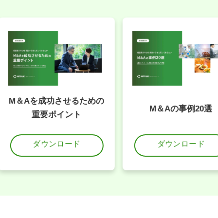
M＆Aを成功させるための
M＆Aの事例20選
重要ポイント
ダウンロード
ダウンロード