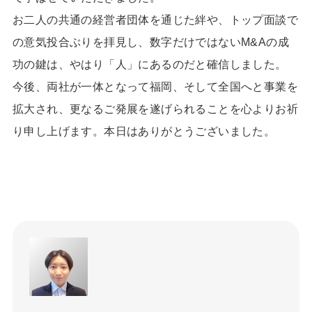
お二人の共通の経営者団体を通じた絆や、トップ面談で
の意気投合ぶりを拝見し、数字だけではない
M&A
の成
功の鍵は、やはり「人」にあるのだと確信しました。
今後、両社が一体となって福岡、そして全国へと事業を
拡大され、更なるご発展を遂げられることを心よりお祈
り申し上げます。本日はありがとうございました。