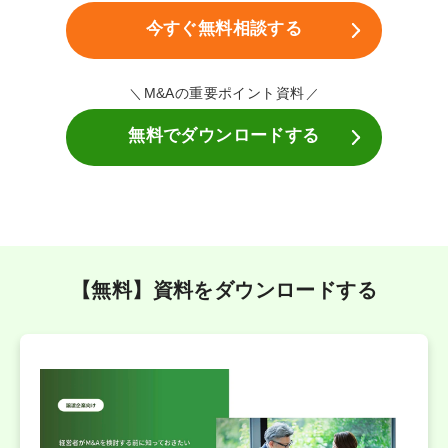
今すぐ無料相談する
M&Aの重要ポイント資料
無料でダウンロードする
【無料】資料をダウンロードする