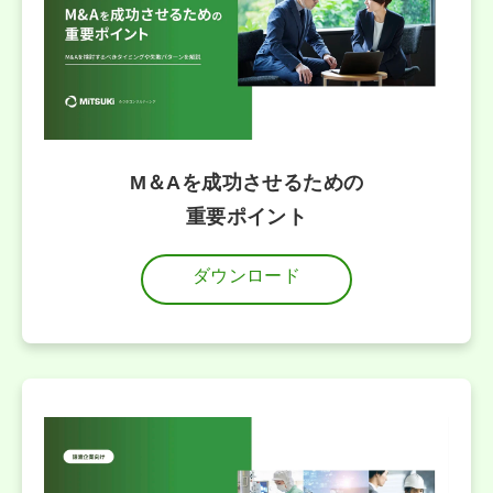
M＆Aを成功させるための
重要ポイント
ダウンロード