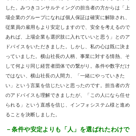
した。みつきコンサルティングの担当者の方からは「上
場企業のグループになれば個人保証は確実に解除され、
従業員の雇用もより安定しますので、安全を考えるので
あれば、上場企業も選択肢に入れていいと思う」とのア
ドバイスをいただきました。しかし、私の心は既に決ま
っていました。横山社長の人柄、事業に対する情熱、そ
して何より同じ経営者団体での繋がり。条件や数字だけ
ではない、横山社長の人間力、「一緒にやっていきた
い」という言葉を信じたいと思ったのです。担当者の方
のアドバイスも理解できましたが、「この人になら任せ
られる」という直感を信じ、インフォシステム様と進め
ることを決断しました。
－条件や安定よりも「人」を選ばれたわけで