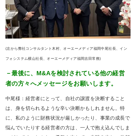
(左から弊社コンサルタント木村、オーエーメディア福岡中尾社長、イン
フォシステム横山社長、オーエーメディア福岡吉田常務)
－最後に、M&Aを検討されている他の経営
者の方々へメッセージをお願いします。
中尾様：経営者にとって、自社の譲渡を決断すること
は、身を切られるような辛い決断かもしれません。特
に、私のように財務状況が厳しかったり、事業の成長で
悩んでいたりする経営者の方は、一人で抱え込んでしま