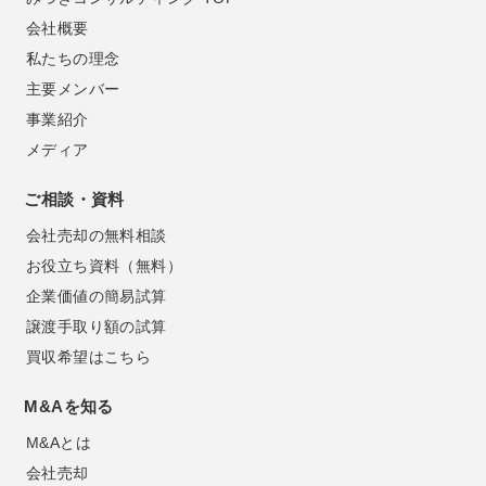
会社概要
私たちの理念
主要メンバー
事業紹介
メディア
ご相談・資料
会社売却の無料相談
お役立ち資料（無料）
企業価値の簡易試算
譲渡手取り額の試算
買収希望はこちら
M&Aを知る
M&Aとは
会社売却