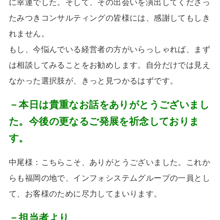
に幸運でした。そして、その出会いを演出してくださっ
たみつきコンサルティングの皆様には、感謝してもしき
れません。
もし、今悩んでいる経営者の方がいらっしゃれば、まず
は相談してみることをお勧めします。自分だけでは見え
なかった選択肢が、きっと見つかるはずです。
－本日は貴重なお話をありがとうございまし
た。今後の更なるご発展を祈念しておりま
す。
中尾様：こちらこそ、ありがとうございました。これか
らも福岡の地で、インフォシステムグループの一員とし
て、お客様のために尽力してまいります。
－担当者より