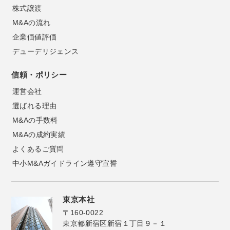
株式譲渡
M&Aの流れ
企業価値評価
デューデリジェンス
信頼・ポリシー
運営会社
選ばれる理由
M&Aの手数料
M&Aの成約実績
よくあるご質問
中小M&Aガイドライン遵守宣誓
東京本社
〒160-0022
東京都新宿区新宿１丁目９－１