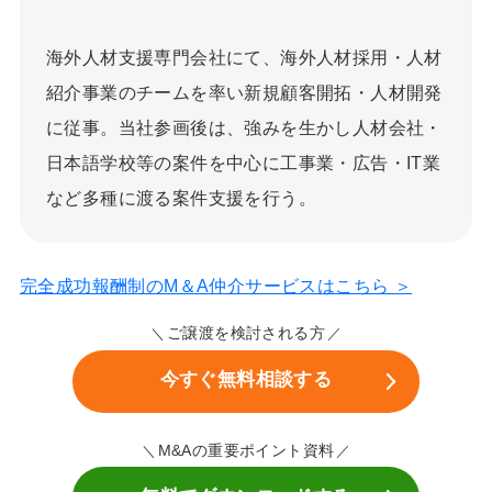
海外人材支援専門会社にて、海外人材採用・人材
紹介事業のチームを率い新規顧客開拓・人材開発
に従事。当社参画後は、強みを生かし人材会社・
日本語学校等の案件を中心に工事業・広告・IT業
など多種に渡る案件支援を行う。
完全成功報酬制のM＆A仲介サービスはこちら ＞
ご譲渡を検討される方
今すぐ無料相談する
M&Aの重要ポイント資料