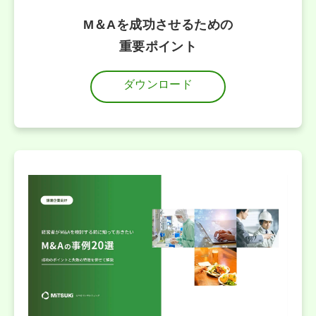
M＆Aを成功させるための
重要ポイント
ダウンロード