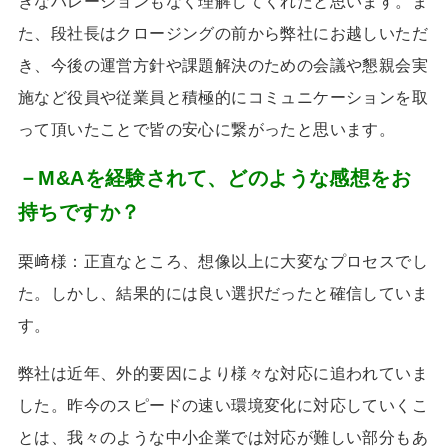
きなハレーションもなく理解してくれたと思います。ま
た、段社長はクロージングの前から弊社にお越しいただ
き、今後の運営方針や課題解決のための会議や懇親会実
施など役員や従業員と積極的にコミュニケーションを取
って頂いたことで皆の安心に繋がったと思います。
－M&Aを経験されて、どのような感想をお
持ちですか？
栗﨑様：正直なところ、想像以上に大変なプロセスでし
た。しかし、結果的には良い選択だったと確信していま
す。
弊社は近年、外的要因により様々な対応に追われていま
した。昨今のスピードの速い環境変化に対応していくこ
とは、我々のような中小企業では対応が難しい部分もあ