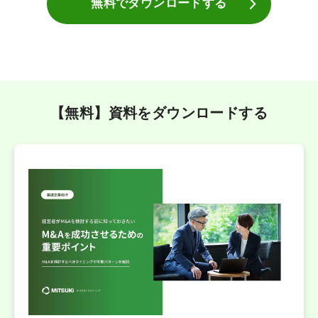
無料でダウンロードする
【無料】資料をダウンロードする