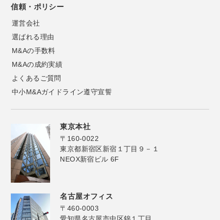
信頼・ポリシー
運営会社
選ばれる理由
M&Aの手数料
M&Aの成約実績
よくあるご質問
中小M&Aガイドライン遵守宣誓
東京本社
〒160-0022
東京都新宿区新宿１丁目９－１
NEOX新宿ビル 6F
名古屋オフィス
〒460-0003
愛知県名古屋市中区錦１丁目