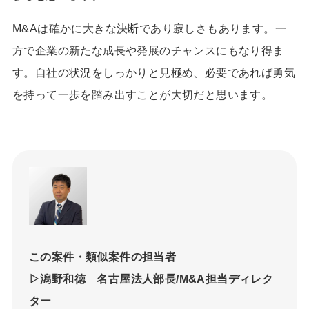
M&A
は確かに大きな決断であり寂しさもあります。一
方で企業の新たな成長や発展のチャンスにもなり得ま
す。自社の状況をしっかりと見極め、必要であれば勇気
を持って一歩を踏み出すことが大切だと思います。
この案件・類似案件の担当者
▷潟野和徳 名古屋法人部長/M&A担当ディレク
ター