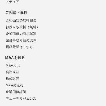
メディア
ご相談・資料
会社売却の無料相談
お役立ち資料（無料）
企業価値の簡易試算
譲渡手取り額の試算
買収希望はこちら
M&Aを知る
M&Aとは
会社売却
株式譲渡
M&Aの流れ
企業価値評価
デューデリジェンス