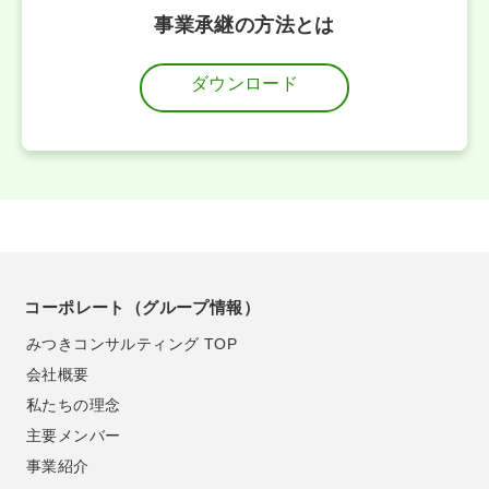
事業承継の方法とは
ダウンロード
コーポレート（グループ情報）
みつきコンサルティング TOP
会社概要
私たちの理念
主要メンバー
事業紹介