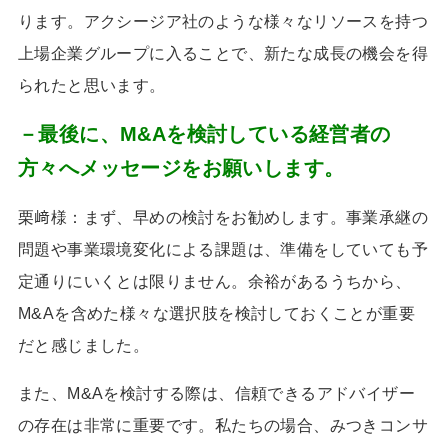
ります。アクシージア社のような様々なリソースを持つ
上場企業グループに入ることで、新たな成長の機会を得
られたと思います。
－最後に、M&Aを検討している経営者の
方々へメッセージをお願いします。
栗﨑様：まず、早めの検討をお勧めします。事業承継の
問題や事業環境変化による課題は、準備をしていても予
定通りにいくとは限りません。余裕があるうちから、
M&A
を含めた様々な選択肢を検討しておくことが重要
だと感じました。
また、
M&A
を検討する際は、信頼できるアドバイザー
の存在は非常に重要です。私たちの場合、みつきコンサ