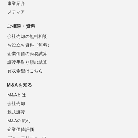
事業紹介
メディア
ご相談・資料
会社売却の無料相談
お役立ち資料（無料）
企業価値の簡易試算
譲渡手取り額の試算
買収希望はこちら
M&Aを知る
M&Aとは
会社売却
株式譲渡
M&Aの流れ
企業価値評価