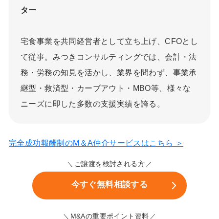
ター
宅食事業を共同経営者として立ち上げ、CFOとし
て従事。みつきコンサルティングでは、会計・法
務・労務の知見を活かし、業界を問わず、事業承
継型・救済型・カーブアウト・MBO等、様々な
ニーズに即した多数の支援実績を誇る。
完全成功報酬制のM＆A仲介サービスはこちら ＞
ご譲渡を検討される方
今すぐ無料相談する
M&Aの重要ポイント資料