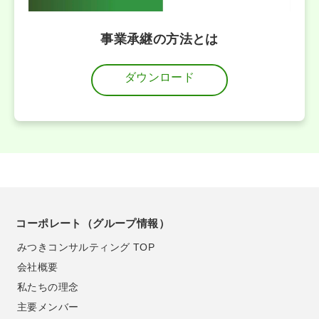
事業承継の方法とは
ダウンロード
コーポレート（グループ情報）
みつきコンサルティング TOP
会社概要
私たちの理念
主要メンバー