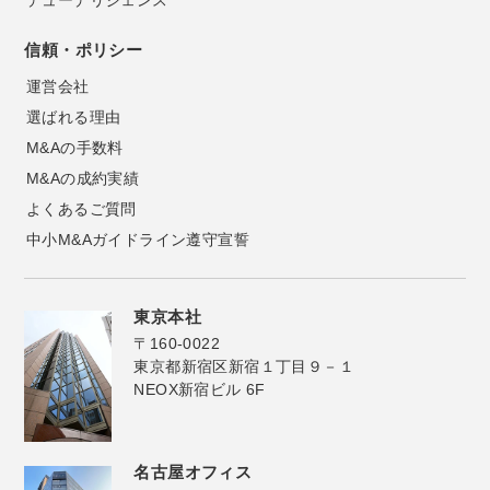
デューデリジェンス
信頼・ポリシー
運営会社
選ばれる理由
M&Aの手数料
M&Aの成約実績
よくあるご質問
中小M&Aガイドライン遵守宣誓
東京本社
〒160-0022
東京都新宿区新宿１丁目９－１
NEOX新宿ビル 6F
名古屋オフィス