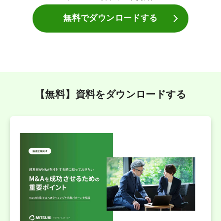
無料でダウンロードする
【無料】資料をダウンロードする