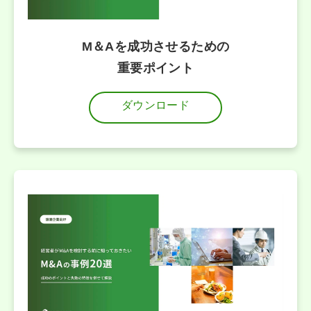
M＆Aを成功させるための
重要ポイント
ダウンロード