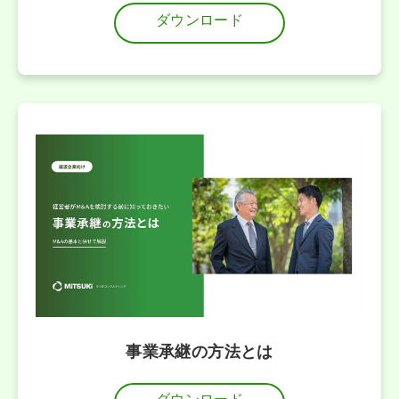
ダウンロード
事業承継の方法とは