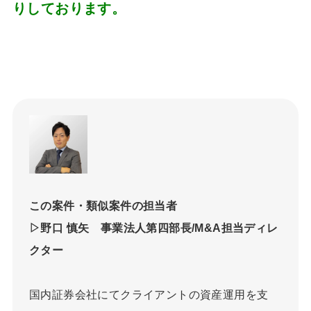
りしております。
この案件・類似案件の担当者
▷野口 慎矢 事業法人第四部長/M&A担当ディレ
クター
国内証券会社にてクライアントの資産運用を支