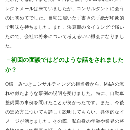
レクトメールは来ていましたが、コンサルタントに会う
のは初めてでした。自宅に届いた手書きの手紙が印象的
で興味を持ちました。また、決算期のタイミングで届い
たので、会社の将来について考えるいい機会になりまし
た。
－初回の面談ではどのような話をされました
か？
O様：みつきコンサルティングの担当者から、
M&A
の流
れや似たような事例の説明を受けました。特に、自動車
整備業の事例を聞けたことが良かったです。また、今後
の進め方についても詳しく説明してもらい、具体的なイ
メージが湧きました。その際、私自身の年齢や業界の将