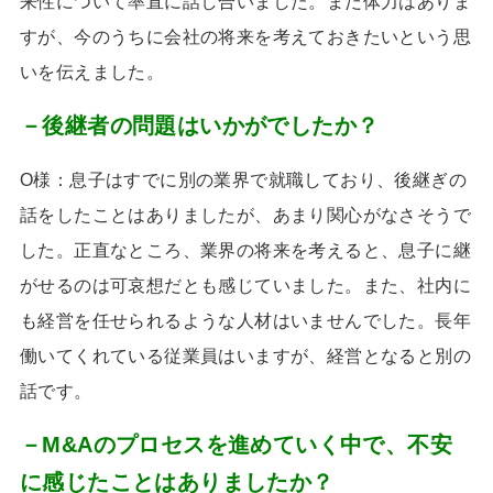
来性について率直に話し合いました。まだ体力はありま
すが、今のうちに会社の将来を考えておきたいという思
いを伝えました。
－後継者の問題はいかがでしたか？
O様：息子はすでに別の業界で就職しており、後継ぎの
話をしたことはありましたが、あまり関心がなさそうで
した。正直なところ、業界の将来を考えると、息子に継
がせるのは可哀想だとも感じていました。また、社内に
も経営を任せられるような人材はいませんでした。長年
働いてくれている従業員はいますが、経営となると別の
話です。
－M&Aのプロセスを進めていく中で、不安
に感じたことはありましたか？