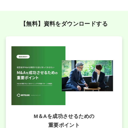
【無料】資料をダウンロードする
M＆Aを成功させるための
重要ポイント