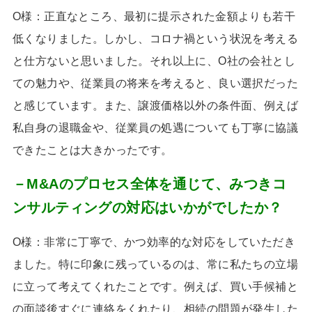
O様：正直なところ、最初に提示された金額よりも若干
低くなりました。しかし、コロナ禍という状況を考える
と仕方ないと思いました。それ以上に、
O
社の会社とし
ての魅力や、従業員の将来を考えると、良い選択だった
と感じています。また、譲渡価格以外の条件面、例えば
私自身の退職金や、従業員の処遇についても丁寧に協議
できたことは大きかったです。
－M&Aのプロセス全体を通じて、みつきコ
ンサルティングの対応はいかがでしたか？
O様：非常に丁寧で、かつ効率的な対応をしていただき
ました。特に印象に残っているのは、常に私たちの立場
に立って考えてくれたことです。例えば、買い手候補と
の面談後すぐに連絡をくれたり、相続の問題が発生した