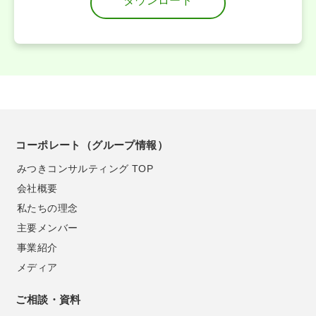
ダウンロード
コーポレート（グループ情報）
みつきコンサルティング TOP
会社概要
私たちの理念
主要メンバー
事業紹介
メディア
ご相談・資料