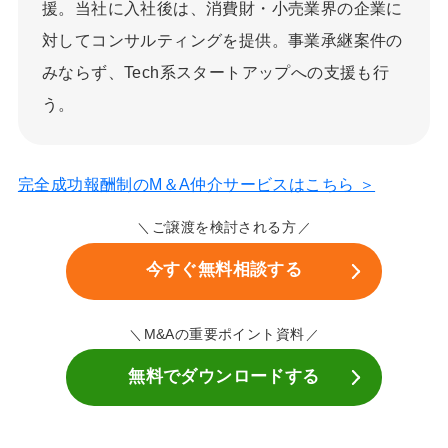
援。当社に入社後は、消費財・小売業界の企業に
対してコンサルティングを提供。事業承継案件の
みならず、Tech系スタートアップへの支援も行
う。
完全成功報酬制のM＆A仲介サービスはこちら ＞
ご譲渡を検討される方
今すぐ無料相談する
M&Aの重要ポイント資料
無料でダウンロードする