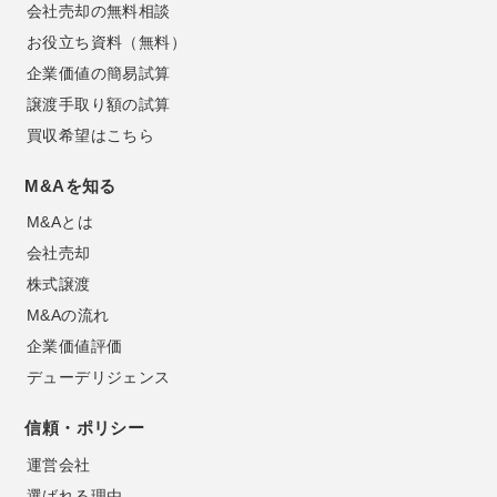
会社売却の無料相談
お役立ち資料（無料）
企業価値の簡易試算
譲渡手取り額の試算
買収希望はこちら
M&Aを知る
M&Aとは
会社売却
株式譲渡
M&Aの流れ
企業価値評価
デューデリジェンス
信頼・ポリシー
運営会社
選ばれる理由