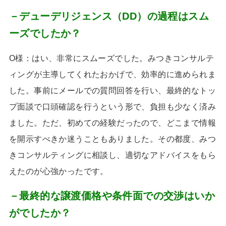
－デューデリジェンス（DD）の過程はスム
ーズでしたか？
O様：はい、非常にスムーズでした。みつきコンサルテ
ィングが主導してくれたおかげで、効率的に進められま
した。事前にメールでの質問回答を行い、最終的なトッ
プ面談で口頭確認を行うという形で、負担も少なく済み
ました。ただ、初めての経験だったので、どこまで情報
を開示すべきか迷うこともありました。その都度、みつ
きコンサルティングに相談し、適切なアドバイスをもら
えたのが心強かったです。
－最終的な譲渡価格や条件面での交渉はいか
がでしたか？