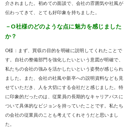
介されました。初めての面談で、会社の雰囲気や社風が
伝わってきて、とても好印象を持ちました。
－O社様のどのような点に魅力を感じました
か？
O様：まず、買収の目的を明確に説明してくれたことで
す。自社の整備部門を強化したいという意図が明確で、
私たちの会社の強みを活かしたいという姿勢が感じられ
ました。また、会社の社風や新卒への説明資料なども見
せていただき、人を大切にする会社だと感じました。特
に印象的だったのは、従業員の長期的なキャリアパスに
ついて具体的なビジョンを持っていたことです。私たち
の会社の従業員のことも考えてくれそうだと思いまし
た。