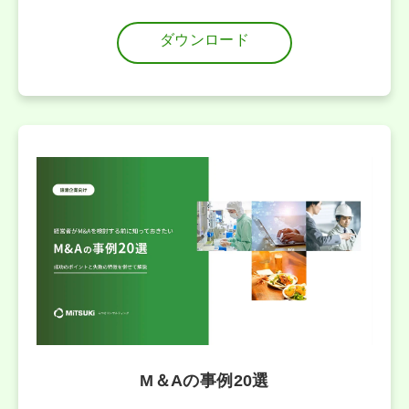
ダウンロード
M＆Aの事例20選