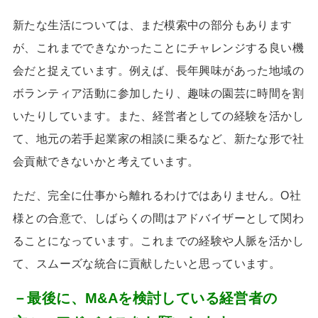
新たな生活については、まだ模索中の部分もあります
が、これまでできなかったことにチャレンジする良い機
会だと捉えています。例えば、長年興味があった地域の
ボランティア活動に参加したり、趣味の園芸に時間を割
いたりしています。また、経営者としての経験を活かし
て、地元の若手起業家の相談に乗るなど、新たな形で社
会貢献できないかと考えています。
ただ、完全に仕事から離れるわけではありません。
O
社
様との合意で、しばらくの間はアドバイザーとして関わ
ることになっています。これまでの経験や人脈を活かし
て、スムーズな統合に貢献したいと思っています。
－最後に、M&Aを検討している経営者の