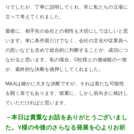
りでしたが、丁寧に説明してくれ、常に私たちの立場に
立って考えてくれました。
最後に、相手先の会社との相性も大切にしてほしいと思
います。単に条件面だけでなく、会社の文化や従業員へ
の思いなども含めて総合的に判断することが、成功につ
ながると思います。私の場合、
O
社様との価値観の一致
が、最終的な決断を後押ししてくれました。
M&A
は確かに大きな決断ですが、それは新たな可能性
を開く扉でもあります。慎重に、しかし前向きに検討し
ていただければと思います。
－本日は貴重なお話をありがとうございまし
た。Y様の今後のさらなる発展を心よりお祈