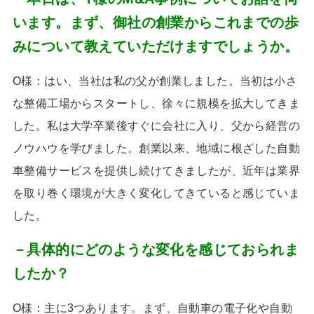
います。まず、御社の創業からこれまでの歩
みについて教えていただけますでしょうか。
O様：はい、当社は私の父が創業しました。当初は小さ
な整備工場からスタートし、徐々に規模を拡大してきま
した。私は大学卒業後すぐに会社に入り、父から経営の
ノウハウを学びました。創業以来、地域に根ざした自動
車整備サービスを提供し続けてきましたが、近年は業界
を取り巻く環境が大きく変化してきていると感じていま
した。
－具体的にどのような変化を感じておられま
したか？
O様：主に
3
つあります。まず、自動車の電子化や自動