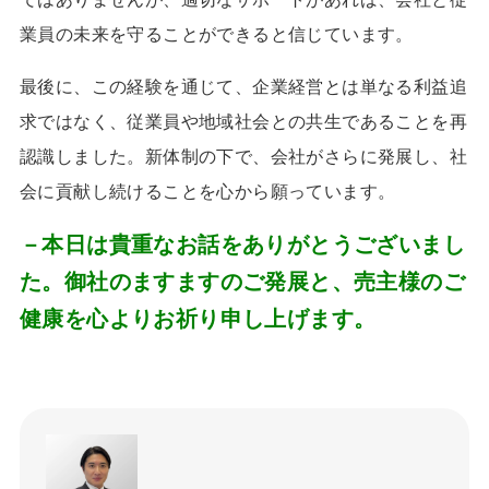
業員の未来を守ることができると信じています。
最後に、この経験を通じて、企業経営とは単なる利益追
求ではなく、従業員や地域社会との共生であることを再
認識しました。新体制の下で、会社がさらに発展し、社
会に貢献し続けることを心から願っています。
－本日は貴重なお話をありがとうございまし
た。御社のますますのご発展と、売主様のご
健康を心よりお祈り申し上げます。