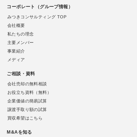
コーポレート（グループ情報）
みつきコンサルティング TOP
会社概要
私たちの理念
主要メンバー
事業紹介
メディア
ご相談・資料
会社売却の無料相談
お役立ち資料（無料）
企業価値の簡易試算
譲渡手取り額の試算
買収希望はこちら
M&Aを知る