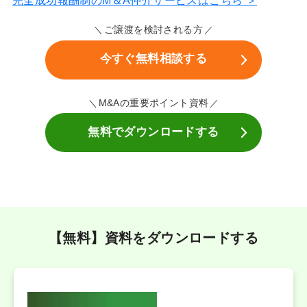
完全成功報酬制のM＆A仲介サービスはこちら ＞
ご譲渡を検討される方
今すぐ無料相談する
M&Aの重要ポイント資料
無料でダウンロードする
【無料】資料をダウンロードする