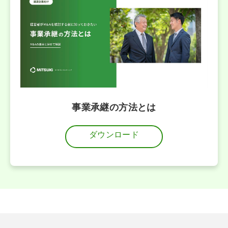
事業承継の方法とは
ダウンロード