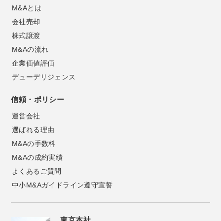
M&Aとは
会社売却
株式譲渡
M&Aの流れ
企業価値評価
デューデリジェンス
信頼・ポリシー
運営会社
選ばれる理由
M&Aの手数料
M&Aの成約実績
よくあるご質問
中小M&Aガイドライン遵守宣誓
東京本社