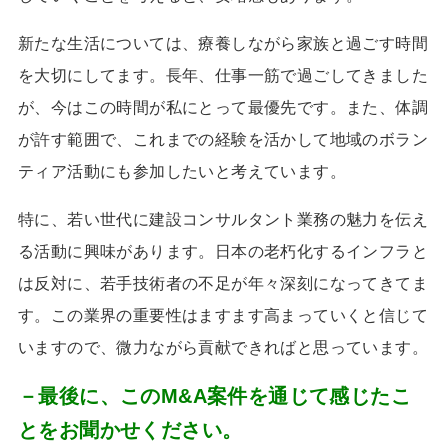
新たな生活については、療養しながら家族と過ごす時間
を大切にしてます。長年、仕事一筋で過ごしてきました
が、今はこの時間が私にとって最優先です。また、体調
が許す範囲で、これまでの経験を活かして地域のボラン
ティア活動にも参加したいと考えています。
特に、若い世代に建設コンサルタント業務の魅力を伝え
る活動に興味があります。日本の老朽化するインフラと
は反対に、若手技術者の不足が年々深刻になってきてま
す。この業界の重要性はますます高まっていくと信じて
いますので、微力ながら貢献できればと思っています。
－最後に、このM&A案件を通じて感じたこ
とをお聞かせください。