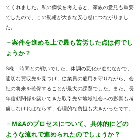
てくれました。私の病状を考えると、家族の意見も重要
でしたので、この配慮が大きな安心感につながりまし
た。
－案件を進める上で最も苦労した点は何でし
ょうか？
S様：
時間との戦いでした。体調の悪化が進むなかで、
適切な買収先を見つけ、従業員の雇用を守りながら、会
社の将来を確保することが最大の課題でした。また、長
年信頼関係を築いてきた取引先や地域社会への影響も考
慮しなければならず、心理的な負担も大きかったです。
－M&Aのプロセスについて、具体的にどの
ような流れで進められたのでしょうか？