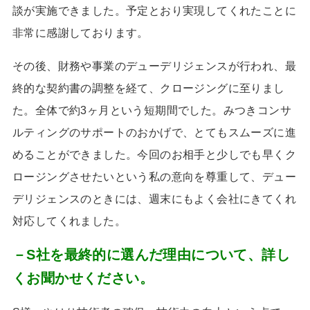
談が実施できました。予定とおり実現してくれたことに
非常に感謝しております。
その後、財務や事業のデューデリジェンスが行われ、最
終的な契約書の調整を経て、クロージングに至りまし
た。全体で約
3
ヶ月という短期間でした。みつきコンサ
ルティングのサポートのおかげで、とてもスムーズに進
めることができました。今回のお相手と少しでも早くク
ロージングさせたいという私の意向を尊重して、デュー
デリジェンスのときには、週末にもよく会社にきてくれ
対応してくれました。
－S社を最終的に選んだ理由について、詳し
くお聞かせください。