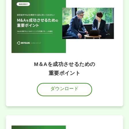
M＆Aを成功させるための
重要ポイント
ダウンロード