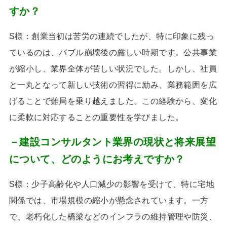
すか？
S様：
創業当初は苦労の連続でしたが、特に印象に残っ
ているのは、バブル崩壊後の厳しい時期です。公共事業
が縮小し、業界全体が苦しい状況でした。しかし、社員
と一丸となって新しい技術の習得に励み、業務範囲を広
げることで難局を乗り越えました。この経験から、変化
に柔軟に対応することの重要性を学びました。
－建設コンサルタント業界の現状と将来展望
について、どのようにお考えですか？
S様：
少子高齢化や人口減少の影響を受けて、特に宅地
関係では、市場規模の縮小が懸念されています。一方
で、老朽化した橋梁などのインフラの維持管理や防災、