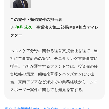
この案件・類似案件の担当者
▷
伊丹 宏久
事業法人第二部長/M&A担当ディレ
クター
ヘルスケア分野に関わる経営支援会社を経て、当
社にて事業計画の策定、モニタリング支援事業に
従事。当社が運営するファンドでは、投資先の経
営戦略の策定、組織改革等をハンズオンにて担
当。東南アジアなど海外での業務経験から、クロ
スボーダー案件に関しても知見を有する。