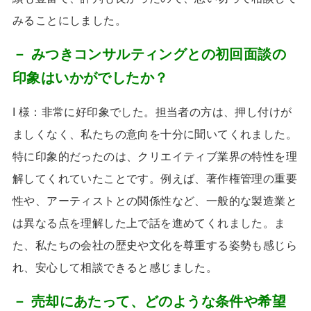
みることにしました。
－ みつきコンサルティングとの初回面談の
印象はいかがでしたか？
I 様：非常に好印象でした。担当者の方は、押し付けが
ましくなく、私たちの意向を十分に聞いてくれました。
特に印象的だったのは、クリエイティブ業界の特性を理
解してくれていたことです。例えば、著作権管理の重要
性や、アーティストとの関係性など、一般的な製造業と
は異なる点を理解した上で話を進めてくれました。ま
た、私たちの会社の歴史や文化を尊重する姿勢も感じら
れ、安心して相談できると感じました。
－ 売却にあたって、どのような条件や希望