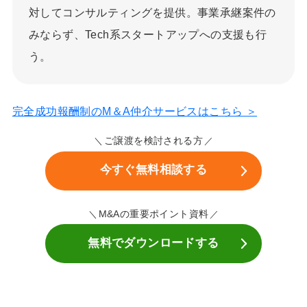
対してコンサルティングを提供。事業承継案件の
みならず、Tech系スタートアップへの支援も行
う。
完全成功報酬制のM＆A仲介サービスはこちら ＞
ご譲渡を検討される方
今すぐ無料相談する
M&Aの重要ポイント資料
無料でダウンロードする