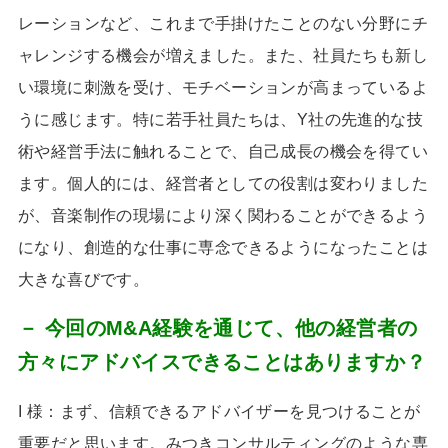
レーションなど、これまで手掛けたことのない分野にチ
ャレンジする機会が増えました。また、社員たちも新し
い環境に刺激を受け、モチベーションが高まっているよ
うに感じます。特に若手社員たちは、
Y
社の先進的な技
術や経営手法に触れることで、自己成長の機会を得てい
ます。個人的には、経営者としての役割は変わりました
が、音楽制作の現場により深く関わることができるよう
になり、創造的な仕事に専念できるようになったことは
大きな喜びです。
－ 今回のM&A経験を通じて、他の経営者の
方々にアドバイスできることはありますか？
I 様：まず、信頼できるアドバイザーを見つけることが
重要だと思います。みつきコンサルティングのような専