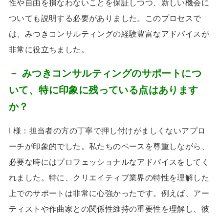
性や自由を損なわないことを保証しつつ、新しい機会に
ついても説明する必要がありました。このプロセスで
は、みつきコンサルティングの経験豊富なアドバイスが
非常に役立ちました。
－ みつきコンサルティングのサポートにつ
いて、特に印象に残っている点はあります
か？
I 様：担当者の方の丁寧で押し付けがましくないアプロ
ーチが印象的でした。私たちのペースを尊重しながら、
必要な時にはプロフェッショナルなアドバイスをしてく
れました。特に、クリエイティブ業界の特性を理解した
上でのサポートは非常に心強かったです。例えば、アー
ティストや作曲家との関係性維持の重要性を理解し、彼