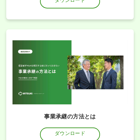
ダウンロード
事業承継の方法とは
ダウンロード