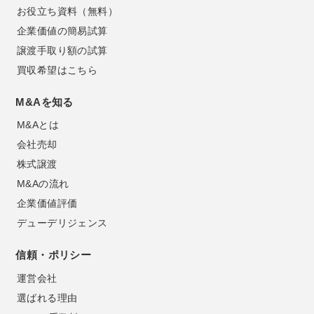
お役立ち資料（無料）
企業価値の簡易試算
譲渡手取り額の試算
買収希望はこちら
M&Aを知る
M&Aとは
会社売却
株式譲渡
M&Aの流れ
企業価値評価
デューデリジェンス
信頼・ポリシー
運営会社
選ばれる理由