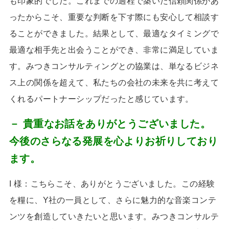
も印象的でした。これまでの過程で築いた信頼関係があ
ったからこそ、重要な判断を下す際にも安心して相談す
ることができました。結果として、最適なタイミングで
最適な相手先と出会うことができ、非常に満足していま
す。みつきコンサルティングとの協業は、単なるビジネ
ス上の関係を超えて、私たちの会社の未来を共に考えて
くれるパートナーシップだったと感じています。
－ 貴重なお話をありがとうございました。
今後のさらなる発展を心よりお祈りしており
ます。
I 様：こちらこそ、ありがとうございました。この経験
を糧に、
Y
社の一員として、さらに魅力的な音楽コンテ
ンツを創造していきたいと思います。みつきコンサルテ