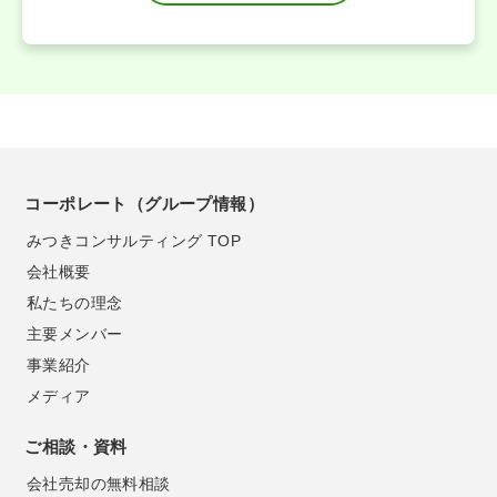
コーポレート（グループ情報）
みつきコンサルティング TOP
会社概要
私たちの理念
主要メンバー
事業紹介
メディア
ご相談・資料
会社売却の無料相談