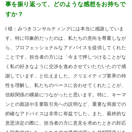
事を振り返って、どのような感想をお持ちで
すか？
I 様：みつきコンサルティングには本当に感謝していま
す。特に印象的だったのは、私たちの意向を尊重しなが
ら、プロフェッショナルなアドバイスを提供してくれた
ことです。担当者の方には「今まで押しつけることがな
く私の好きなように交渉を進めさせていただいたので感
謝しています」と伝えました。クリエイティブ業界の特
性を理解し、私たちのペースに合わせてくれたことが、
信頼関係の構築につながったと思います。特に、キーマ
ンとの面談や主要取引先への説明など、重要な局面での
的確なアドバイスは非常に有益でした。また、最終的な
意思決定の際に、担当者の方に意見を求めたときの対応