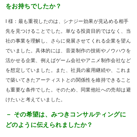
をお持ちでしたか？
I 様：最も重視したのは、シナジー効果が見込める相手
先を見つけることでした。単なる投資目的ではなく、当
社の事業を理解し、さらに発展させてくれる企業を望ん
でいました。具体的には、音楽制作の技術やノウハウを
活かせる企業、例えばゲーム会社やアニメ制作会社など
を想定していました。また、社員の雇用継続や、これま
で築いてきたアーティストとの関係性を維持できること
も重要な条件でした。そのため、同業他社への売却は避
けたいと考えていました。
－ その希望は、みつきコンサルティングに
どのように伝えられましたか？