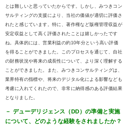
とは難しいと思っていたからです。しかし、みつきコン
サルティングの支援により、当社の価値が適切に評価さ
れたと感じています。特に、著作権など版権管理収益が
安定収益として高く評価されたことは嬉しかったです
ね。具体的には、営業利益の約
10
年分という高い評価
を得ることができました。このプロセスを通じて、自社
の財務状況や将来の成長性について、より深く理解する
ことができました。また、みつきコンサルティングは、
業界特有の指標や、将来のデジタル化による影響なども
考慮に入れてくれたので、非常に納得感のある評価結果
となりました。
－ デューデリジェンス（DD）の準備と実施
について、どのような経験をされましたか？