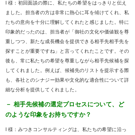
I 様：初回面談の際に、私たちの希望をはっきりと伝え
ました。担当者の方は非常に熱心に耳を傾けてくれ、私
たちの意向を十分に理解してくれたと感じました。特に
印象的だったのは、担当者が「御社の文化や価値観を尊
重しつつ、新たな成長機会を提供できる相手先相手先を
探すことが重要ですね」と言ってくれたことです。その
後も、常に私たちの希望を尊重しながら相手先候補を探
してくれました。例えば、候補先のリストを提示する際
も、各社とのシナジー効果や文化的な適合性について詳
細な分析を提供してくれました。
－ 相手先候補の選定プロセスについて、ど
のような印象をお持ちですか？
I 様：みつきコンサルティングは、私たちの希望に沿っ