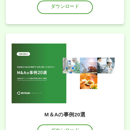
ダウンロード
M＆Aの事例20選