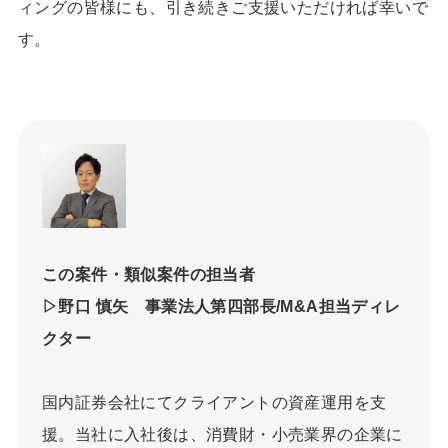
ィングの皆様にも、引き続きご支援いただければ幸いで
す。
この案件・類似案件の担当者
▷野口 慎矢 事業法人第四部長/M&A担当ディレ
クター
国内証券会社にてクライアントの資産運用を支
援。当社に入社後は、消費財・小売業界の企業に