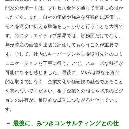
門家のサポートは、プロセス全体を通じて非常に心強か
ったです。また、自社の価値や強みを客観的に評価し、
それを適切に伝える準備をしっかりと行うことも大切で
す。特にクリエイティブ業界では、財務面だけでなく、
無形資産の価値を適切に評価してもらうことが重要で
す。そして、社内のキーパーソンや主要取引先とのコミ
ュニケーションを丁寧に行うことで、スムーズな移行が
可能になると感じました。最後に、
M&A
は単なる資金
的な取引ではなく、企業文化や価値観の融合であること
を忘れないでください。相手企業との相性や将来のビジ
ョンの共有が、長期的な成功につながると信じていま
す。
－ 最後に、みつきコンサルティングとの仕