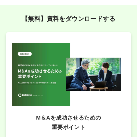
【無料】資料をダウンロードする
M＆Aを成功させるための
重要ポイント