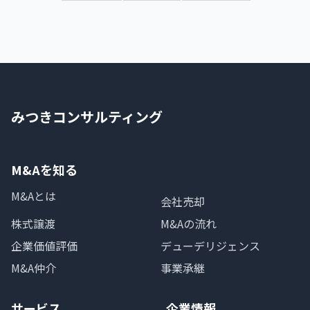
みつきコンサルティング
M&Aを知る
M&Aとは
会社売却
株式譲渡
M&Aの流れ
企業価値評価
デューデリジェンス
M&A仲介
事業承継
サービス
企業情報