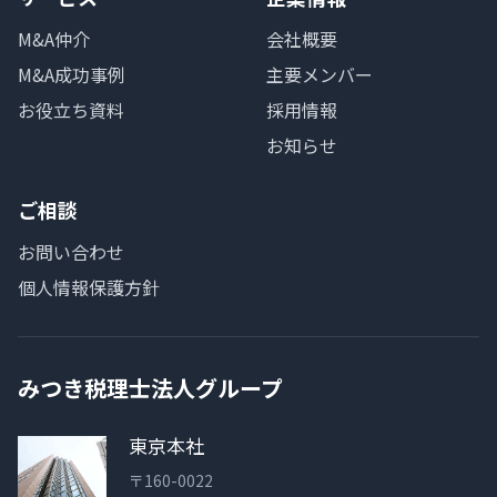
M&A仲介
会社概要
M&A成功事例
主要メンバー
お役立ち資料
採用情報
お知らせ
ご相談
お問い合わせ
個人情報保護方針
みつき税理士法人グループ
東京本社
〒160-0022